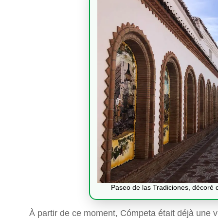
Paseo de las Tradiciones, décoré 
À partir de ce moment, Cómpeta était déjà une v