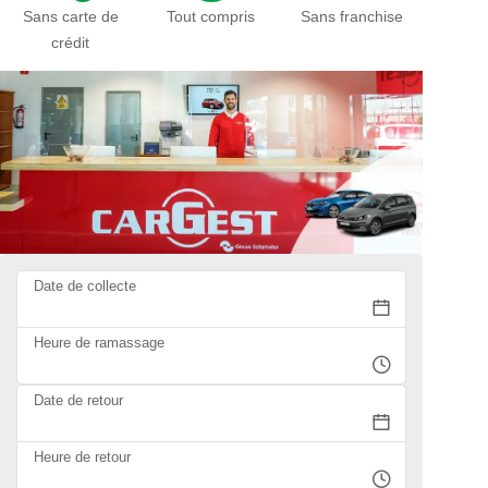
Sans carte de
Tout compris
Sans franchise
crédit
Date de collecte
Heure de ramassage
Date de retour
Heure de retour