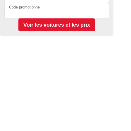
Code promotionnel