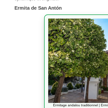
Ermita de San Antón
Ermitage andalou traditionnel | Erm