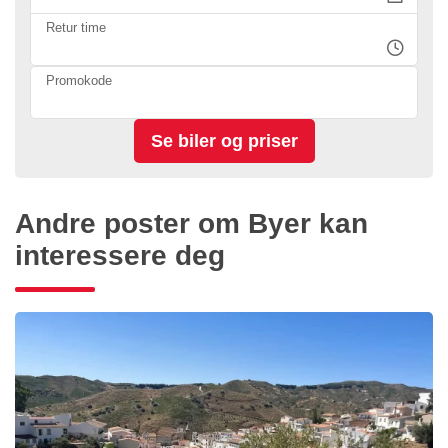
Retur time
Promokode
Andre poster om Byer kan
interessere deg