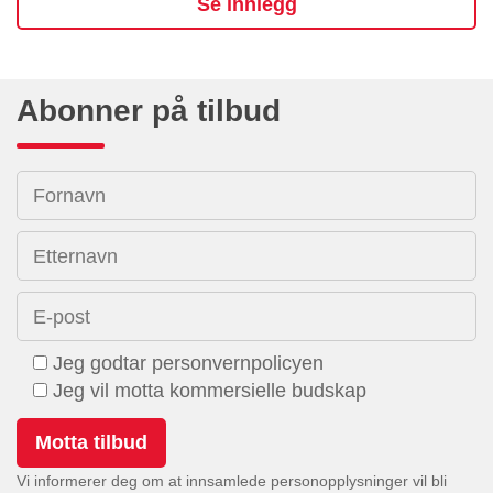
Se innlegg
Abonner på tilbud
Fornavn
Etternavn
E-post
Jeg godtar personvernpolicyen
Jeg vil motta kommersielle budskap
Vi informerer deg om at innsamlede personopplysninger vil bli