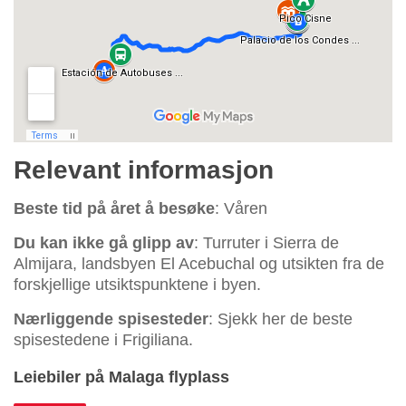
Relevant informasjon
Beste tid på året å besøke
: Våren
Du kan ikke gå glipp av
: Turruter i Sierra de
Almijara, landsbyen El Acebuchal og utsikten fra de
forskjellige utsiktspunktene i byen.
Nærliggende spisesteder
: Sjekk her de beste
spisestedene i Frigiliana.
Leiebiler på Malaga flyplass