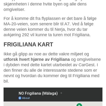
skjønnheten i denne hvite byen og alle dens
omgivelser.
For å komme dit fra flyplassen er det bare å følge
MA-20-veien, som senere blir til A7. Ved å følge
denne veien kommer du til Nerja, hvor du tar
avkjøring 292 vil kunne ta turen mot Frigiliana.
FRIGILIANA KART
Ikke gå glipp av noe av dette vakre miljøet og
utforsk hvert hjørne av Frigiliana
og omgivelsene
i dybden med dette kartet utarbeidet av CarGest. I
den finner du alle de interessante stedene som er
nevnt og hvordan du kommer deg til Frigiliana med
bil.