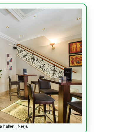
 hallen i Nerja