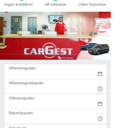
Ingen kreditkort
Alt inklusive
Uden franchise
Afhentningsdato
Afhentningstidspunkt
Afleveringsdato
Returtidspunkt