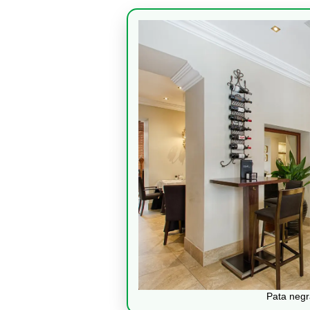
Pata negra