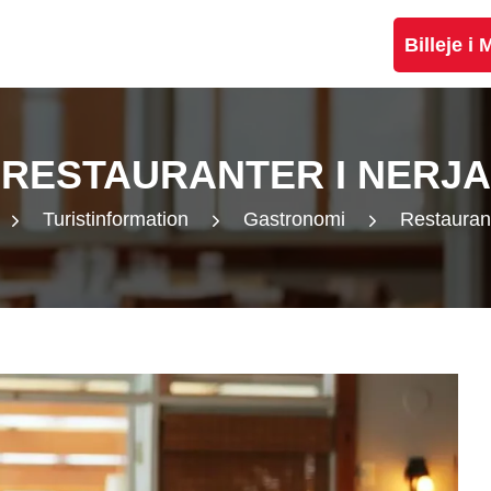
Billeje i
RESTAURANTER I NERJA
Turistinformation
Gastronomi
Restaurant