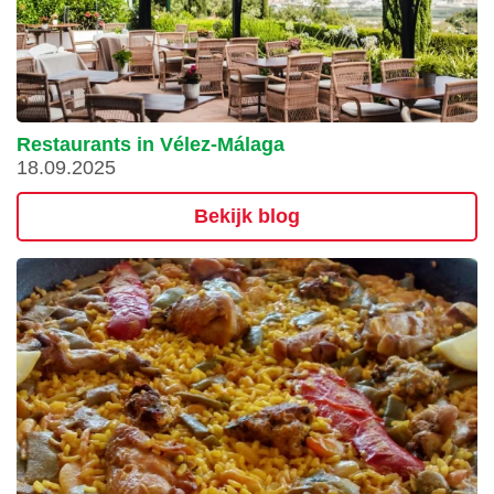
Restaurants in Vélez-Málaga
18.09.2025
Bekijk blog