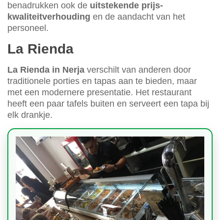
benadrukken ook de
uitstekende prijs-
kwaliteitverhouding
en de aandacht van het
personeel.
La Rienda
La Rienda in Nerja
verschilt van anderen door
traditionele porties en tapas aan te bieden, maar
met een modernere presentatie. Het restaurant
heeft een paar tafels buiten en serveert een tapa bij
elk drankje.