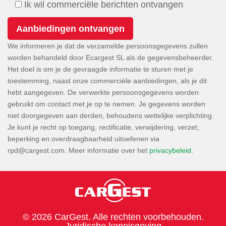
Ik wil commerciële berichten ontvangen
We informeren je dat de verzamelde persoonsgegevens zullen
worden behandeld door Ecargest SL als de gegevensbeheerder.
Het doel is om je de gevraagde informatie te sturen met je
toestemming, naast onze commerciële aanbiedingen, als je dit
hebt aangegeven. De verwerkte persoonsgegevens worden
gebruikt om contact met je op te nemen. Je gegevens worden
niet doorgegeven aan derden, behoudens wettelijke verplichting.
Je kunt je recht op toegang, rectificatie, verwijdering, verzet,
beperking en overdraagbaarheid uitoefenen via
. Meer informatie over het
privacybeleid
.
© 2026 CarGest. Alle rechten voorbehouden.