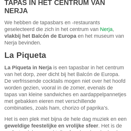
TAPAS IN HET CENTRUM VAN
NERJA
We hebben de tapasbars en -restaurants
geselecteerd die zich in het centrum van
Nerja
,
vlakbij het Balcón de Europa
en het museum van
Nerja bevinden.
La Piqueta
La Piqueta in Nerja
is een tapasbar in het centrum
van het dorp, zeer dicht bij het Balcón de Europa.
De verfrissende cocktails mogen niet over het hoofd
worden gezien, vooral in de zomer, evenals de
tapas van kleine sandwiches en aardappelpannetjes
met gebakken eieren met verschillende
combinaties, zoals ham, chorizo of paprika’s.
Het is een plek met bijna de hele dag muziek en een
geweldige feestelijke en vrolijke sfeer
. Het is de