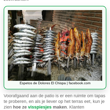
Espetos de Dolores El Chispa | facebook.com
Voorafgaand aan de patio is er een ruimte om tapas
te proberen, en als je liever op het terras eet, kun je
zien
hoe ze
visspiesjes
maken
. Klanten