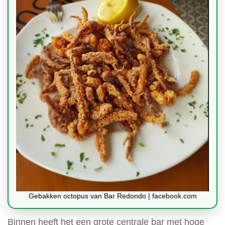
Gebakken octopus van Bar Redondo | facebook.com
Binnen heeft het een grote centrale bar met hoge