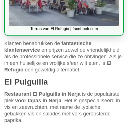
Terras van El Refugio | facebook.com
Klanten benadrukken de
fantastische
klantenservice
en prijzen zowel de vriendelijkheid
als de professionele service die ze ontvingen. Als je
in een huiselijke en vrolijke sfeer wilt eten, is
El
Refugio
een geweldig alternatief.
El Pulguilla
Restaurant El Pulguilla in Nerja
is de populairste
plek
voor tapas in Nerja
. Het is gespecialiseerd in
vis en zeevruchten, met name de typische
gebakken vis en salades met vers geroosterde
paprika.