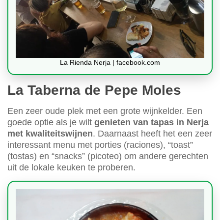
La Rienda Nerja | facebook.com
La Taberna de Pepe Moles
Een zeer oude plek met een grote wijnkelder. Een
goede optie als je wilt
genieten van tapas in Nerja
met kwaliteitswijnen
. Daarnaast heeft het een zeer
interessant menu met porties (raciones), “toast”
(tostas) en “snacks” (picoteo) om andere gerechten
uit de lokale keuken te proberen.