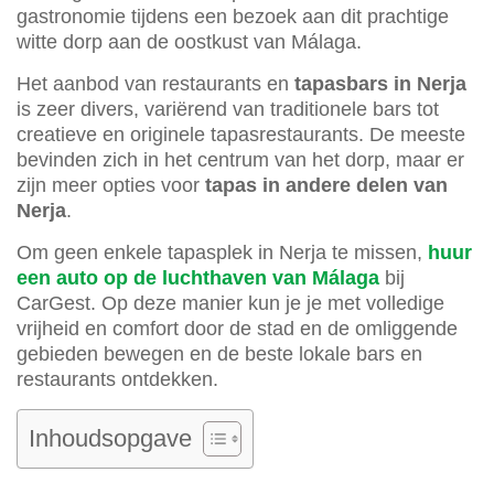
gastronomie tijdens een bezoek aan dit prachtige
witte dorp aan de oostkust van Málaga.
Het aanbod van restaurants en
tapasbars in Nerja
is zeer divers, variërend van traditionele bars tot
creatieve en originele tapasrestaurants. De meeste
bevinden zich in het centrum van het dorp, maar er
zijn meer opties voor
tapas in andere delen van
Nerja
.
Om geen enkele tapasplek in Nerja te missen,
huur
een auto op de luchthaven van Málaga
bij
CarGest. Op deze manier kun je je met volledige
vrijheid en comfort door de stad en de omliggende
gebieden bewegen en de beste lokale bars en
restaurants ontdekken.
Inhoudsopgave