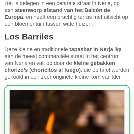
Het is gelegen in een centrale straat in Nerja, op
een
steenworp afstand van het Balcón de
Europa
, en heeft een prachtig terras met uitzicht op
een bloementuin tussen witte huizen.
Los Barriles
Deze kleine en traditionele
tapasbar in Nerja
ligt
aan de meest commerciële straat in het centrum
van Nerja en valt op door de
kleine gebakken
chorizo’s (choricitos al fuego)
, die op tafel worden
gekookt in een zeer originele kleine kom van klei.