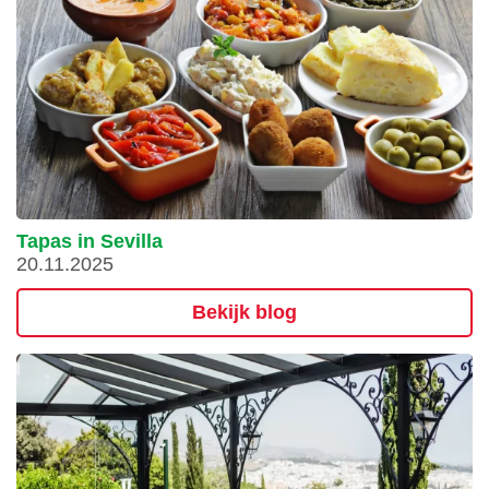
Tapas in Sevilla
20.11.2025
Bekijk blog