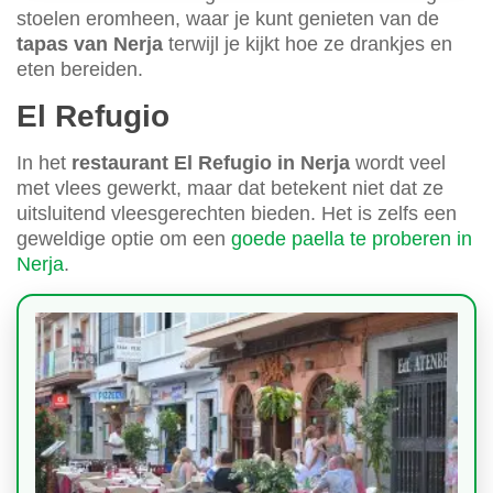
stoelen eromheen, waar je kunt genieten van de
tapas van Nerja
terwijl je kijkt hoe ze drankjes en
eten bereiden.
El Refugio
In het
restaurant El Refugio in Nerja
wordt veel
met vlees gewerkt, maar dat betekent niet dat ze
uitsluitend vleesgerechten bieden. Het is zelfs een
geweldige optie om een
goede paella te proberen in
Nerja
.