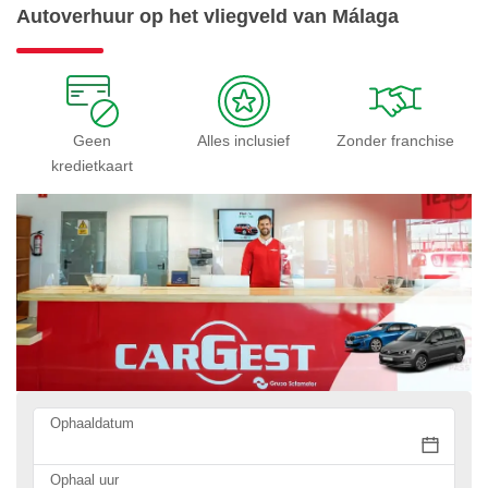
Autoverhuur op het vliegveld van Málaga
Geen
Alles inclusief
Zonder franchise
kredietkaart
Ophaaldatum
Ophaal uur