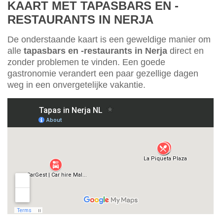
KAART MET TAPASBARS EN -
RESTAURANTS IN NERJA
De onderstaande kaart is een geweldige manier om
alle
tapasbars en -restaurants in Nerja
direct en
zonder problemen te vinden. Een goede
gastronomie verandert een paar gezellige dagen
weg in een onvergetelijke vakantie.