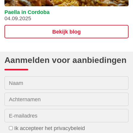
Paella in Cordoba
04.09.2025
Bekijk blog
Aanmelden voor aanbiedingen
Naam
Achternamen
E-mailadres
Ik accepteer het privacybeleid