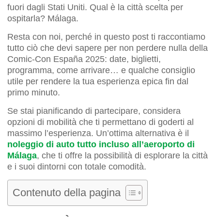
fuori dagli Stati Uniti. Qual è la città scelta per
ospitarla? Málaga.
Resta con noi, perché in questo post ti raccontiamo
tutto ciò che devi sapere per non perdere nulla della
Comic-Con España 2025: date, biglietti,
programma, come arrivare… e qualche consiglio
utile per rendere la tua esperienza epica fin dal
primo minuto.
Se stai pianificando di partecipare, considera
opzioni di mobilità che ti permettano di goderti al
massimo l’esperienza. Un’ottima alternativa è il
noleggio di auto tutto incluso all’aeroporto di
Málaga
, che ti offre la possibilità di esplorare la città
e i suoi dintorni con totale comodità.
Contenuto della pagina