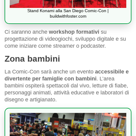
Stand Konami alla San Diego Comic-Con |
buildwithfoster.com
Ci saranno anche
workshop formativi
su
progettazione di videogiochi, sviluppo digitale e su
come iniziare come streamer o podcaster.
Zona bambini
La Comic-Con sarà anche un evento
accessibile e
divertente per famiglie con bambini
. L’area
bambini ospiterà spettacoli dal vivo, letture di fiabe,
personaggi animati, attività educative e laboratori di
disegno e artigianato.