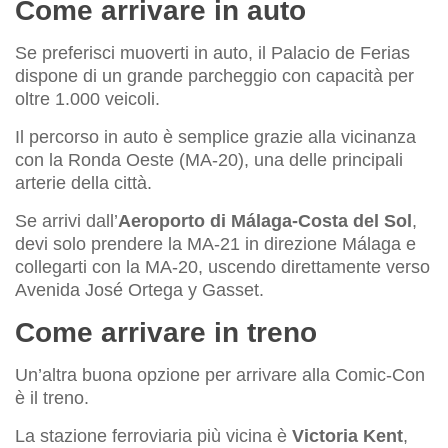
Come arrivare in auto
Se preferisci muoverti in auto, il Palacio de Ferias
dispone di un grande parcheggio con capacità per
oltre 1.000 veicoli.
Il percorso in auto è semplice grazie alla vicinanza
con la Ronda Oeste (MA-20), una delle principali
arterie della città.
Se arrivi dall’
Aeroporto di Málaga-Costa del Sol
,
devi solo prendere la MA-21 in direzione Málaga e
collegarti con la MA-20, uscendo direttamente verso
Avenida José Ortega y Gasset.
Come arrivare in treno
Un’altra buona opzione per arrivare alla Comic-Con
è il treno.
La stazione ferroviaria più vicina è
Victoria Kent
,