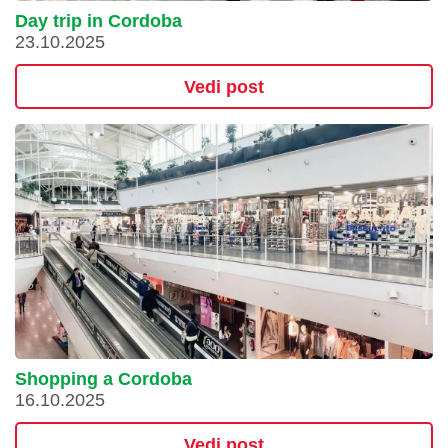
Day trip in Cordoba
23.10.2025
Vedi post
Shopping a Cordoba
16.10.2025
Vedi post