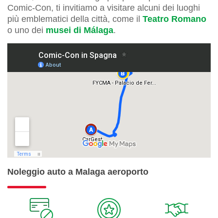
Comic-Con, ti invitiamo a visitare alcuni dei luoghi
più emblematici della città, come il
Teatro Romano
o uno dei
musei di Málaga
.
Noleggio auto a Malaga aeroporto