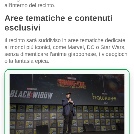
all’interno del recinto.
Aree tematiche e contenuti
esclusivi
Il recinto sarà suddiviso in aree tematiche dedicate
ai mondi più iconici, come Marvel, DC o Star Wars,
senza dimenticare l’anime giapponese, i videogiochi
o la fantasia epica.