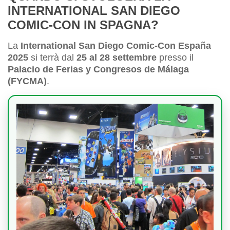
INTERNATIONAL SAN DIEGO
COMIC-CON IN SPAGNA?
La
International San Diego Comic-Con España
2025
si terrà dal
25 al 28 settembre
presso il
Palacio de Ferias y Congresos de Málaga
(FYCMA)
.