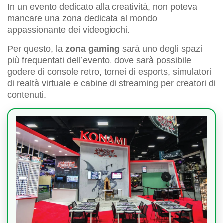
In un evento dedicato alla creatività, non poteva
mancare una zona dedicata al mondo
appassionante dei videogiochi.
Per questo, la
zona gaming
sarà uno degli spazi
più frequentati dell’evento, dove sarà possibile
godere di console retro, tornei di esports, simulatori
di realtà virtuale e cabine di streaming per creatori di
contenuti.