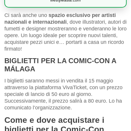
Ci sarà anche uno
spazio esclusivo per artisti
nazionali e internazionali
, dove illustratori, autori di
fumetti e designer mostreranno e venderanno le loro
opere. Un luogo ideale per scoprire nuovi talenti,
acquistare pezzi unici e… portarti a casa un ricordo
firmato!
BIGLIETTI PER LA COMIC-CON A
MÁLAGA
I biglietti saranno messi in vendita il 15 maggio
attraverso la piattaforma VivaTicket, con un prezzo
speciale di lancio di 50 euro al giorno.
Successivamente, il prezzo salirà a 80 euro. Lo ha
comunicato l’organizzazione.
Come e dove acquistare i
biglietti per la Comic-Con