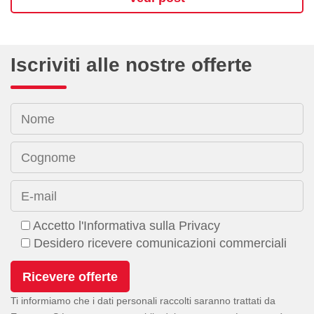
Iscriviti alle nostre offerte
Nome
Cognome
E-mail
Accetto l'Informativa sulla Privacy
Desidero ricevere comunicazioni commerciali
Ti informiamo che i dati personali raccolti saranno trattati da