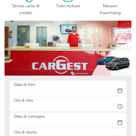
Senza carta di
Tutto incluso
Nessun
credito
franchising
Data di ritiro
Ora di ritiro
Data di consegna
Ora di ritorno