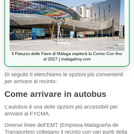
Il Palazzo delle Fiere di Málaga ospiterà la Comic-Con fino
al 2027 | malagahoy.com
Di seguito ti elenchiamo le opzioni più convenienti
per arrivare al recinto:
Come arrivare in autobus
L’autobus è una delle opzioni più accessibili per
arrivare al FYCMA.
Diverse linee dell’EMT (Empresa Malagueña de
Transportes) collegano il recinto con vari punti della