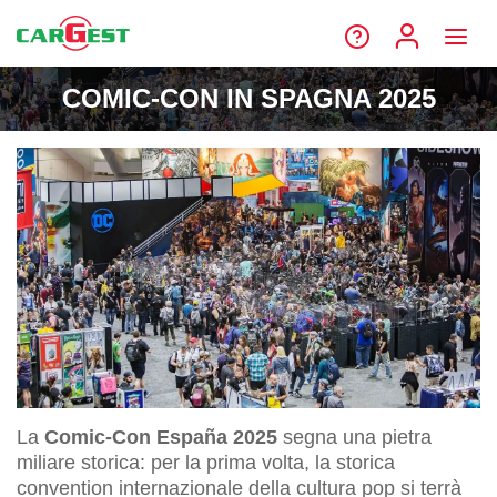
COMIC-CON IN SPAGNA 2025
La
Comic-Con España 2025
segna una pietra
miliare storica: per la prima volta, la storica
convention internazionale della cultura pop si terrà