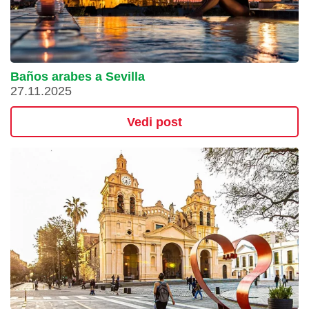
Baños arabes a Sevilla
27.11.2025
Vedi post