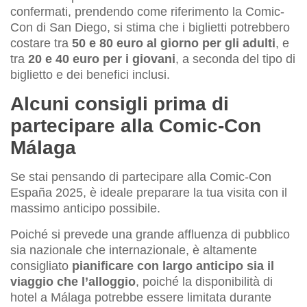
confermati, prendendo come riferimento la Comic-
Con di San Diego, si stima che i biglietti potrebbero
costare tra
50 e 80 euro al giorno per gli adulti
, e
tra
20 e 40 euro per i giovani
, a seconda del tipo di
biglietto e dei benefici inclusi.
Alcuni consigli prima di
partecipare alla Comic-Con
Málaga
Se stai pensando di partecipare alla Comic-Con
España 2025, è ideale preparare la tua visita con il
massimo anticipo possibile.
Poiché si prevede una grande affluenza di pubblico
sia nazionale che internazionale, è altamente
consigliato
pianificare con largo anticipo sia il
viaggio che l’alloggio
, poiché la disponibilità di
hotel a Málaga potrebbe essere limitata durante