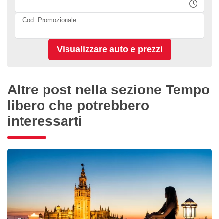
Cod. Promozionale
Altre post nella sezione Tempo
libero che potrebbero
interessarti