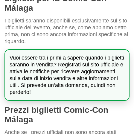
Málaga
I biglietti saranno disponibili esclusivamente sul sito
ufficiale dell’evento, anche se, come abbiamo detto
prima, non ci sono ancora informazioni specifiche al
riguardo.
Vuoi essere tra i primi a sapere quando i biglietti
saranno in vendita? Registrati sul sito ufficiale e
attiva le notifiche per ricevere aggiornamenti
sulla data di inizio vendita e altre informazioni
utili. Si prevede un’alta domanda, quindi non
perderlo!
Prezzi biglietti Comic-Con
Málaga
Anche se i prezzi ufficiali non sono ancora stati