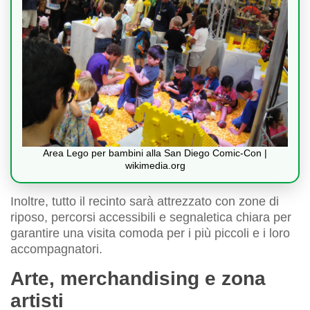
Area Lego per bambini alla San Diego Comic-Con |
wikimedia.org
Inoltre, tutto il recinto sarà attrezzato con zone di
riposo, percorsi accessibili e segnaletica chiara per
garantire una visita comoda per i più piccoli e i loro
accompagnatori.
Arte, merchandising e zona
artisti