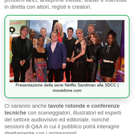
in diretta con attori, registi e creatori.
Presentazione della serie Netflix Sandman alla SDCC |
moviefone.com
Ci saranno anche
tavole rotonde e conferenze
tecniche
con sceneggiatori, illustratori ed esperti
del settore audiovisivo ed editoriale, nonché
sessioni di Q&A in cui il pubblico potrà interagire
direttamente con i protagonisti.