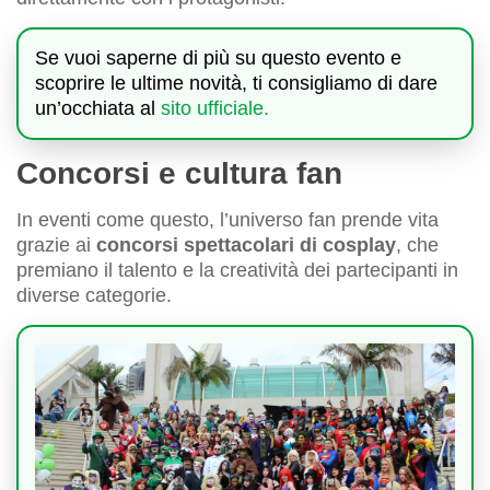
Se vuoi saperne di più su questo evento e
scoprire le ultime novità, ti consigliamo di dare
un’occhiata al
sito ufficiale.
Concorsi e cultura fan
In eventi come questo, l’universo fan prende vita
grazie ai
concorsi spettacolari di cosplay
, che
premiano il talento e la creatività dei partecipanti in
diverse categorie.