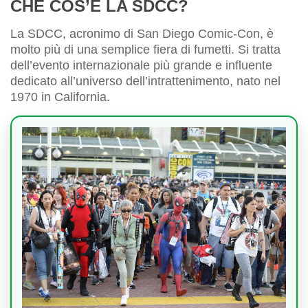
CHE COS’È LA SDCC?
La SDCC, acronimo di San Diego Comic-Con, è
molto più di una semplice fiera di fumetti. Si tratta
dell’evento internazionale più grande e influente
dedicato all’universo dell’intrattenimento, nato nel
1970 in California.