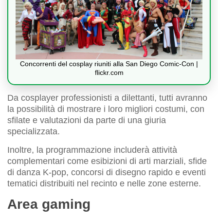
Concorrenti del cosplay riuniti alla San Diego Comic-Con |
flickr.com
Da cosplayer professionisti a dilettanti, tutti avranno
la possibilità di mostrare i loro migliori costumi, con
sfilate e valutazioni da parte di una giuria
specializzata.
Inoltre, la programmazione includerà attività
complementari come esibizioni di arti marziali, sfide
di danza K-pop, concorsi di disegno rapido e eventi
tematici distribuiti nel recinto e nelle zone esterne.
Area gaming