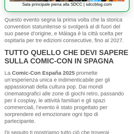
Sala principale piena alla SDCC | sdccblog.com
Questo evento segna la prima volta che la storica
convention statunitense si svolgerà al di fuori del
suo paese d’origine, e Málaga è la città scelta per
ospitarla per tre edizioni consecutive, fino al 2027.
TUTTO QUELLO CHE DEVI SAPERE
SULLA COMIC-CON IN SPAGNA
La
Comic-Con España 2025
promette
un’esperienza unica e indimenticabile per gli
appassionati della cultura pop. Dai mondi
cinematografici alle zone di giochi retro, passando
per il cosplay, le attività familiari e gli spazi
commerciali, l’evento è stato progettato per
sorprendere ed emozionare ogni tipo di
partecipante.
Di seguito ti mostriamo tutto ciò che troverai