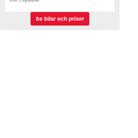
Kod. Erbjudande