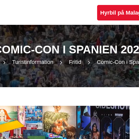
Hyrbil på Mala
OMIC-CON I SPANIEN 20
Turistinformation
Fritid
Comic-Con i Spa