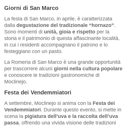
Giorni di San Marco
La festa di San Marco, in aprile, è caratterizzata
dalla
degustazione del tradizionale “hornazo”
.
Sono momenti di
unità, gioia e rispetto
per la
storia e il patrimonio di questa affascinante località,
in cui i residenti accompagnano il patrono e lo
festeggiano con un pasto.
La Romeria di San Marco è una grande opportunità
per trascorrere alcuni
giorni nella cultura popolare
e conoscere le tradizioni gastronomiche di
Moclinejo.
Festa dei Vendemmiatori
A settembre, Moclinejo si anima con la
Festa dei
Vendemmiatori
. Durante questo evento, si mette in
scena la
pigiatura dell’uva e la raccolta dell’uva
passa
, offrendo una vivida visione delle tradizioni