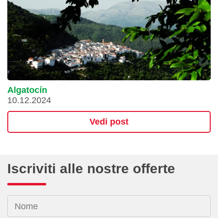
Algatocín
10.12.2024
Vedi post
Iscriviti alle nostre offerte
Nome