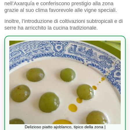
nell’Axarquía e conferiscono prestigio alla zona
grazie al suo clima favorevole alle vigne speciali.
Inoltre, l’introduzione di coltivazioni subtropicali e di
serre ha arricchito la cucina tradizionale.
Delizioso piatto ajoblanco, tipico della zona |