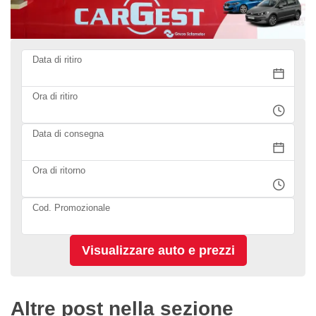
Data di ritiro
Ora di ritiro
Data di consegna
Ora di ritorno
Cod. Promozionale
Altre post nella sezione