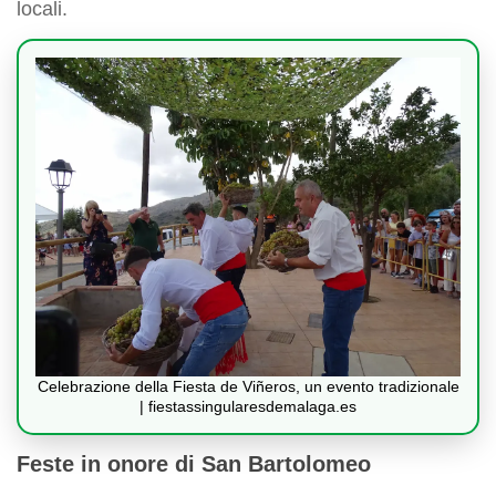
locali.
Celebrazione della Fiesta de Viñeros, un evento tradizionale
| fiestassingularesdemalaga.es
Feste in onore di San Bartolomeo