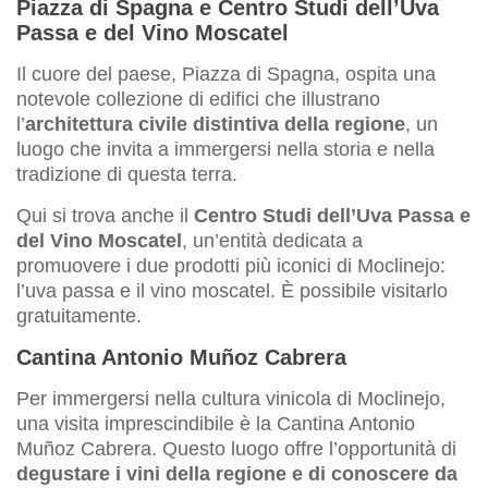
Piazza di Spagna e Centro Studi dell’Uva
Passa e del Vino Moscatel
Il cuore del paese, Piazza di Spagna, ospita una
notevole collezione di edifici che illustrano
l’
architettura civile distintiva della regione
, un
luogo che invita a immergersi nella storia e nella
tradizione di questa terra.
Qui si trova anche il
Centro Studi dell’Uva Passa e
del Vino Moscatel
, un’entità dedicata a
promuovere i due prodotti più iconici di Moclinejo:
l’uva passa e il vino moscatel. È possibile visitarlo
gratuitamente.
Cantina Antonio Muñoz Cabrera
Per immergersi nella cultura vinicola di Moclinejo,
una visita imprescindibile è la Cantina Antonio
Muñoz Cabrera. Questo luogo offre l’opportunità di
degustare i vini della regione e di conoscere da