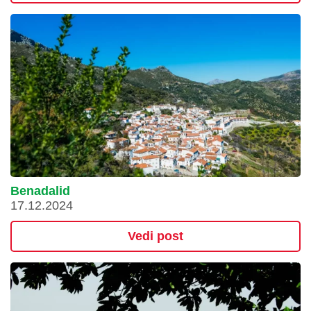
Benadalid
17.12.2024
Vedi post