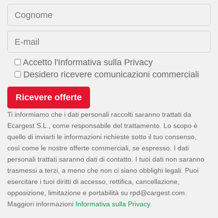
Cognome
E-mail
Accetto l'Informativa sulla Privacy
Desidero ricevere comunicazioni commerciali
Ti informiamo che i dati personali raccolti saranno trattati da
Ecargest S.L., come responsabile del trattamento. Lo scopo è
quello di inviarti le informazioni richieste sotto il tuo consenso,
così come le nostre offerte commerciali, se espresso. I dati
personali trattati saranno dati di contatto. I tuoi dati non saranno
trasmessi a terzi, a meno che non ci siano obblighi legali. Puoi
esercitare i tuoi diritti di accesso, rettifica, cancellazione,
opposizione, limitazione e portabilità su
.
Maggiori informazioni
Informativa sulla Privacy
.