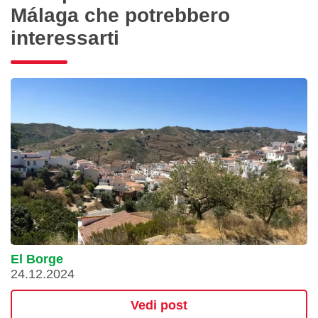
Málaga che potrebbero
interessarti
El Borge
24.12.2024
Vedi post