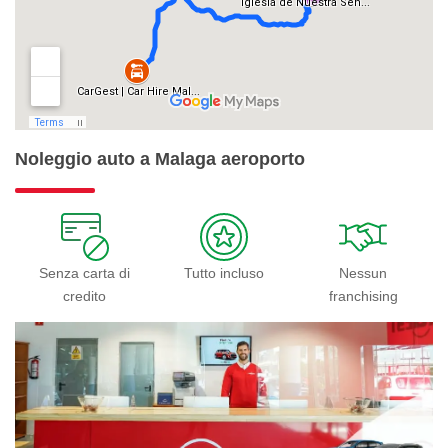
Noleggio auto a Malaga aeroporto
Senza carta di
Tutto incluso
Nessun
credito
franchising