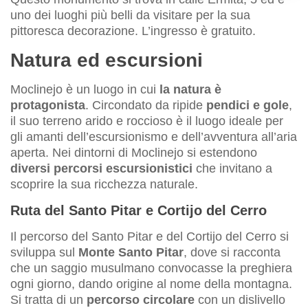
uno dei luoghi più belli da visitare per la sua
pittoresca decorazione. L’ingresso è gratuito.
Natura ed escursioni
Moclinejo è un luogo in cui
la natura è
protagonista
. Circondato da ripide
pendici e gole
,
il suo terreno arido e roccioso è il luogo ideale per
gli amanti dell’escursionismo e dell’avventura all’aria
aperta. Nei dintorni di Moclinejo si estendono
diversi percorsi escursionistici
che invitano a
scoprire la sua ricchezza naturale.
Ruta del Santo Pitar e Cortijo del Cerro
Il percorso del Santo Pitar e del Cortijo del Cerro si
sviluppa sul
Monte Santo Pitar
, dove si racconta
che un saggio musulmano convocasse la preghiera
ogni giorno, dando origine al nome della montagna.
Si tratta di un
percorso circolare
con un dislivello