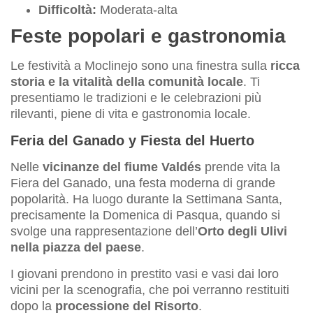
Difficoltà:
Moderata-alta
Feste popolari e gastronomia
Le festività a Moclinejo sono una finestra sulla
ricca
storia e la vitalità della comunità locale
. Ti
presentiamo le tradizioni e le celebrazioni più
rilevanti, piene di vita e gastronomia locale.
Feria del Ganado y Fiesta del Huerto
Nelle
vicinanze del fiume Valdés
prende vita la
Fiera del Ganado, una festa moderna di grande
popolarità. Ha luogo durante la Settimana Santa,
precisamente la Domenica di Pasqua, quando si
svolge una rappresentazione dell’
Orto degli Ulivi
nella piazza del paese
.
I giovani prendono in prestito vasi e vasi dai loro
vicini per la scenografia, che poi verranno restituiti
dopo la
processione del Risorto
.