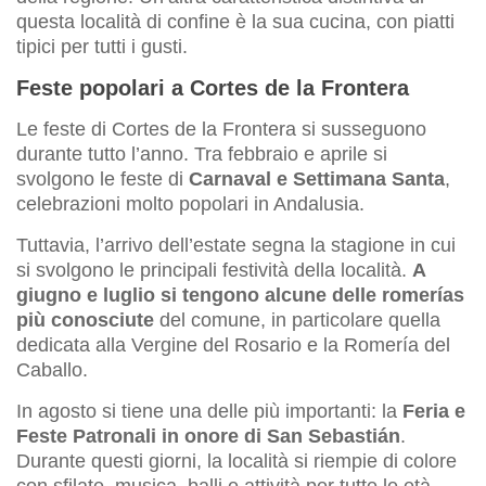
questa località di confine è la sua cucina, con piatti
tipici per tutti i gusti.
Feste popolari a Cortes de la Frontera
Le feste di Cortes de la Frontera si susseguono
durante tutto l’anno. Tra febbraio e aprile si
svolgono le feste di
Carnaval e Settimana Santa
,
celebrazioni molto popolari in Andalusia.
Tuttavia, l’arrivo dell’estate segna la stagione in cui
si svolgono le principali festività della località.
A
giugno e luglio si tengono alcune delle romerías
più conosciute
del comune, in particolare quella
dedicata alla Vergine del Rosario e la Romería del
Caballo.
In agosto si tiene una delle più importanti: la
Feria e
Feste Patronali in onore di San Sebastián
.
Durante questi giorni, la località si riempie di colore