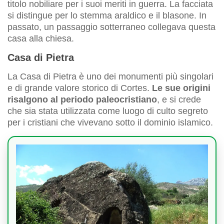
titolo nobiliare per i suoi meriti in guerra. La facciata
si distingue per lo stemma araldico e il blasone. In
passato, un passaggio sotterraneo collegava questa
casa alla chiesa.
Casa di Pietra
La Casa di Pietra è uno dei monumenti più singolari
e di grande valore storico di Cortes.
Le sue origini
risalgono al periodo paleocristiano
, e si crede
che sia stata utilizzata come luogo di culto segreto
per i cristiani che vivevano sotto il dominio islamico.