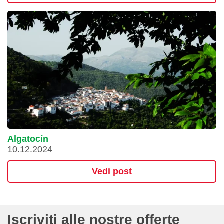
Algatocín
10.12.2024
Vedi post
Iscriviti alle nostre offerte