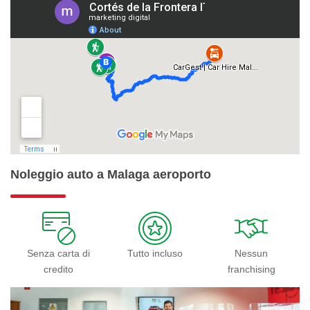
Noleggio auto a Malaga aeroporto
Senza carta di
Tutto incluso
Nessun
credito
franchising