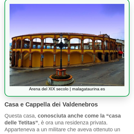
Arena del XIX secolo | malagataurina.es
Casa e Cappella dei Valdenebros
Questa casa,
conosciuta anche come la “casa
delle Tetitas”
, è ora una residenza privata.
Apparteneva a un militare che aveva ottenuto un