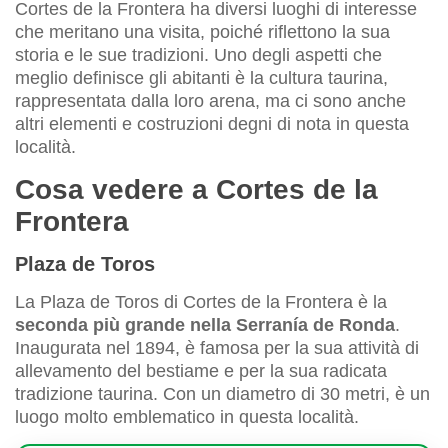
Cortes de la Frontera ha diversi luoghi di interesse
che meritano una visita, poiché riflettono la sua
storia e le sue tradizioni. Uno degli aspetti che
meglio definisce gli abitanti è la cultura taurina,
rappresentata dalla loro arena, ma ci sono anche
altri elementi e costruzioni degni di nota in questa
località.
Cosa vedere a Cortes de la
Frontera
Plaza de Toros
La Plaza de Toros di Cortes de la Frontera è la
seconda più grande nella Serranía de Ronda
.
Inaugurata nel 1894, è famosa per la sua attività di
allevamento del bestiame e per la sua radicata
tradizione taurina. Con un diametro di 30 metri, è un
luogo molto emblematico in questa località.