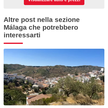
Altre post nella sezione
Málaga che potrebbero
interessarti