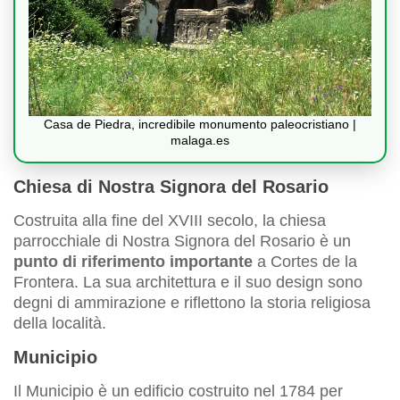
Casa de Piedra, incredibile monumento paleocristiano |
malaga.es
Chiesa di Nostra Signora del Rosario
Costruita alla fine del XVIII secolo, la chiesa
parrocchiale di Nostra Signora del Rosario è un
punto di riferimento importante
a Cortes de la
Frontera. La sua architettura e il suo design sono
degni di ammirazione e riflettono la storia religiosa
della località.
Municipio
Il Municipio è un edificio costruito nel 1784 per