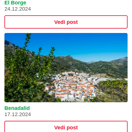
El Borge
24.12.2024
Vedi post
Benadalid
17.12.2024
Vedi post