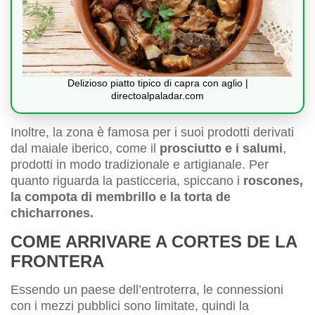
Delizioso piatto tipico di capra con aglio |
directoalpaladar.com
Inoltre, la zona è famosa per i suoi prodotti derivati
dal maiale iberico, come il
prosciutto e i salumi
,
prodotti in modo tradizionale e artigianale. Per
quanto riguarda la pasticceria, spiccano i
roscones,
la compota di membrillo e la torta de
chicharrones.
COME ARRIVARE A CORTES DE LA
FRONTERA
Essendo un paese dell’entroterra, le connessioni
con i mezzi pubblici sono limitate, quindi la