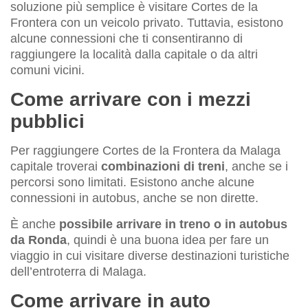
soluzione più semplice è visitare Cortes de la
Frontera con un veicolo privato. Tuttavia, esistono
alcune connessioni che ti consentiranno di
raggiungere la località dalla capitale o da altri
comuni vicini.
Come arrivare con i mezzi
pubblici
Per raggiungere Cortes de la Frontera da Malaga
capitale troverai
combinazioni di treni
, anche se i
percorsi sono limitati. Esistono anche alcune
connessioni in autobus, anche se non dirette.
È anche
possibile arrivare in treno o in autobus
da Ronda
, quindi è una buona idea per fare un
viaggio in cui visitare diverse destinazioni turistiche
dell’entroterra di Malaga.
Come arrivare in auto