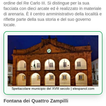
ordine del Re Carlo III. Si distingue per la sua
facciata con dieci arcate ed è realizzato in materiale
di arenaria. È il centro amministrativo della località e
riflette parte della sua storia e del suo governo
locale.
Spettacolare municipio del XVIII secolo | elespanol.com
Fontana dei Quattro Zampilli