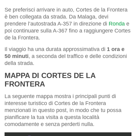
Se preferisci arrivare in auto, Cortes de la Frontera
è ben collegata da strada. Da Malaga, devi
prendere l’autostrada A-357 in direzione di
Ronda
e
poi continuare sulla A-367 fino a raggiungere Cortes
de la Frontera.
Il viaggio ha una durata approssimativa di
1 ora e
50 minuti
, a seconda del traffico e delle condizioni
della strada.
MAPPA DI CORTES DE LA
FRONTERA
La seguente mappa mostra i principali punti di
interesse turistico di Cortes de la Frontera
menzionati in questo post, in modo che tu possa
pianificare la tua visita a questa località
comodamente e senza perderti nulla.