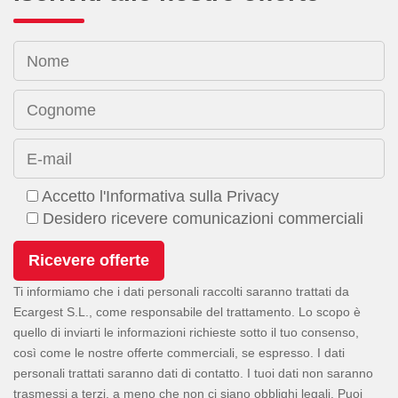
Nome
Cognome
E-mail
Accetto l'Informativa sulla Privacy
Desidero ricevere comunicazioni commerciali
Ti informiamo che i dati personali raccolti saranno trattati da
Ecargest S.L., come responsabile del trattamento. Lo scopo è
quello di inviarti le informazioni richieste sotto il tuo consenso,
così come le nostre offerte commerciali, se espresso. I dati
personali trattati saranno dati di contatto. I tuoi dati non saranno
trasmessi a terzi, a meno che non ci siano obblighi legali. Puoi