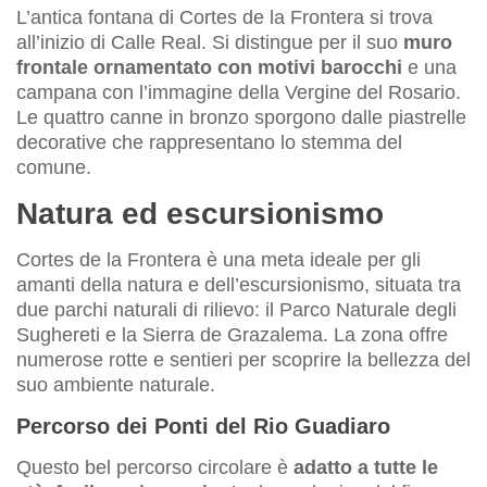
L’antica fontana di Cortes de la Frontera si trova
all’inizio di Calle Real. Si distingue per il suo
muro
frontale ornamentato con motivi barocchi
e una
campana con l’immagine della Vergine del Rosario.
Le quattro canne in bronzo sporgono dalle piastrelle
decorative che rappresentano lo stemma del
comune.
Natura ed escursionismo
Cortes de la Frontera è una meta ideale per gli
amanti della natura e dell’escursionismo, situata tra
due parchi naturali di rilievo: il Parco Naturale degli
Sughereti e la Sierra de Grazalema. La zona offre
numerose rotte e sentieri per scoprire la bellezza del
suo ambiente naturale.
Percorso dei Ponti del Rio Guadiaro
Questo bel percorso circolare è
adatto a tutte le