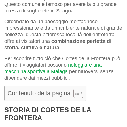
Questo comune è famoso per avere la più grande
foresta di sugherete in Spagna.
Circondato da un paesaggio montagnoso
impressionante e da un ambiente naturale di grande
bellezza, questa pittoresca località dell’entroterra
offre ai visitatori una
combinazione perfetta di
storia, cultura e natura.
Per scoprire tutto ciò che Cortes de la Frontera può
offrire, i viaggiatori possono
noleggiare una
macchina sportiva a Malaga
per muoversi senza
dipendere dai mezzi pubblici.
Contenuto della pagina
STORIA DI CORTES DE LA
FRONTERA