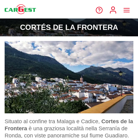
CORTÉS DE LA FRONTERA
Situato al confine tra Malaga e Cadice,
Cortes de la
Frontera
è una graziosa località nella Serranía de
Ronda, con viste panoramiche sul fiume Guadiaro.