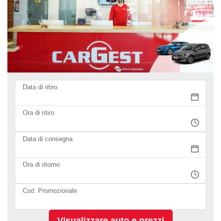
Data di ritiro
Ora di ritiro
Data di consegna
Ora di ritorno
Cod. Promozionale