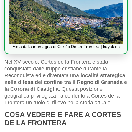
Vista dalla montagna di Cortés De La Frontera | kayak.es
Nel XV secolo, Cortes de la Frontera è stata
conquistata dalle truppe cristiane durante la
Reconquista ed è diventata una
località strategica
nella difesa del confine tra il Regno di Granada e
la Corona di Castiglia
. Questa posizione
geografica privilegiata ha conferito a Cortes de la
Frontera un ruolo di rilievo nella storia attuale.
COSA VEDERE E FARE A CORTES
DE LA FRONTERA