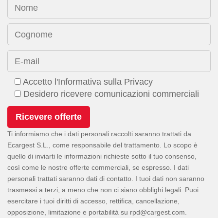
Nome
Cognome
E-mail
Accetto l'Informativa sulla Privacy
Desidero ricevere comunicazioni commerciali
Ti informiamo che i dati personali raccolti saranno trattati da
Ecargest S.L., come responsabile del trattamento. Lo scopo è
quello di inviarti le informazioni richieste sotto il tuo consenso,
così come le nostre offerte commerciali, se espresso. I dati
personali trattati saranno dati di contatto. I tuoi dati non saranno
trasmessi a terzi, a meno che non ci siano obblighi legali. Puoi
esercitare i tuoi diritti di accesso, rettifica, cancellazione,
opposizione, limitazione e portabilità su
.