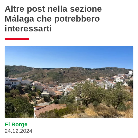
Altre post nella sezione
Málaga che potrebbero
interessarti
El Borge
24.12.2024