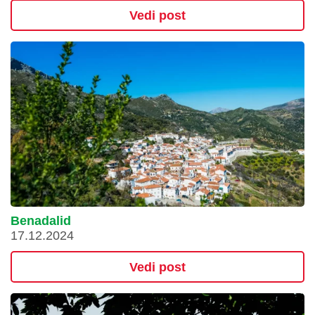
Vedi post
Benadalid
17.12.2024
Vedi post