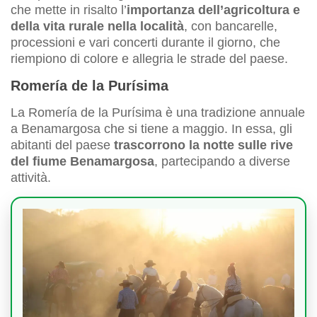
che mette in risalto l’
importanza dell’agricoltura e
della vita rurale nella località
, con bancarelle,
processioni e vari concerti durante il giorno, che
riempiono di colore e allegria le strade del paese.
Romería de la Purísima
La Romería de la Purísima è una tradizione annuale
a Benamargosa che si tiene a maggio. In essa, gli
abitanti del paese
trascorrono la notte sulle rive
del fiume Benamargosa
, partecipando a diverse
attività.