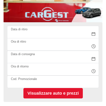
Data di ritiro
Ora di ritiro
Data di consegna
Ora di ritorno
Cod. Promozionale