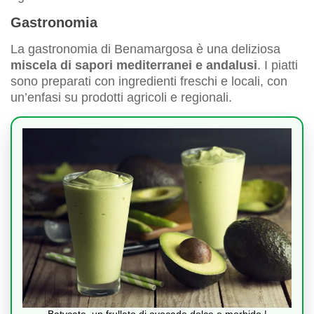
Gastronomia
La gastronomia di Benamargosa è una deliziosa
miscela di sapori mediterranei e andalusi
. I piatti
sono preparati con ingredienti freschi e locali, con
un’enfasi su prodotti agricoli e regionali.