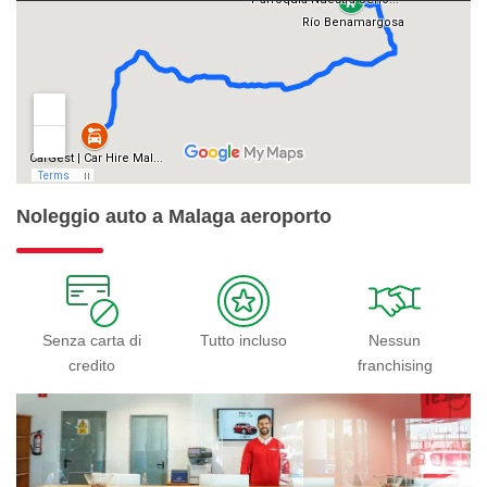
Noleggio auto a Malaga aeroporto
Senza carta di
Tutto incluso
Nessun
credito
franchising