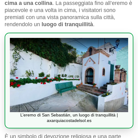
cima a una collina
. La passeggiata fino all’eremo è
piacevole e una volta in cima, i visitatori sono
premiati con una vista panoramica sulla città,
rendendolo un
luogo di tranquillità
.
L’eremo di San Sebastián, un luogo di tranquillità |
axarquiacostadelsol.es
È un simbolo di devozione religiosa e una parte