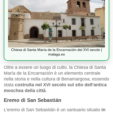
Chiesa di Santa María de la Encarnación del XVI secolo |
malaga.es
Oltre a essere un luogo di culto, la Chiesa di Santa
María de la Encarnación è un elemento centrale
nella storia e nella cultura di Benamargosa, essendo
stata
costruita nel XVI secolo sul sito dell’antica
moschea della città
.
Eremo di San Sebastián
L’eremo di San Sebastián è un santuario situato
in