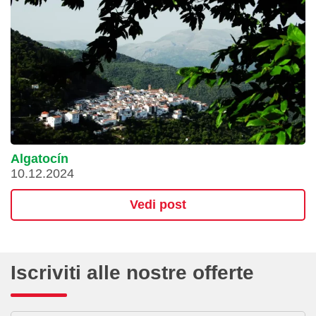
Algatocín
10.12.2024
Vedi post
Iscriviti alle nostre offerte