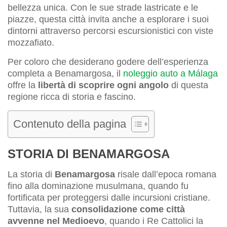
bellezza unica. Con le sue strade lastricate e le
piazze, questa città invita anche a esplorare i suoi
dintorni attraverso percorsi escursionistici con viste
mozzafiato.
Per coloro che desiderano godere dell’esperienza
completa a Benamargosa, il
noleggio auto a Málaga
offre la
libertà di scoprire ogni angolo
di questa
regione ricca di storia e fascino.
Contenuto della pagina
STORIA DI BENAMARGOSA
La storia di
Benamargosa
risale dall’epoca romana
fino alla dominazione musulmana, quando fu
fortificata per proteggersi dalle incursioni cristiane.
Tuttavia, la sua
consolidazione come città
avvenne nel Medioevo
, quando i Re Cattolici la