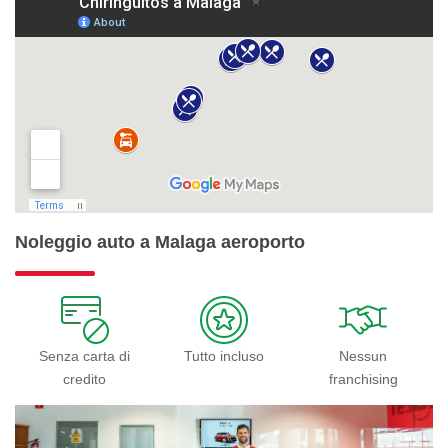
Noleggio auto a Malaga aeroporto
Senza carta di
Tutto incluso
Nessun
credito
franchising