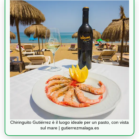
Chiringuito Gutiérrez è il luogo ideale per un pasto, con vista
sul mare | gutierrezmalaga.es