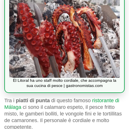
El Litoral ha uno staff molto cordiale, che accompagna la
sua cucina di pesce | gastronomistas.com
Tra i
piatti di punta
di questo famoso
ristorante di
Málaga
ci sono il calamaro espeto, il pesce fritto
misto, le gamberi bolliti, le vongole fini e le tortillitas
de camarones. Il personale è cordiale e molto
competente.