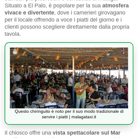
Situato a El Palo, è popolare per la sua
atmosfera
vivace e divertente
, dove i camerieri girovagano
per il locale offrendo a voce i piatti del giorno e i
clienti possono scegliere direttamente dalla propria
tavola.
Questo chiringuito è noto per il suo modo tradizionale di
servire i piatti | malagataxi.it
Il chiosco offre una
vista spettacolare sul Mar