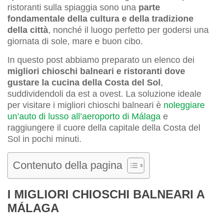
ristoranti sulla spiaggia sono una
parte
fondamentale della cultura e della tradizione
della città
, nonché il luogo perfetto per godersi una
giornata di sole, mare e buon cibo.
In questo post abbiamo preparato un elenco dei
migliori chioschi balneari e ristoranti dove
gustare la cucina della Costa del Sol
,
suddividendoli da est a ovest. La soluzione ideale
per visitare i migliori chioschi balneari è
noleggiare
un’auto di lusso all’aeroporto di Málaga
e
raggiungere il cuore della capitale della Costa del
Sol in pochi minuti.
Contenuto della pagina
I MIGLIORI CHIOSCHI BALNEARI A
MÁLAGA