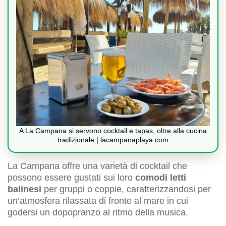
A La Campana si servono cocktail e tapas, oltre alla cucina
tradizionale | lacampanaplaya.com
La Campana offre una varietà di cocktail che
possono essere gustati sui loro
comodi letti
balinesi
per gruppi o coppie, caratterizzandosi per
un’atmosfera rilassata di fronte al mare in cui
godersi un dopopranzo al ritmo della musica.