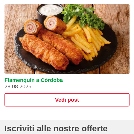
Flamenquin a Córdoba
28.08.2025
Vedi post
Iscriviti alle nostre offerte