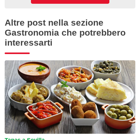
Altre post nella sezione
Gastronomia che potrebbero
interessarti
Tapas a Sevilla