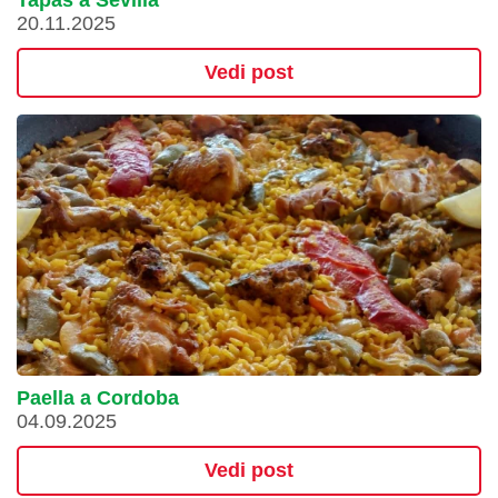
20.11.2025
Vedi post
Paella a Cordoba
04.09.2025
Vedi post