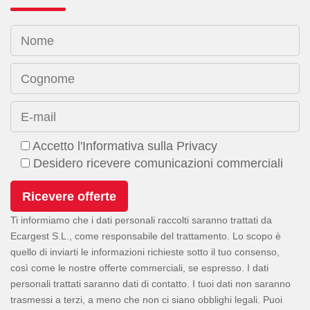
Nome
Cognome
E-mail
Accetto l'Informativa sulla Privacy
Desidero ricevere comunicazioni commerciali
Ti informiamo che i dati personali raccolti saranno trattati da
Ecargest S.L., come responsabile del trattamento. Lo scopo è
quello di inviarti le informazioni richieste sotto il tuo consenso,
così come le nostre offerte commerciali, se espresso. I dati
personali trattati saranno dati di contatto. I tuoi dati non saranno
trasmessi a terzi, a meno che non ci siano obblighi legali. Puoi