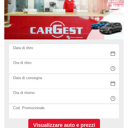
Data di ritiro
Ora di ritiro
Data di consegna
Ora di ritorno
Cod. Promozionale