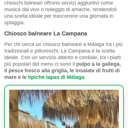
chioschi balneari offrono servizi aggiuntivi come
musica dal vivo o noleggio di amache, rendendoli
una scelta ideale per trascorrere una giornata in
spiaggia.
Chiosco balneare La Campana
Per chi cerca un chiosco balneare a Málaga tra i più
tradizionali e pittoreschi, La Campana è la scelta
ideale. Con un servizio attento e cordiale, tra i piatti
più popolari del menu ci sono il
pulpo a la gallega,
il pesce fresco alla griglia, le insalate di frutti di
mare e le
tipiche tapas di Málaga
.