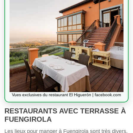
Vues exclusives du restaurant El Higuerón | facebook.com
RESTAURANTS AVEC TERRASSE À
FUENGIROLA
Les lieux pour manger à Fuengirola sont très divers,