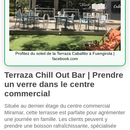
Profitez du soleil de la Terraza Caballito à Fuengirola |
facebook.com
Terraza Chill Out Bar | Prendre
un verre dans le centre
commercial
Située au dernier étage du centre commercial
Miramar, cette terrasse est parfaite pour agrémenter
une journée en famille. Les clients peuvent y
prendre une boisson rafraîchissante, spécialisée