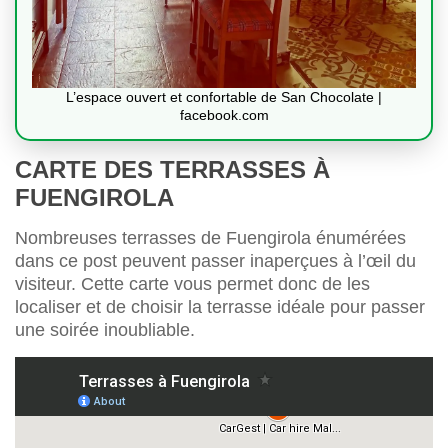
L’espace ouvert et confortable de San Chocolate |
facebook.com
CARTE DES TERRASSES À
FUENGIROLA
Nombreuses terrasses de Fuengirola énumérées
dans ce post peuvent passer inaperçues à l’œil du
visiteur. Cette carte vous permet donc de les
localiser et de choisir la terrasse idéale pour passer
une soirée inoubliable.