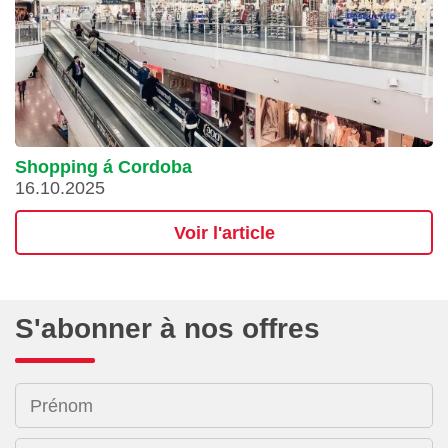
Shopping á Cordoba
16.10.2025
Voir l'article
S'abonner à nos offres
Prénom