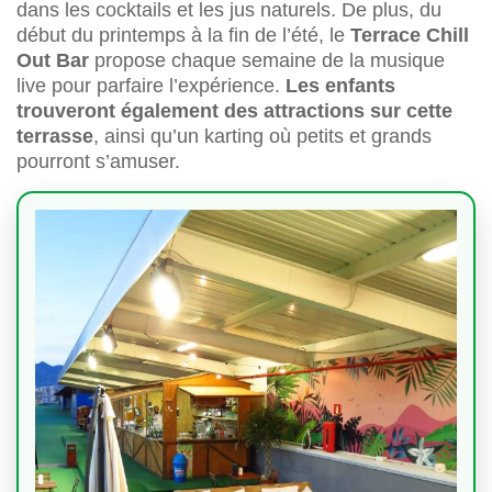
dans les cocktails et les jus naturels. De plus, du
début du printemps à la fin de l’été, le
Terrace Chill
Out Bar
propose chaque semaine de la musique
live pour parfaire l’expérience.
Les enfants
trouveront également des attractions sur cette
terrasse
, ainsi qu’un karting où petits et grands
pourront s’amuser.