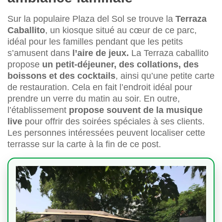
Sur la populaire Plaza del Sol se trouve la
Terraza
Caballito
, un kiosque situé au cœur de ce parc,
idéal pour les familles pendant que les petits
s’amusent dans
l’aire de jeux.
La Terraza caballito
propose
un petit-déjeuner, des collations, des
boissons et des cocktails
, ainsi qu’une petite carte
de restauration. Cela en fait l’endroit idéal pour
prendre un verre du matin au soir. En outre,
l’établissement
propose souvent de la musique
live
pour offrir des soirées spéciales à ses clients.
Les personnes intéressées peuvent localiser cette
terrasse sur la carte à la fin de ce post.