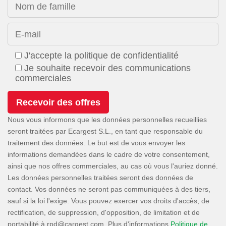
Nom de famille
E-mail
J'accepte la politique de confidentialité
Je souhaite recevoir des communications
commerciales
Nous vous informons que les données personnelles recueillies
seront traitées par Ecargest S.L., en tant que responsable du
traitement des données. Le but est de vous envoyer les
informations demandées dans le cadre de votre consentement,
ainsi que nos offres commerciales, au cas où vous l'auriez donné.
Les données personnelles traitées seront des données de
contact. Vos données ne seront pas communiquées à des tiers,
sauf si la loi l'exige. Vous pouvez exercer vos droits d'accès, de
rectification, de suppression, d'opposition, de limitation et de
portabilité à
. Plus d'informations
Politique de