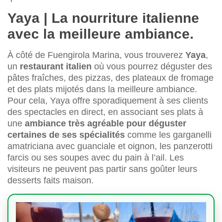
Yaya | La nourriture italienne
avec la meilleure ambiance.
À côté de Fuengirola Marina, vous trouverez
Yaya
,
un
restaurant italien
où vous pourrez déguster des
pâtes fraîches, des pizzas, des plateaux de fromage
et des plats mijotés dans la meilleure ambiance.
Pour cela, Yaya offre sporadiquement à ses clients
des spectacles en direct, en associant ses plats à
une
ambiance très agréable pour déguster
certaines de ses spécialités
comme les garganelli
amatriciana avec guanciale et oignon, les panzerotti
farcis ou ses soupes avec du pain à l’ail. Les
visiteurs ne peuvent pas partir sans goûter leurs
desserts faits maison.