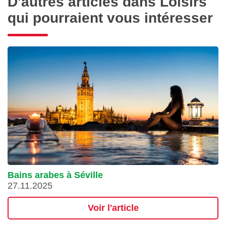
D'autres articles dans Loisirs
qui pourraient vous intéresser
Bains arabes à Séville
27.11.2025
Voir l'article