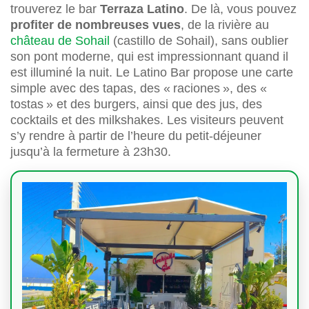
trouverez le bar
Terraza Latino
. De là, vous pouvez
profiter de nombreuses vues
, de la rivière au
château de Sohail
(castillo de Sohail), sans oublier
son pont moderne, qui est impressionnant quand il
est illuminé la nuit. Le Latino Bar propose une carte
simple avec des tapas, des « raciones », des «
tostas » et des burgers, ainsi que des jus, des
cocktails et des milkshakes. Les visiteurs peuvent
s’y rendre à partir de l’heure du petit-déjeuner
jusqu’à la fermeture à 23h30.