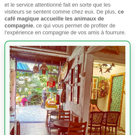
et le service attentionné fait en sorte que les
visiteurs se sentent comme chez eux. De plus,
ce
café magique accueille les animaux de
compagnie
, ce qui vous permet de profiter de
l’expérience en compagnie de vos amis à fourrure.