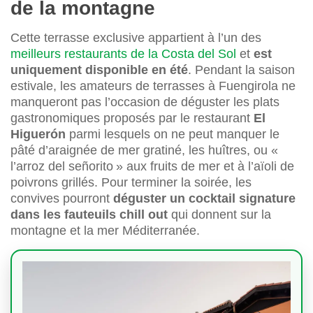
de la montagne
Cette terrasse exclusive appartient à l’un des
meilleurs restaurants de la Costa del Sol
et
est
uniquement disponible en été
. Pendant la saison
estivale, les amateurs de terrasses à Fuengirola ne
manqueront pas l’occasion de déguster les plats
gastronomiques proposés par le restaurant
El
Higuerón
parmi lesquels on ne peut manquer le
pâté d’araignée de mer gratiné, les huîtres, ou «
l’arroz del señorito » aux fruits de mer et à l’aïoli de
poivrons grillés. Pour terminer la soirée, les
convives pourront
déguster un cocktail signature
dans les fauteuils chill out
qui donnent sur la
montagne et la mer Méditerranée.