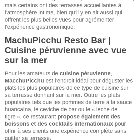
mais certains ont des terrasses accueillantes à
l’atmosphère intime, bien qu’il y en ait aussi qui
offrent les plus belles vues pour agrémenter
l’expérience gastronomique.
MachuPicchu Resto Bar |
Cuisine péruvienne avec vue
sur la mer
Pour les amateurs de
cuisine péruvienne
,
MacchuPicchu
est l’endroit idéal pour déguster les
plats les plus populaires de ce type de cuisine sur
sa terrasse donnant sur la mer. Outre les plats
populaires tels que les pommes de terre à la sauce
huancaína, le ceviche de bar ou le « leche de
tigre », ce restaurant
propose également des
boissons et des cocktails internationaux
pour
offrir à ses clients une expérience complète sans
quitter sa terrasse.