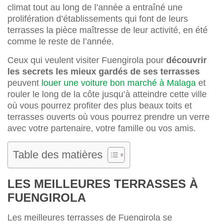
climat tout au long de l’année a entraîné une
prolifération d’établissements qui font de leurs
terrasses la pièce maîtresse de leur activité, en été
comme le reste de l’année.
Ceux qui veulent visiter Fuengirola pour
découvrir
les secrets les mieux gardés de ses terrasses
peuvent
louer une voiture bon marché à Malaga
et
rouler le long de la côte jusqu’à atteindre cette ville
où vous pourrez profiter des plus beaux toits et
terrasses ouverts où vous pourrez prendre un verre
avec votre partenaire, votre famille ou vos amis.
Table des matières
LES MEILLEURES TERRASSES À
FUENGIROLA
Les meilleures terrasses de Fuengirola se