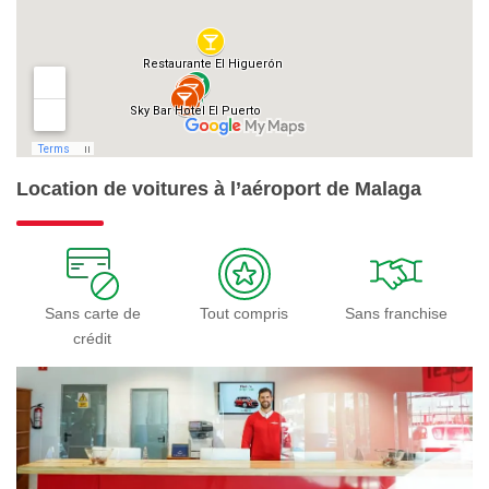
Location de voitures à l’aéroport de Malaga
Sans carte de
Tout compris
Sans franchise
crédit