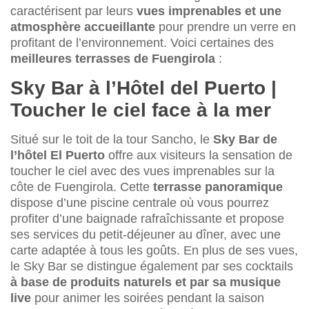
caractérisent par leurs
vues imprenables et une
atmosphère accueillante
pour prendre un verre en
profitant de l’environnement. Voici certaines des
meilleures terrasses de Fuengirola
:
Sky Bar à l’Hôtel del Puerto |
Toucher le ciel face à la mer
Situé sur le toit de la tour Sancho, le
Sky Bar de
l’hôtel El Puerto
offre aux visiteurs la sensation de
toucher le ciel avec des vues imprenables sur la
côte de Fuengirola. Cette
terrasse panoramique
dispose d’une piscine centrale où vous pourrez
profiter d’une baignade rafraîchissante et propose
ses services du petit-déjeuner au dîner, avec une
carte adaptée à tous les goûts. En plus de ses vues,
le Sky Bar se distingue également par ses cocktails
à base de produits naturels et par sa musique
live
pour animer les soirées pendant la saison