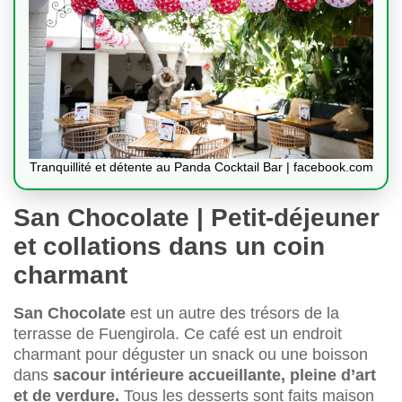
Tranquillité et détente au Panda Cocktail Bar | facebook.com
San Chocolate | Petit-déjeuner
et collations dans un coin
charmant
San Chocolate
est un autre des trésors de la
terrasse de Fuengirola. Ce café est un endroit
charmant pour déguster un snack ou une boisson
dans
sa
cour intérieure accueillante, pleine d’art
et de verdure.
Tous les desserts sont faits maison