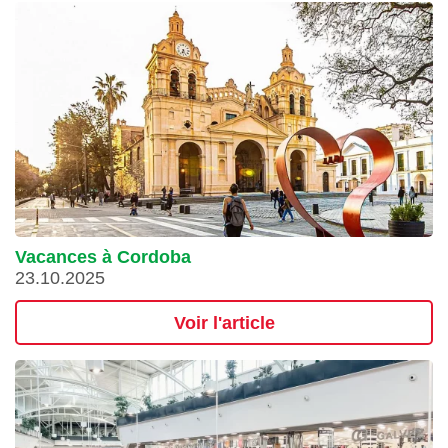
Vacances à Cordoba
23.10.2025
Voir l'article