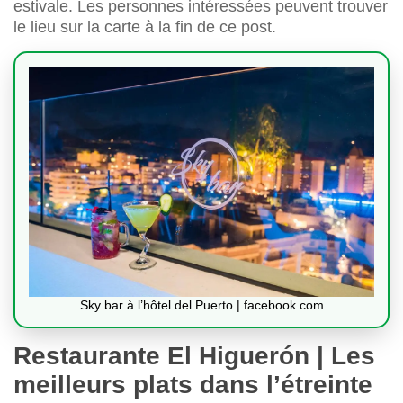
estivale. Les personnes intéressées peuvent trouver
le lieu sur la carte à la fin de ce post.
Sky bar à l’hôtel del Puerto | facebook.com
Restaurante El Higuerón | Les
meilleurs plats dans l’étreinte