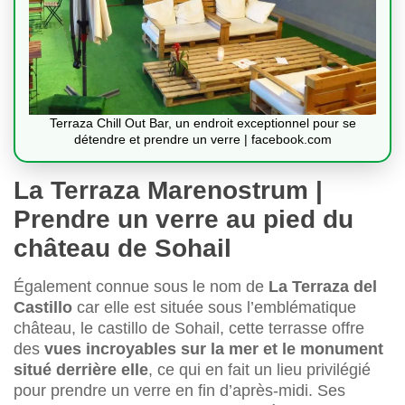
Terraza Chill Out Bar, un endroit exceptionnel pour se
détendre et prendre un verre | facebook.com
La Terraza Marenostrum |
Prendre un verre au pied du
château de Sohail
Également connue sous le nom de
La Terraza del
Castillo
car elle est située sous l’emblématique
château, le castillo de Sohail, cette terrasse offre
des
vues incroyables sur la mer et le monument
situé derrière elle
, ce qui en fait un lieu privilégié
pour prendre un verre en fin d’après-midi. Ses