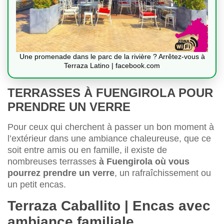
Une promenade dans le parc de la rivière ? Arrêtez-vous à
Terraza Latino | facebook.com
TERRASSES À FUENGIROLA POUR
PRENDRE UN VERRE
Pour ceux qui cherchent à passer un bon moment à
l’extérieur dans une ambiance chaleureuse, que ce
soit entre amis ou en famille, il existe de
nombreuses terrasses
à Fuengirola où vous
pourrez prendre un verre
, un rafraîchissement ou
un petit encas.
Terraza Caballito | Encas avec
ambiance familiale