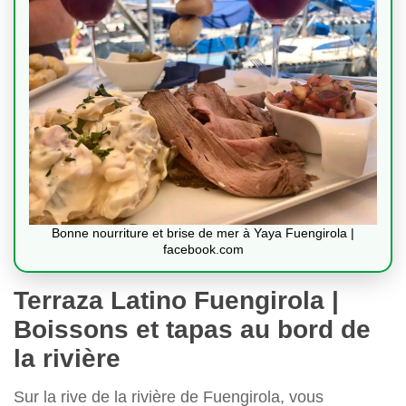
Bonne nourriture et brise de mer à Yaya Fuengirola |
facebook.com
Terraza Latino Fuengirola |
Boissons et tapas au bord de
la rivière
Sur la rive de la rivière de Fuengirola, vous