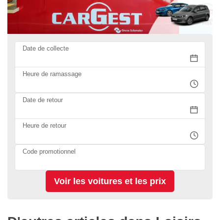
Date de collecte
Heure de ramassage
Date de retour
Heure de retour
Code promotionnel