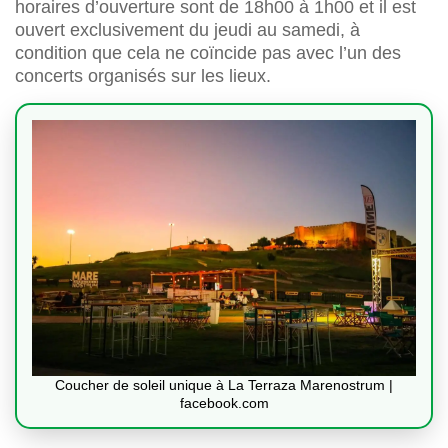
horaires d’ouverture sont de 18h00 à 1h00 et il est
ouvert exclusivement du jeudi au samedi, à
condition que cela ne coïncide pas avec l’un des
concerts organisés sur les lieux.
Coucher de soleil unique à La Terraza Marenostrum |
facebook.com