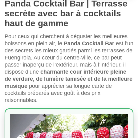
Panda Cocktail Bar | Terrasse
secrète avec bar à cocktails
haut de gamme
Pour ceux qui cherchent à déguster les meilleures
boissons en plein air, le
Panda Cocktail Bar
est l’un
des secrets les mieux gardés parmi les terrasses de
Fuengirola. Au cœur du centre-ville, ce bar peut
passer inaperçu de l’extérieur, mais à l’intérieur, il
dispose d’une
charmante cour intérieure pleine
de verdure, de lumière tamisée et de la meilleure
musique
pour apprécier sa longue carte de
cocktails préparés avec goût à des prix
raisonnables.