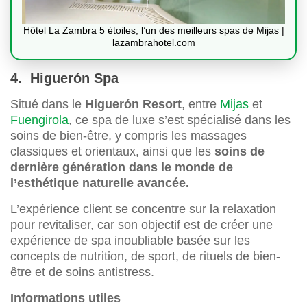
Hôtel La Zambra 5 étoiles, l’un des meilleurs spas de Mijas |
lazambrahotel.com
4. Higuerón Spa
Situé dans le
Higuerón Resort
, entre
Mijas
et
Fuengirola
, ce spa de luxe s’est spécialisé dans les
soins de bien-être, y compris les massages
classiques et orientaux, ainsi que les
soins de
dernière génération dans le monde de
l’esthétique naturelle avancée.
L’expérience client se concentre sur la relaxation
pour revitaliser, car son objectif est de créer une
expérience de spa inoubliable basée sur les
concepts de nutrition, de sport, de rituels de bien-
être et de soins antistress.
Informations utiles