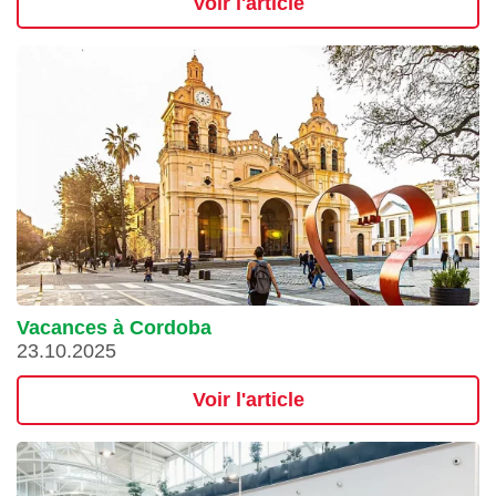
Voir l'article
Vacances à Cordoba
23.10.2025
Voir l'article