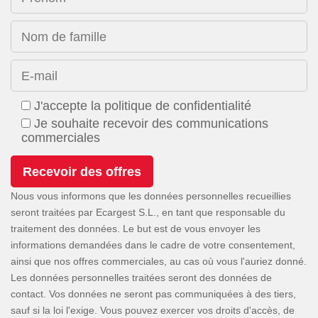
Nom de famille
E-mail
J'accepte la politique de confidentialité
Je souhaite recevoir des communications
commerciales
Nous vous informons que les données personnelles recueillies
seront traitées par Ecargest S.L., en tant que responsable du
traitement des données. Le but est de vous envoyer les
informations demandées dans le cadre de votre consentement,
ainsi que nos offres commerciales, au cas où vous l'auriez donné.
Les données personnelles traitées seront des données de
contact. Vos données ne seront pas communiquées à des tiers,
sauf si la loi l'exige. Vous pouvez exercer vos droits d'accès, de