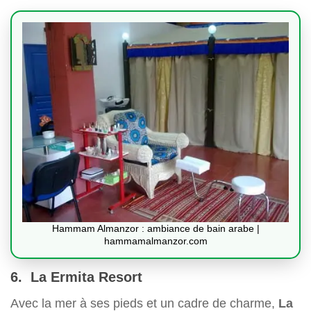
Hammam Almanzor : ambiance de bain arabe |
hammamalmanzor.com
6. La Ermita Resort
Avec la mer à ses pieds et un cadre de charme,
La