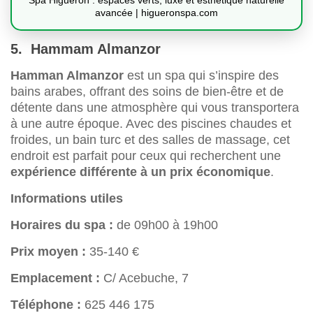
avancée | higueronspa.com
5. Hammam Almanzor
Hamman Almanzor
est un spa qui s’inspire des
bains arabes, offrant des soins de bien-être et de
détente dans une atmosphère qui vous transportera
à une autre époque. Avec des piscines chaudes et
froides, un bain turc et des salles de massage, cet
endroit est parfait pour ceux qui recherchent une
expérience différente à un prix économique
.
Informations utiles
Horaires du spa :
de 09h00 à 19h00
Prix moyen :
35-140 €
Emplacement :
C/ Acebuche, 7
Téléphone :
625 446 175