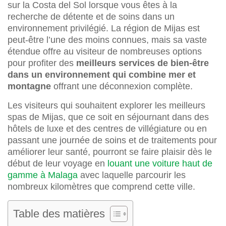
sur la Costa del Sol lorsque vous êtes à la
recherche de détente et de soins dans un
environnement privilégié. La région de Mijas est
peut-être l’une des moins connues, mais sa vaste
étendue offre au visiteur de nombreuses options
pour profiter des
meilleurs services de bien-être
dans un environnement qui combine mer et
montagne
offrant une déconnexion complète.
Les visiteurs qui souhaitent explorer les meilleurs
spas de Mijas, que ce soit en séjournant dans des
hôtels de luxe et des centres de villégiature ou en
passant une journée de soins et de traitements pour
améliorer leur santé, pourront se faire plaisir dès le
début de leur voyage en
louant une voiture haut de
gamme à Malaga
avec laquelle parcourir les
nombreux kilomètres que comprend cette ville.
Table des matières