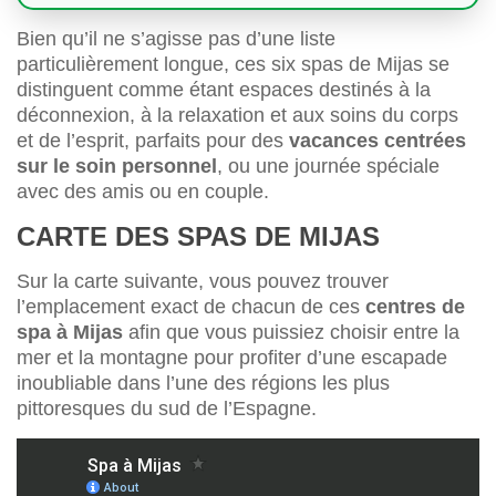
Bien qu’il ne s’agisse pas d’une liste
particulièrement longue, ces six spas de Mijas se
distinguent comme étant espaces destinés à la
déconnexion, à la relaxation et aux soins du corps
et de l’esprit, parfaits pour des
vacances centrées
sur le soin personnel
, ou une journée spéciale
avec des amis ou en couple.
CARTE DES SPAS DE MIJAS
Sur la carte suivante, vous pouvez trouver
l’emplacement exact de chacun de ces
centres de
spa à Mijas
afin que vous puissiez choisir entre la
mer et la montagne pour profiter d’une escapade
inoubliable dans l’une des régions les plus
pittoresques du sud de l’Espagne.