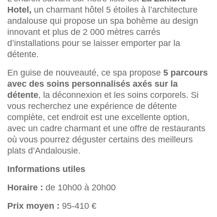
Hotel,
un charmant hôtel 5 étoiles à l’architecture
andalouse qui propose un spa bohème au design
innovant et plus de 2 000 mètres carrés
d’installations pour se laisser emporter par la
détente.
En guise de nouveauté, ce spa propose
5 parcours
avec des soins personnalisés axés sur la
détente
, la déconnexion et les soins corporels. Si
vous recherchez une expérience de détente
complète, cet endroit est une excellente option,
avec un cadre charmant et une offre de restaurants
où vous pourrez déguster certains des meilleurs
plats d’Andalousie.
Informations utiles
Horaire :
de 10h00 à 20h00
Prix moyen :
95-410 €