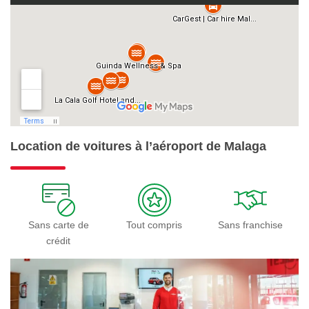
Location de voitures à l’aéroport de Malaga
Sans carte de
Tout compris
Sans franchise
crédit