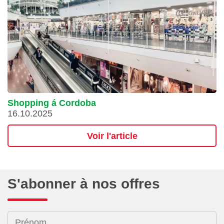
Shopping á Cordoba
16.10.2025
Voir l'article
S'abonner à nos offres
Prénom