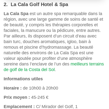
2. La Cala Golf Hotel & Spa
La Cala Spa
est un autre spa remarquable dans la
région, avec une large gamme de soins de santé et
de beauté, y compris les thérapies corporelles et
faciales, la manucure ou la pédicure, entre autres.
Par ailleurs, ils disposent d’un circuit d’eau avec
bain turc, douches aromatiques, igloo, bain à
remous et piscine d’hydromassage. La beauté
naturelle des environs de La Cala Spa est une
valeur ajoutée pour profiter d’une atmosphère
sereine dans l’enclave de l’un des
meilleurs terrains
de golf de la Costa del Sol
.
Informations utiles
Horaire :
de 10h00 à 20h00
Prix moyen :
45-245 €
Emplacement :
C/ Mirador del Golf, 1