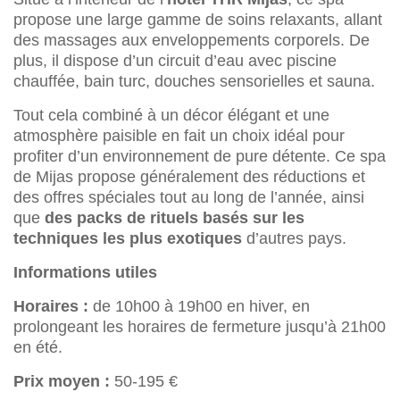
propose une large gamme de soins relaxants, allant
des massages aux enveloppements corporels. De
plus, il dispose d’un circuit d’eau avec piscine
chauffée, bain turc, douches sensorielles et sauna.
Tout cela combiné à un décor élégant et une
atmosphère paisible en fait un choix idéal pour
profiter d’un environnement de pure détente. Ce spa
de Mijas propose généralement des réductions et
des offres spéciales tout au long de l’année, ainsi
que
des packs de rituels basés sur les
techniques les plus exotiques
d’autres pays.
Informations utiles
Horaires :
de 10h00 à 19h00 en hiver, en
prolongeant les horaires de fermeture jusqu’à 21h00
en été.
Prix moyen :
50-195 €