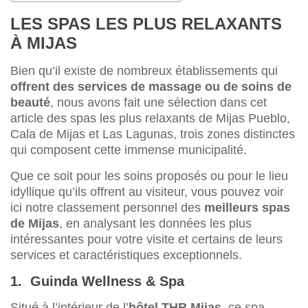
LES SPAS LES PLUS RELAXANTS
À MIJAS
Bien qu’il existe de nombreux établissements qui
offrent des services de massage ou de soins de
beauté
, nous avons fait une sélection dans cet
article des spas les plus relaxants de Mijas Pueblo,
Cala de Mijas et Las Lagunas, trois zones distinctes
qui composent cette immense municipalité.
Que ce soit pour les soins proposés ou pour le lieu
idyllique qu’ils offrent au visiteur, vous pouvez voir
ici notre classement personnel des
meilleurs spas
de Mijas
, en analysant les données les plus
intéressantes pour votre visite et certains de leurs
services et caractéristiques exceptionnels.
1. Guinda Wellness & Spa
Situé à l’intérieur de l’
hôtel THR Mijas
, ce spa