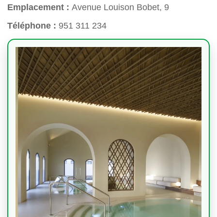
Emplacement :
Avenue Louison Bobet, 9
Téléphone :
951 311 234