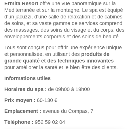
Ermita Resort
offre une vue panoramique sur la
Méditerranée et sur la montagne. Le spa est équipé
d’un jacuzzi, d’une salle de relaxation et de cabines
de soins, et sa vaste gamme de services comprend
des massages, des soins du visage et du corps, des
enveloppements corporels et des soins de beauté.
Tous sont conçus pour offrir une expérience unique
et personnalisée, en utilisant des
produits de
grande qualité et des techniques innovantes
pour améliorer la santé et le bien-être des clients.
Informations utiles
Horaires du spa :
de 09h00 à 19h00
Prix moyen :
60-130 €
Emplacement :
avenue du Compas, 7
Téléphone :
952 59 02 04