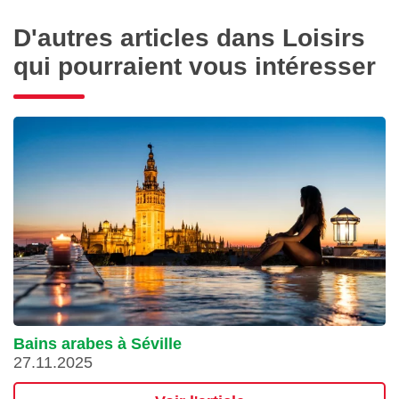
D'autres articles dans Loisirs
qui pourraient vous intéresser
Bains arabes à Séville
27.11.2025