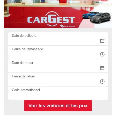
Date de collecte
Heure de ramassage
Date de retour
Heure de retour
Code promotionnel