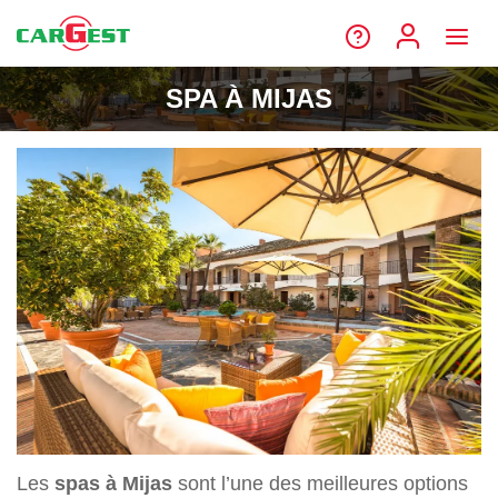
SPA À MIJAS
Les
spas à Mijas
sont l’une des meilleures options