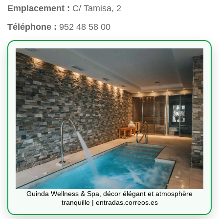
Emplacement :
C/ Tamisa, 2
Téléphone :
952 48 58 00
Guinda Wellness & Spa, décor élégant et atmosphère
tranquille | entradas.correos.es