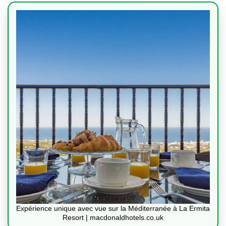
Expérience unique avec vue sur la Méditerranée à La Ermita
Resort | macdonaldhotels.co.uk