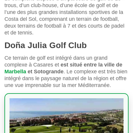
trous, d’un club-house, d’une école de golf et de
l’une des plus grandes installations sportives de la
Costa del Sol, comprenant un terrain de football,
deux terrains de football à 7 et des courts de padel
et de tennis.
Doña Julia Golf Club
Ce terrain de golf est intégré dans un grand
complexe à Casares et
est situé entre la ville de
Marbella
et Sotogrande
. Le complexe est très bien
intégré dans le paysage naturel de la région et offre
une vue imprenable sur la mer Méditerranée.