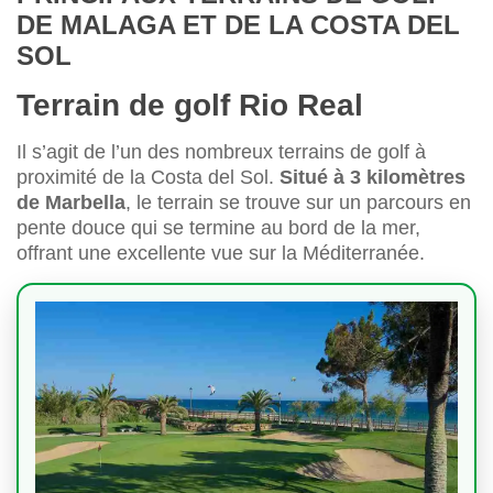
DE MALAGA ET DE LA COSTA DEL
SOL
Terrain de golf Rio Real
Il s’agit de l’un des nombreux terrains de golf à
proximité de la Costa del Sol.
Situé à 3 kilomètres
de Marbella
, le terrain se trouve sur un parcours en
pente douce qui se termine au bord de la mer,
offrant une excellente vue sur la Méditerranée.