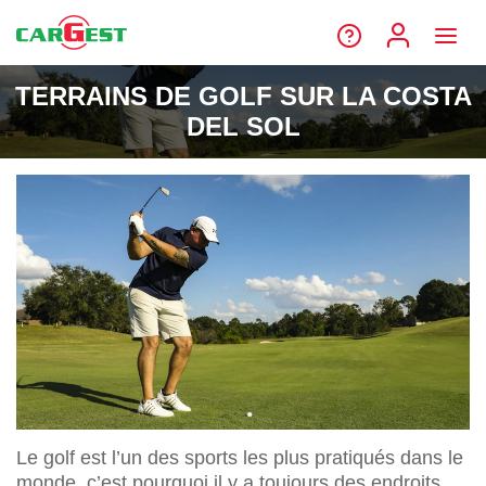
TERRAINS DE GOLF SUR LA COSTA
DEL SOL
Le golf est l’un des sports les plus pratiqués dans le
monde, c’est pourquoi il y a toujours des endroits