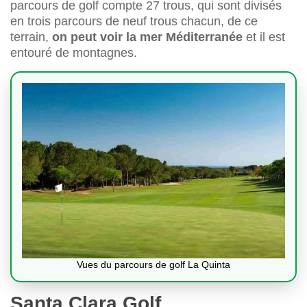
parcours de golf compte 27 trous, qui sont divisés
en trois parcours de neuf trous chacun, de ce
terrain,
on peut voir la mer Méditerranée
et il est
entouré de montagnes.
Vues du parcours de golf La Quinta
Santa Clara Golf