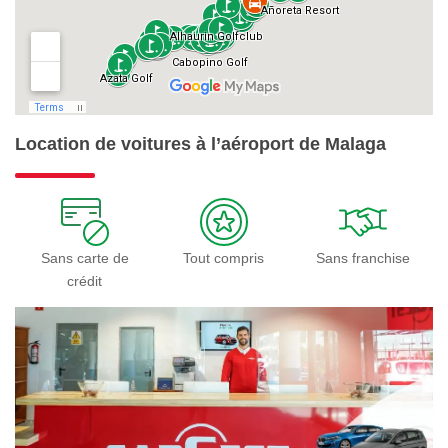
Location de voitures à l’aéroport de Malaga
Sans carte de
Tout compris
Sans franchise
crédit