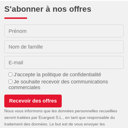
S'abonner à nos offres
Prénom
Nom de famille
E-mail
J'accepte la politique de confidentialité
Je souhaite recevoir des communications
commerciales
Nous vous informons que les données personnelles recueillies
seront traitées par Ecargest S.L., en tant que responsable du
traitement des données. Le but est de vous envoyer les