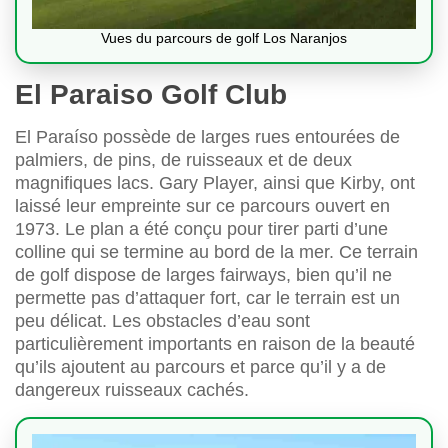
Vues du parcours de golf Los Naranjos
El Paraiso Golf Club
El Paraíso possède de larges rues entourées de
palmiers, de pins, de ruisseaux et de deux
magnifiques lacs. Gary Player, ainsi que Kirby, ont
laissé leur empreinte sur ce parcours ouvert en
1973. Le plan a été conçu pour tirer parti d’une
colline qui se termine au bord de la mer. Ce terrain
de golf dispose de larges fairways, bien qu’il ne
permette pas d’attaquer fort, car le terrain est un
peu délicat. Les obstacles d’eau sont
particulièrement importants en raison de la beauté
qu’ils ajoutent au parcours et parce qu’il y a de
dangereux ruisseaux cachés.