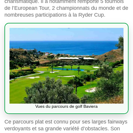
charismatique. Il a notamment remporté 5 tournois
de l’European Tour, 2 championnats du monde et de
nombreuses participations à la Ryder Cup.
Vues du parcours de golf Baviera
Ce parcours plat est connu pour ses larges fairways
verdoyants et sa grande variété d’obstacles. Son