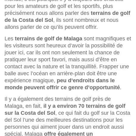
pour les amateurs de golf et les sportifs, plus
précisément nous allons parler des
terrains de golf
de la Costa del Sol
, ils sont nombreux et nous
allons parler de ce qu’ils peuvent offrir.
Les
terrains de golf de Malaga
sont magnifiques et
les visiteurs sont heureux d’avoir la possibilité de
jouer ici, car ils ont non seulement la chance de
pratiquer leur sport favori, mais aussi d’être en
contact avec la nature et la tranquillité. Frapper une
balle avec l’océan en arrière-plan doit être une
expérience magique,
peu d’endroits dans le
monde peuvent offrir ce genre d’opportunité
.
Il y a également des terrains de golf près de
Malaga, en fait,
il y a environ 70 terrains de golf
sur la Costa del Sol
, ce qui fait du golf sur la Costa
del Sol l’une des meilleures destinations pour les
personnes qui aiment jouer dans un endroit aussi
spécial. Malaga
offre également un