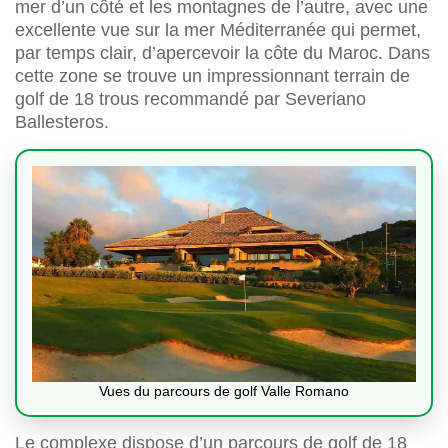
mer d’un côté et les montagnes de l’autre, avec une
excellente vue sur la mer Méditerranée qui permet,
par temps clair, d’apercevoir la côte du Maroc. Dans
cette zone se trouve un impressionnant terrain de
golf de 18 trous recommandé par Severiano
Ballesteros.
Vues du parcours de golf Valle Romano
Le complexe dispose d’un parcours de golf de 18