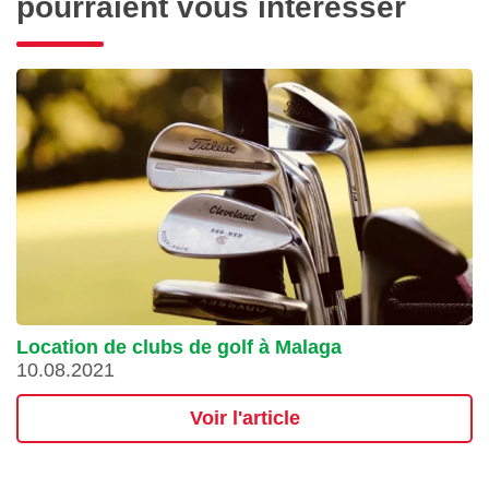
pourraient vous intéresser
Location de clubs de golf à Malaga
10.08.2021
Voir l'article