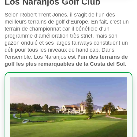
Los Naranjos Golf Club
Selon Robert Trent Jones, il s’agit de l’un des
meilleurs terrains de golf d’Europe. En fait, c’est un
terrain de championnat car il bénéficie d’un
programme d’amélioration très strict, mais son
gazon ondulé et ses larges fairways constituent un
défi pour tous les niveaux de handicap. Dans
l’ensemble, Los Naranjos
est l’un des terrains de
golf les plus remarquables de la Costa del Sol
.