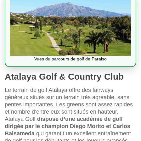
Vues du parcours de golf de Paraiso
Atalaya Golf & Country Club
Le terrain de golf Atalaya offre des fairways
généreux situés sur un terrain très agréable, sans
pentes importantes. Les greens sont assez rapides
et nombre d’entre eux sont situés en hauteur.
Atalaya Golf
dispose d’une académie de golf
dirigée par le champion Diego Morito et Carlos
Balsameda
qui garantit un excellent entraînement
de golf pour les débutants et les joueurs avancés.