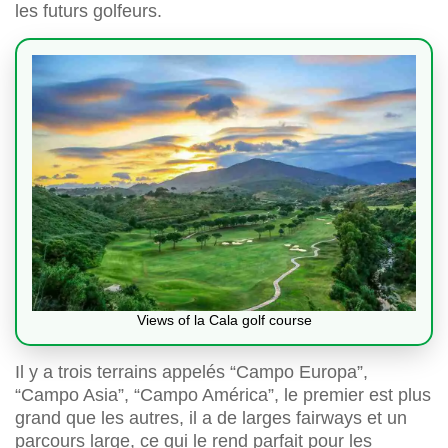
les futurs golfeurs.
Views of la Cala golf course
Il y a trois terrains appelés “Campo Europa”,
“Campo Asia”, “Campo América”, le premier est plus
grand que les autres, il a de larges fairways et un
parcours large, ce qui le rend parfait pour les