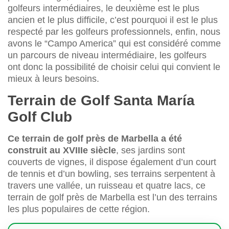
golfeurs intermédiaires, le deuxième est le plus
ancien et le plus difficile, c’est pourquoi il est le plus
respecté par les golfeurs professionnels, enfin, nous
avons le “Campo America” qui est considéré comme
un parcours de niveau intermédiaire, les golfeurs
ont donc la possibilité de choisir celui qui convient le
mieux à leurs besoins.
Terrain de Golf Santa María
Golf Club
Ce terrain de golf près de Marbella a été
construit au XVIIIe siècle
, ses jardins sont
couverts de vignes, il dispose également d’un court
de tennis et d’un bowling, ses terrains serpentent à
travers une vallée, un ruisseau et quatre lacs, ce
terrain de golf près de Marbella est l’un des terrains
les plus populaires de cette région.