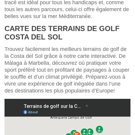
tracé est idéal pour tous les handicaps et, comme
tous les autres parcours, celui-ci offre également de
belles vues sur la mer Méditerranée.
CARTE DES TERRAINS DE GOLF
COSTA DEL SOL
Trouvez facilement les meilleurs terrains de golf de
la Costa del Sol grâce à notre carte interactive. De
Málaga à Marbella, découvrez où pratiquer votre
sport préféré tout en profitant de paysages à couper
le souffle et d’un climat privilégié. Préparez-vous à
vivre une expérience de golf inégalée dans l’une
des destinations les plus populaires d’Europe!