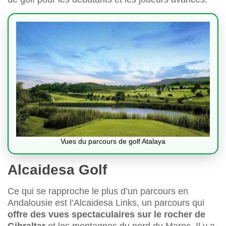
Vues du parcours de golf Atalaya
Alcaidesa Golf
Ce qui se rapproche le plus d’un parcours en
Andalousie est l’Alcaidesa Links, un parcours qui
offre des vues spectaculaires sur le rocher de
Gibraltar
et les montagnes du nord du Maroc. Il y a