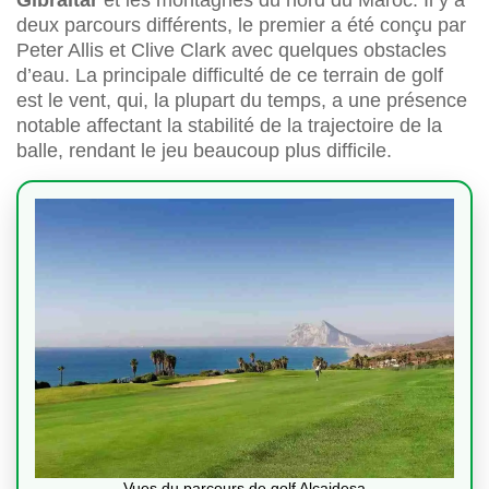
deux parcours différents, le premier a été conçu par
Peter Allis et Clive Clark avec quelques obstacles
d’eau. La principale difficulté de ce terrain de golf
est le vent, qui, la plupart du temps, a une présence
notable affectant la stabilité de la trajectoire de la
balle, rendant le jeu beaucoup plus difficile.
Vues du parcours de golf Alcaidesa