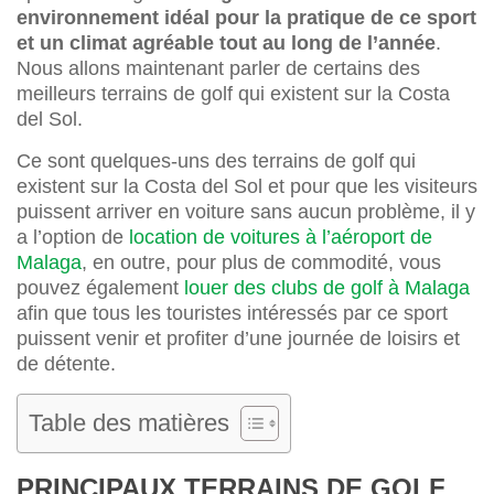
environnement idéal pour la pratique de ce sport
et un climat agréable tout au long de l’année
.
Nous allons maintenant parler de certains des
meilleurs terrains de golf qui existent sur la Costa
del Sol.
Ce sont quelques-uns des terrains de golf qui
existent sur la Costa del Sol et pour que les visiteurs
puissent arriver en voiture sans aucun problème, il y
a l’option de
location de voitures à l’aéroport de
Malaga
, en outre, pour plus de commodité, vous
pouvez également
louer des clubs de golf à Malaga
afin que tous les touristes intéressés par ce sport
puissent venir et profiter d’une journée de loisirs et
de détente.
Table des matières
PRINCIPAUX TERRAINS DE GOLF