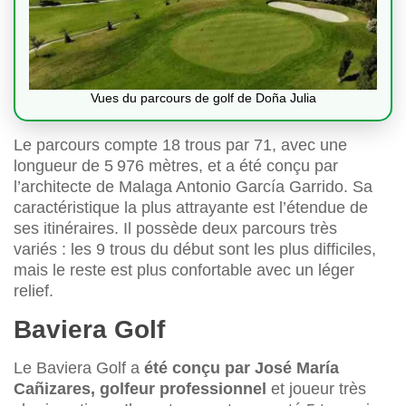
Vues du parcours de golf de Doña Julia
Le parcours compte 18 trous par 71, avec une
longueur de 5 976 mètres, et a été conçu par
l’architecte de Malaga Antonio García Garrido. Sa
caractéristique la plus attrayante est l’étendue de
ses itinéraires. Il possède deux parcours très
variés : les 9 trous du début sont les plus difficiles,
mais le reste est plus confortable avec un léger
relief.
Baviera Golf
Le Baviera Golf a
été conçu par José María
Cañizares, golfeur professionnel
et joueur très