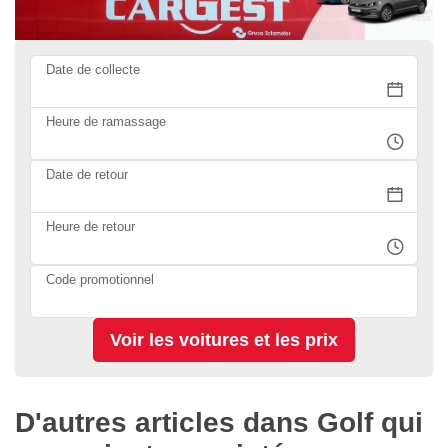
Date de collecte
Heure de ramassage
Date de retour
Heure de retour
Code promotionnel
D'autres articles dans Golf qui