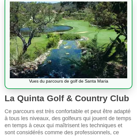
Vues du parcours de golf de Santa Maria
La Quinta Golf & Country Club
Ce parcours est très confortable et peut être adapté
à tous les niveaux, des golfeurs qui jouent de temps
en temps à ceux qui maîtrisent les techniques et
sont considérés comme des professionnels, ce