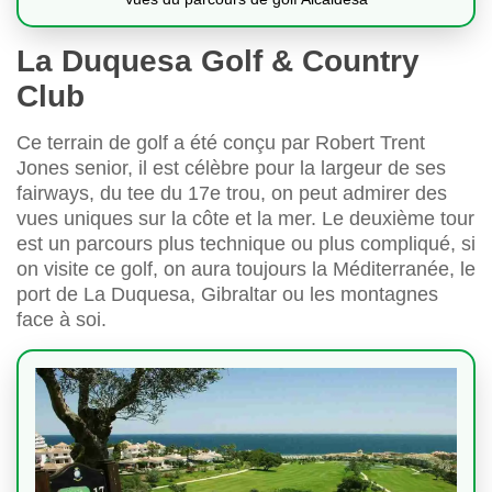
La Duquesa Golf & Country
Club
Ce terrain de golf a été conçu par Robert Trent
Jones senior, il est célèbre pour la largeur de ses
fairways, du tee du 17e trou, on peut admirer des
vues uniques sur la côte et la mer. Le deuxième tour
est un parcours plus technique ou plus compliqué, si
on visite ce golf, on aura toujours la Méditerranée, le
port de La Duquesa, Gibraltar ou les montagnes
face à soi.