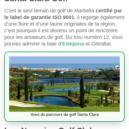
C’est le seul terrain de golf de Marbella
certifié par
le label de garantie ISO 9001
, il regorge également
d’une flore et d’une faune originales de la région,
c’est pourquoi il est devenu un point de rencontre
pour les amateurs de golf. Du trou numéro 12, vous
pouvez admirer la baie d’
Estepona
et Gibraltar.
Vues du parcours de golf Santa Clara