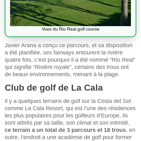
Vues du Rio Real golf course
Javier Arana a conçu ce parcours, et sa disposition
a été planifiée, ses fairways entourent la rivière
quatre fois, c’est pourquoi il a été nommé “Rio Real”
qui signifie “Rivière royale”, certains des trous ont
de beaux environnements, menant à la plage.
Club de golf de La Cala
Il y a quelques terrains de golf sur la Costa del Sol
comme La Cala Resort, qui est l’une des résidences
les plus populaires pour les golfeurs d’Europe, ils
sont attirés par sa taille, son climat et son intimité,
ce terrain a un total de 3 parcours et 18 trous
, en
outre, l’endroit a une académie de golf pour former