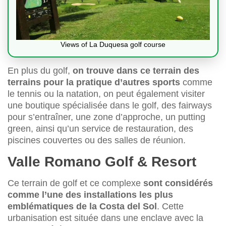
Views of La Duquesa golf course
En plus du golf,
on trouve dans ce terrain des
terrains pour la pratique d’autres sports
comme
le tennis ou la natation, on peut également visiter
une boutique spécialisée dans le golf, des fairways
pour s’entraîner, une zone d’approche, un putting
green, ainsi qu’un service de restauration, des
piscines couvertes ou des salles de réunion.
Valle Romano Golf & Resort
Ce terrain de golf et ce complexe
sont considérés
comme l’une des installations les plus
emblématiques de la Costa del Sol
. Cette
urbanisation est située dans une enclave avec la