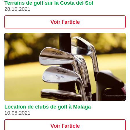
Terrains de golf sur la Costa del Sol
28.10.2021
Voir l'article
Location de clubs de golf à Malaga
10.08.2021
Voir l'article