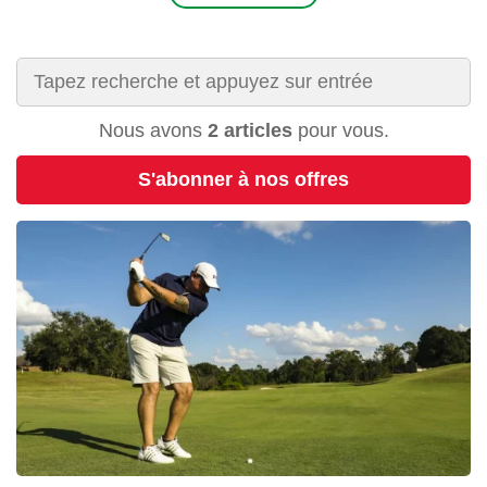
Nous avons
2 articles
pour vous.
S'abonner à nos offres