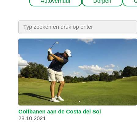
Autoverhuur
Dorpen
G
Golfbanen aan de Costa del Sol
28.10.2021