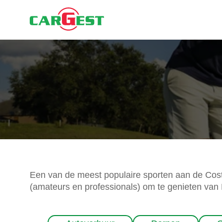
Een van de meest populaire sporten aan de Costa 
(amateurs en professionals) om te genieten van