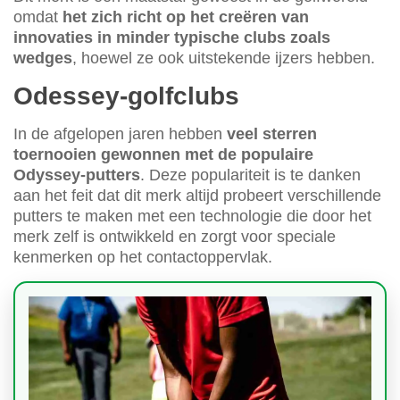
omdat
het zich richt op het creëren van
innovaties in minder typische clubs zoals
wedges
, hoewel ze ook uitstekende ijzers hebben.
Odessey-golfclubs
In de afgelopen jaren hebben
veel sterren
toernooien gewonnen met de populaire
Odyssey-putters
. Deze populariteit is te danken
aan het feit dat dit merk altijd probeert verschillende
putters te maken met een technologie die door het
merk zelf is ontwikkeld en zorgt voor speciale
kenmerken op het contactoppervlak.