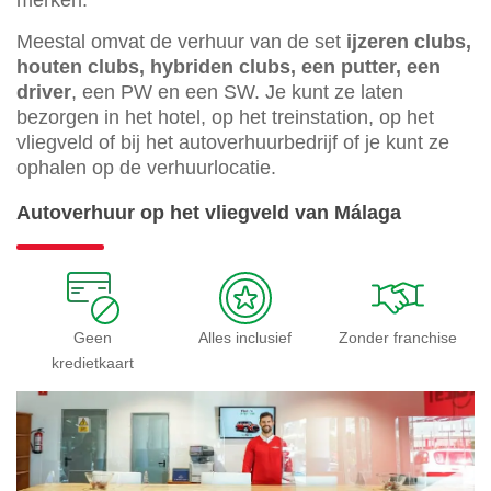
Meestal omvat de verhuur van de set
ijzeren clubs,
houten clubs, hybriden clubs, een putter, een
driver
, een PW en een SW. Je kunt ze laten
bezorgen in het hotel, op het treinstation, op het
vliegveld of bij het autoverhuurbedrijf of je kunt ze
ophalen op de verhuurlocatie.
Autoverhuur op het vliegveld van Málaga
Geen
Alles inclusief
Zonder franchise
kredietkaart