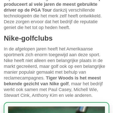
produceert al vele jaren de meest gebruikte
driver op de PGA Tour
dankzij verschillende
technologieën die het merk zelf heeft ontwikkeld.
Deze zorgen ervoor dat het bedrijf de reputatie
geniet die het tot op heden heeft.
Nike-golfclubs
In de afgelopen jaren heeft het Amerikaanse
sportmerk zich enorm toegewijd aan deze sport.
Nike heeft niet alleen een belangrijke plaats in de
markt gecreëerd, maar golf ook op een belangrijke
manier populair gemaakt met behulp van
reclamecampagnes.
Tiger Woods is het meest
bekende gezicht van Nike golf
, maar het bedrijf
werkt ook samen met Paul Casey, Michell Wie,
Stewart Cink, Anthony Kim en vele anderen.