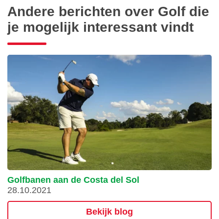
Andere berichten over Golf die
je mogelijk interessant vindt
Golfbanen aan de Costa del Sol
28.10.2021
Bekijk blog