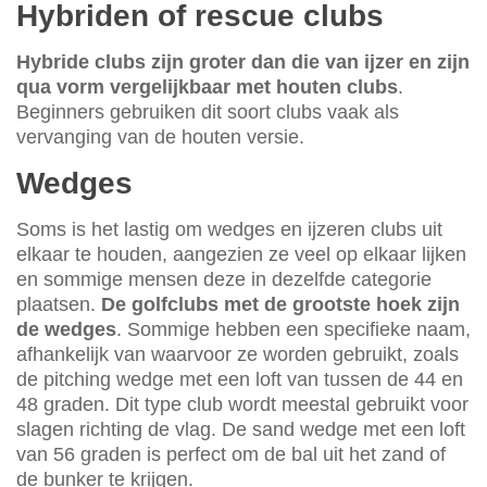
Hybriden of rescue clubs
Hybride clubs zijn groter dan die van ijzer en zijn
qua vorm vergelijkbaar met houten clubs
.
Beginners gebruiken dit soort clubs vaak als
vervanging van de houten versie.
Wedges
Soms is het lastig om wedges en ijzeren clubs uit
elkaar te houden, aangezien ze veel op elkaar lijken
en sommige mensen deze in dezelfde categorie
plaatsen.
De golfclubs met de grootste hoek zijn
de wedges
. Sommige hebben een specifieke naam,
afhankelijk van waarvoor ze worden gebruikt, zoals
de pitching wedge met een loft van tussen de 44 en
48 graden. Dit type club wordt meestal gebruikt voor
slagen richting de vlag. De sand wedge met een loft
van 56 graden is perfect om de bal uit het zand of
de bunker te krijgen.