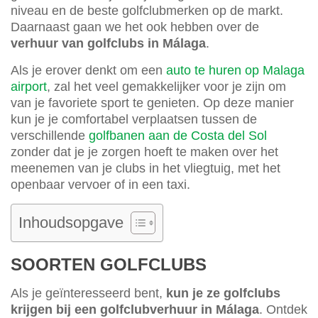
niveau en de beste golfclubmerken op de markt.
Daarnaast gaan we het ook hebben over de
verhuur van golfclubs in Málaga
.
Als je erover denkt om een
auto te huren op Malaga
airport
, zal het veel gemakkelijker voor je zijn om
van je favoriete sport te genieten. Op deze manier
kun je je comfortabel verplaatsen tussen de
verschillende
golfbanen aan de Costa del Sol
zonder dat je je zorgen hoeft te maken over het
meenemen van je clubs in het vliegtuig, met het
openbaar vervoer of in een taxi.
Inhoudsopgave
SOORTEN GOLFCLUBS
Als je geïnteresseerd bent,
kun je ze golfclubs
krijgen bij een golfclubverhuur in Málaga
. Ontdek