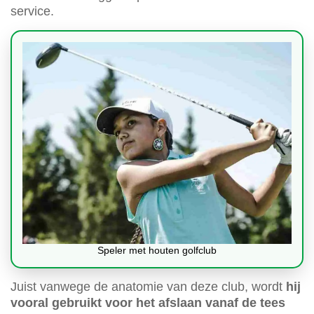
service.
Speler met houten golfclub
Juist vanwege de anatomie van deze club, wordt
hij
vooral gebruikt voor het afslaan vanaf de tees