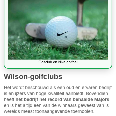
Golfclub en Nike golfbal
Wilson-golfclubs
Het wordt beschouwd als een oud en ervaren bedrijf
is en ijzers van hoge kwaliteit aanbiedt. Bovendien
heeft
het bedrijf het record van behaalde Majors
en is het altijd een van de winnaars geweest van ‘s
werelds meest toonaangevende toernooien.