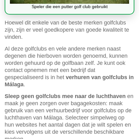
Speler die een putter golf club gebruikt
Hoewel dit enkele van de beste merken golfclubs
zijn, zijn er veel goedkopere van goede kwaliteit te
vinden.
Al deze golfclubs en vele andere merken naast
degenen die hierboven worden genoemd, kunnen
worden gehuurd op de golfbaan zelf. Je kunt ook
contact opnemen met een bedrijf dat
gespecialiseerd is in het
verhuren van golfclubs in
Málaga
.
Sleep geen golfclubs mee naar de luchthaven
en
maak je geen zorgen over bagagekosten: maak
gebruik van een verhuurbedrijf voor golfclubs op de
luchthaven van Málaga. Selecteer simpelweg op
hun websites het aantal dagen dat je wilt spelen en
kies vervolgens uit de verschillende beschikbare
merken.