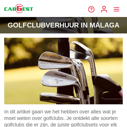
GOLFCLUBVERHUUR IN MÁLAGA
In dit artikel gaan we het hebben over alles wat je
moet weten over golfclubs. Je ontdekt alle soorten
golfclubs die er zijn, de juiste golfclubsets voor elk