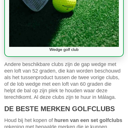
Wedge golf club
Andere beschikbare clubs zijn de gap wedge met
een loft van 52 graden, die kan worden beschouwd
als het tussenproduct tussen de twee vorige clubs,
of de lob wedge met een loft van 60 graden die
helpt de bal op zijn plek te houden waar deze
terechtkomt. Al deze clubs zijn te huur in Málaga.
DE BESTE MERKEN GOLFCLUBS
Houd bij het kopen of
huren van een set golfclubs
rekening met bepaalde merken die je kunnen