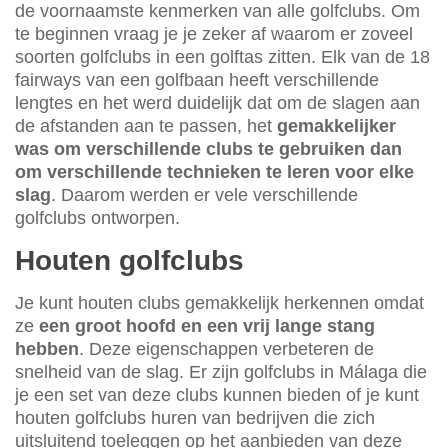
de voornaamste kenmerken van alle golfclubs. Om
te beginnen vraag je je zeker af waarom er zoveel
soorten golfclubs in een golftas zitten. Elk van de 18
fairways van een golfbaan heeft verschillende
lengtes en het werd duidelijk dat om de slagen aan
de afstanden aan te passen, het
gemakkelijker
was om verschillende clubs te gebruiken dan
om verschillende technieken te leren voor elke
slag
. Daarom werden er vele verschillende
golfclubs ontworpen.
Houten golfclubs
Je kunt houten clubs gemakkelijk herkennen omdat
ze
een groot hoofd en een vrij lange stang
hebben
. Deze eigenschappen verbeteren de
snelheid van de slag. Er zijn golfclubs in Málaga die
je een set van deze clubs kunnen bieden of je kunt
houten golfclubs huren van bedrijven die zich
uitsluitend toeleggen op het aanbieden van deze