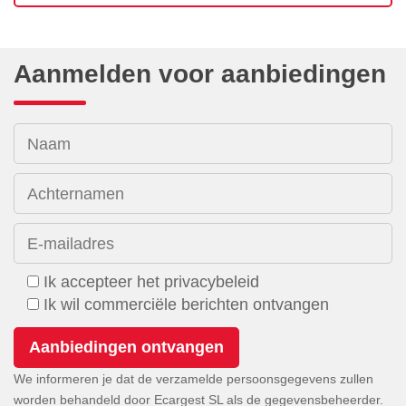
Aanmelden voor aanbiedingen
Naam
Achternamen
E-mailadres
Ik accepteer het privacybeleid
Ik wil commerciële berichten ontvangen
We informeren je dat de verzamelde persoonsgegevens zullen
worden behandeld door Ecargest SL als de gegevensbeheerder.