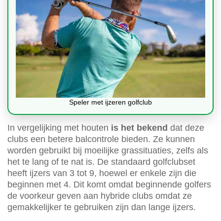
Speler met ijzeren golfclub
In vergelijking met houten
is het bekend
dat deze
clubs een betere balcontrole bieden. Ze kunnen
worden gebruikt bij moeilijke grassituaties, zelfs als
het te lang of te nat is. De standaard golfclubset
heeft ijzers van 3 tot 9, hoewel er enkele zijn die
beginnen met 4. Dit komt omdat beginnende golfers
de voorkeur geven aan hybride clubs omdat ze
gemakkelijker te gebruiken zijn dan lange ijzers.