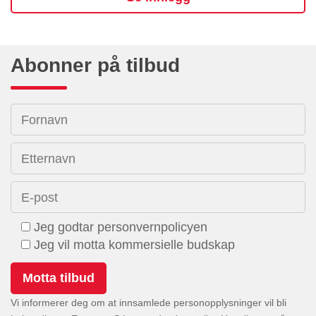
Abonner på tilbud
Fornavn
Etternavn
E-post
Jeg godtar personvernpolicyen
Jeg vil motta kommersielle budskap
Vi informerer deg om at innsamlede personopplysninger vil bli