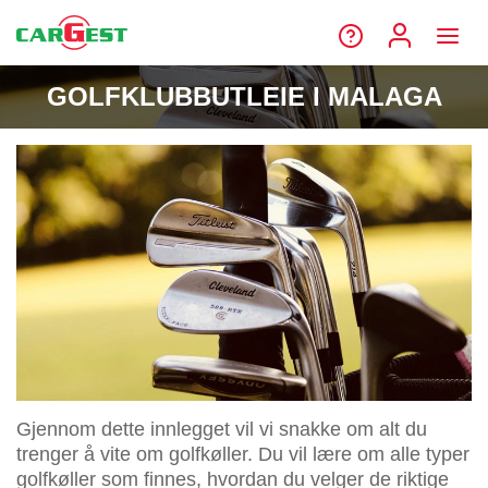
GOLFKLUBBUTLEIE I MALAGA
Gjennom dette innlegget vil vi snakke om alt du
trenger å vite om golfkøller. Du vil lære om alle typer
golfkøller som finnes, hvordan du velger de riktige