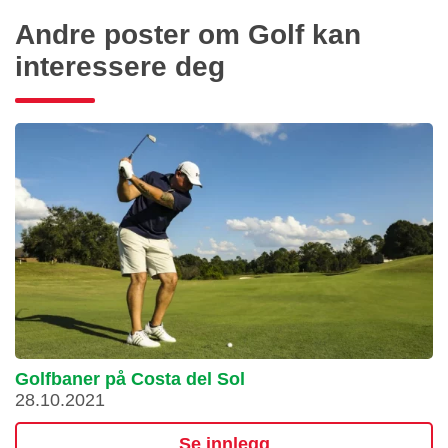
Andre poster om Golf kan
interessere deg
Golfbaner på Costa del Sol
28.10.2021
Se innlegg