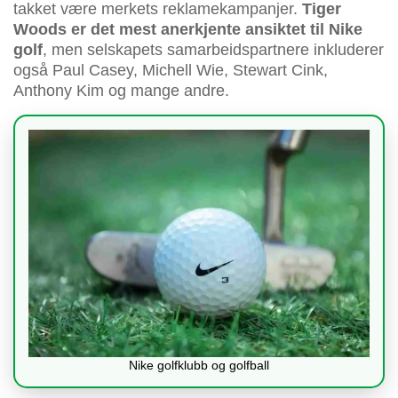
takket være merkets reklamekampanjer.
Tiger
Woods er det mest anerkjente ansiktet til Nike
golf
, men selskapets samarbeidspartnere inkluderer
også Paul Casey, Michell Wie, Stewart Cink,
Anthony Kim og mange andre.
Nike golfklubb og golfball