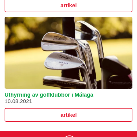
artikel
Uthyrning av golfklubbor i Málaga
10.08.2021
artikel