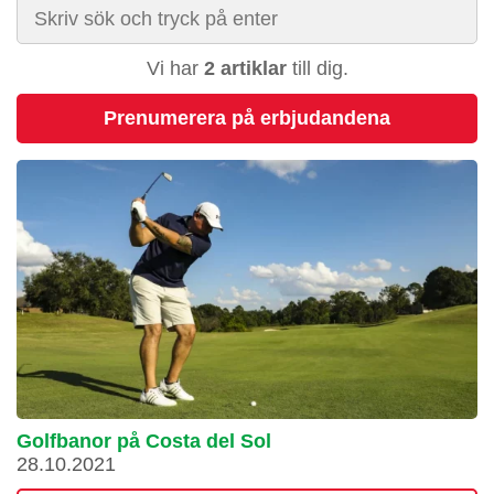
Vi har
2 artiklar
till dig.
Prenumerera på erbjudandena
Golfbanor på Costa del Sol
28.10.2021