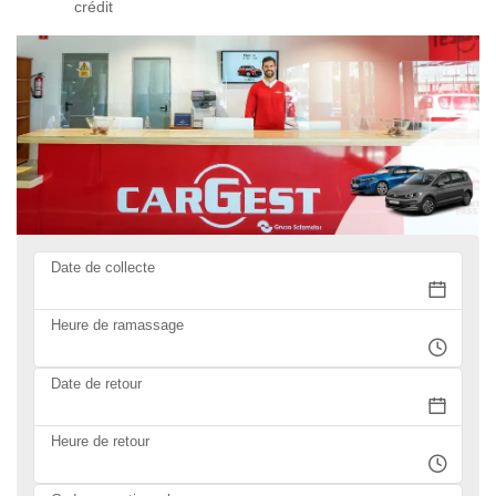
crédit
Date de collecte
Heure de ramassage
Date de retour
Heure de retour