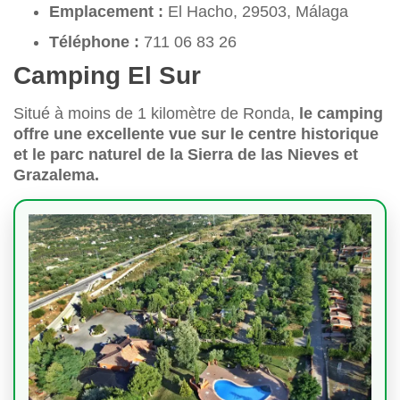
Emplacement :
El Hacho, 29503, Málaga
Téléphone :
711 06 83 26
Camping El Sur
Situé à moins de 1 kilomètre de Ronda,
le camping
offre une excellente vue sur le centre historique
et le parc naturel de la Sierra de las Nieves et
Grazalema.