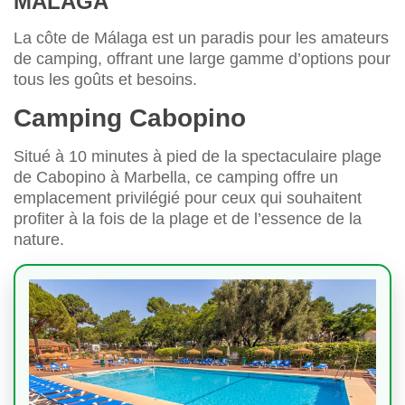
MÁLAGA
La côte de Málaga est un paradis pour les amateurs
de camping, offrant une large gamme d’options pour
tous les goûts et besoins.
Camping Cabopino
Situé à 10 minutes à pied de la spectaculaire plage
de Cabopino à Marbella, ce camping offre un
emplacement privilégié pour ceux qui souhaitent
profiter à la fois de la plage et de l’essence de la
nature.