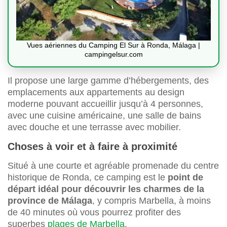
Vues aériennes du Camping El Sur à Ronda, Málaga |
campingelsur.com
Il propose une large gamme d’hébergements, des
emplacements aux appartements au design
moderne pouvant accueillir jusqu’à 4 personnes,
avec une cuisine américaine, une salle de bains
avec douche et une terrasse avec mobilier.
Choses à voir et à faire à proximité
Situé à une courte et agréable promenade du centre
historique de Ronda, ce camping est le
point de
départ idéal pour découvrir les charmes de la
province de Málaga
, y compris Marbella, à moins
de 40 minutes où vous pourrez profiter des
superbes
plages de Marbella
.