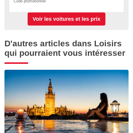
Code promotionnel
D'autres articles dans Loisirs
qui pourraient vous intéresser