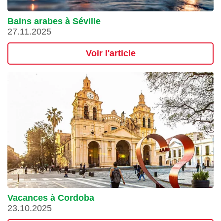
Bains arabes à Séville
27.11.2025
Voir l'article
Vacances à Cordoba
23.10.2025