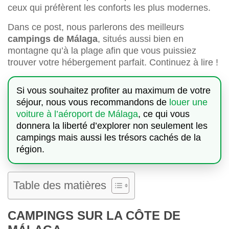
ceux qui préfèrent les conforts les plus modernes.
Dans ce post, nous parlerons des meilleurs
campings de Málaga
, situés aussi bien en
montagne qu’à la plage afin que vous puissiez
trouver votre hébergement parfait. Continuez à lire !
Si vous souhaitez profiter au maximum de votre
séjour, nous vous recommandons de
louer une
voiture à l’aéroport de Málaga
, ce qui vous
donnera la liberté d’explorer non seulement les
campings mais aussi les trésors cachés de la
région.
Table des matières
CAMPINGS SUR LA CÔTE DE