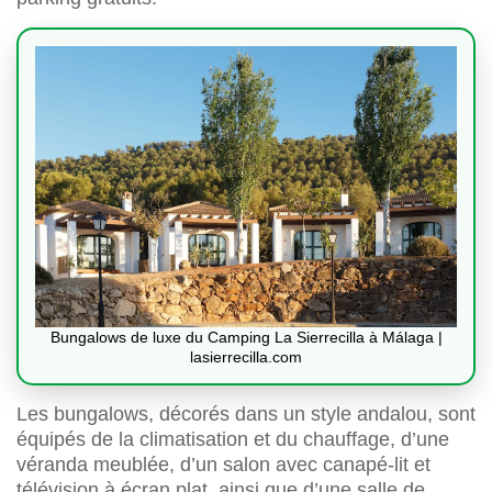
Bungalows de luxe du Camping La Sierrecilla à Málaga |
lasierrecilla.com
Les bungalows, décorés dans un style andalou, sont
équipés de la climatisation et du chauffage, d’une
véranda meublée, d’un salon avec canapé-lit et
télévision à écran plat, ainsi que d’une salle de