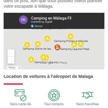
dans ce post, afin que vous puissiez mieux planifier
votre escapade à Málaga.
Location de voitures à l’aéroport de Malaga
Sans carte de
Tout compris
Sans franchise