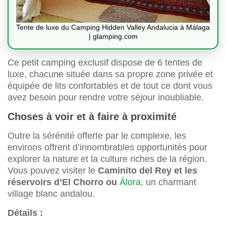
Tente de luxe du Camping Hidden Valley Andalucia à Málaga
| glamping.com
Ce petit camping exclusif dispose de 6 tentes de
luxe, chacune située dans sa propre zone privée et
équipée de lits confortables et de tout ce dont vous
avez besoin pour rendre votre séjour inoubliable.
Choses à voir et à faire à proximité
Outre la sérénité offerte par le complexe, les
environs offrent d’innombrables opportunités pour
explorer la nature et la culture riches de la région.
Vous pouvez visiter le
Caminito del Rey et les
réservoirs d’El Chorro ou
Álora
, un charmant
village blanc andalou.
Détails :