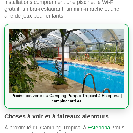
installations comprennent une piscine, le Wi-Fi
gratuit, un bar-restaurant, un mini-marché et une
aire de jeux pour enfants.
Piscine couverte du Camping Parque Tropical à Estepona |
campingcard.es
Choses à voir et à faireaux alentours
À proximité du Camping Tropical à
Estepona
, vous