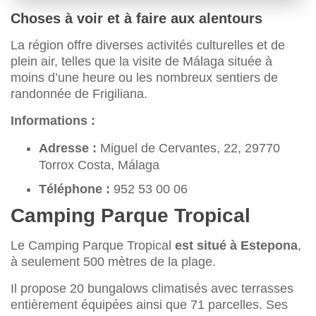
Choses à voir et à faire aux alentours
La région offre diverses activités culturelles et de
plein air, telles que la visite de Málaga située à
moins d’une heure ou les nombreux sentiers de
randonnée de Frigiliana.
Informations :
Adresse :
Miguel de Cervantes, 22, 29770
Torrox Costa, Málaga
Téléphone :
952 53 00 06
Camping Parque Tropical
Le Camping Parque Tropical
est situé à Estepona
,
à seulement 500 mètres de la plage.
Il propose 20 bungalows climatisés avec terrasses
entièrement équipées ainsi que 71 parcelles. Ses