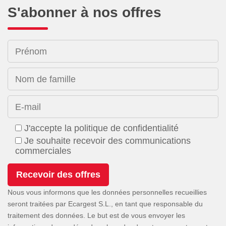
S'abonner à nos offres
Prénom
Nom de famille
E-mail
J'accepte la politique de confidentialité
Je souhaite recevoir des communications
commerciales
Nous vous informons que les données personnelles recueillies
seront traitées par Ecargest S.L., en tant que responsable du
traitement des données. Le but est de vous envoyer les