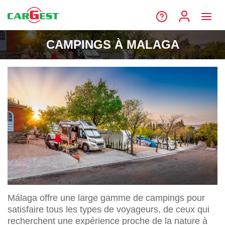
CAMPINGS À MALAGA
Málaga offre une large gamme de campings pour
satisfaire tous les types de voyageurs, de ceux qui
recherchent une expérience proche de la nature à