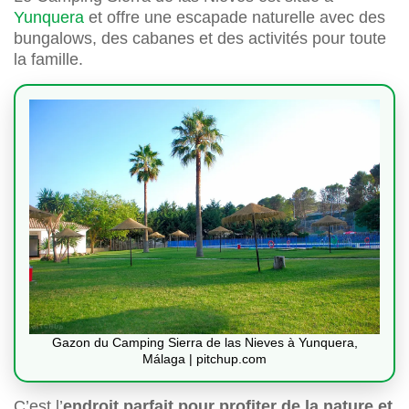
Yunquera
et offre une escapade naturelle avec des
bungalows, des cabanes et des activités pour toute
la famille.
Gazon du Camping Sierra de las Nieves à Yunquera,
Málaga | pitchup.com
C’est l’
endroit parfait pour profiter de la nature et