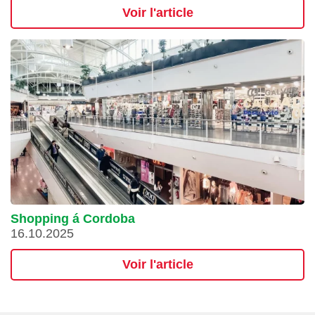
Voir l'article
Shopping á Cordoba
16.10.2025
Voir l'article