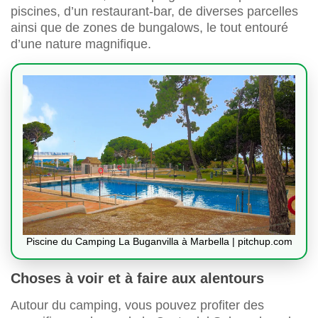
piscines, d’un restaurant-bar, de diverses parcelles
ainsi que de zones de bungalows, le tout entouré
d’une nature magnifique.
Piscine du Camping La Buganvilla à Marbella | pitchup.com
Choses à voir et à faire aux alentours
Autour du camping, vous pouvez profiter des