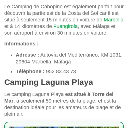
Le Camping de Cabopino est également parfait pour
découvrir la partie est de la Costa del Sol car il est
situé à seulement 15 minutes en voiture de
Marbella
et à 14 kilomètres de
Fuengirola
, avec Málaga et
son aéroport à environ 30 minutes en voiture.
Informations :
Adresse :
Autovía del Mediterráneo, KM 1031,
29604 Marbella, Málaga
Téléphone :
952 83 43 73
Camping Laguna Playa
Le camping Laguna Playa
est situé à Torre del
Mar
, à seulement 50 mètres de la plage, et est la
destination idéale pour les amateurs de plage et de
plein air.