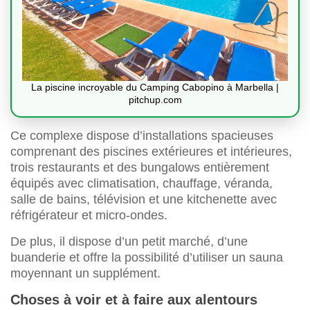
La piscine incroyable du Camping Cabopino à Marbella |
pitchup.com
Ce complexe dispose d’installations spacieuses
comprenant des piscines extérieures et intérieures,
trois restaurants et des bungalows entièrement
équipés avec climatisation, chauffage, véranda,
salle de bains, télévision et une kitchenette avec
réfrigérateur et micro-ondes.
De plus, il dispose d’un petit marché, d’une
buanderie et offre la possibilité d’utiliser un sauna
moyennant un supplément.
Choses à voir et à faire aux alentours