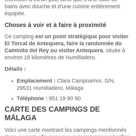
bains avec douche et d’une cuisine entièrement
équipée.
Choses à voir et à faire à proximité
Ce camping
est un point stratégique pour visiter
El Torcal de Antequera, faire la randonnée du
Caminito del Rey ou visiter Antequera
, située à
environ 18 kilomètres de Humilladero.
Détails :
Emplacement :
Clara Campoamor, S/N,
29531 Humilladero, Málaga
Téléphone :
951 19 90 90
CARTE DES CAMPINGS DE
MÁLAGA
Voici une carte montrant les campings mentionnés