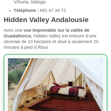
Viñuela, Málaga
Téléphone :
691 47 34 72
Hidden Valley Andalousie
Avec une
vue imprenable sur la vallée de
Guadalhorce,
Hidden Valley est entouré d’une
oliveraie de 10 hectares et situé à seulement 20
minutes à pied d’Álora.