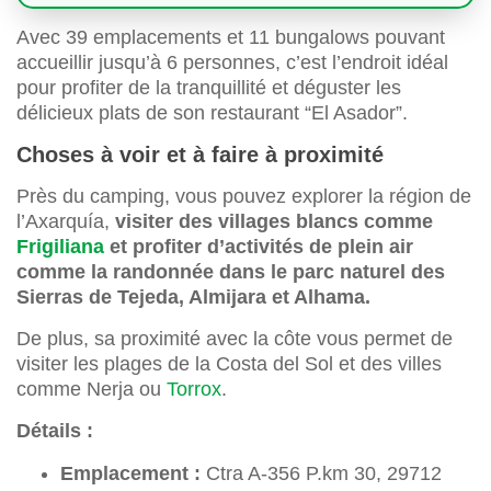
Avec 39 emplacements et 11 bungalows pouvant
accueillir jusqu’à 6 personnes, c’est l’endroit idéal
pour profiter de la tranquillité et déguster les
délicieux plats de son restaurant “El Asador”.
Choses à voir et à faire à proximité
Près du camping, vous pouvez explorer la région de
l’Axarquía,
visiter des villages blancs comme
Frigiliana
et profiter d’activités de plein air
comme la randonnée dans le parc naturel des
Sierras de Tejeda, Almijara et Alhama.
De plus, sa proximité avec la côte vous permet de
visiter les plages de la Costa del Sol et des villes
comme Nerja ou
Torrox
.
Détails :
Emplacement :
Ctra A-356 P.km 30, 29712