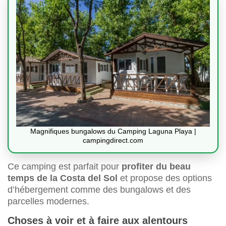
Magnifiques bungalows du Camping Laguna Playa |
campingdirect.com
Ce camping est parfait pour
profiter du beau
temps de la Costa del Sol
et propose des options
d’hébergement comme des bungalows et des
parcelles modernes.
Choses à voir et à faire aux alentours