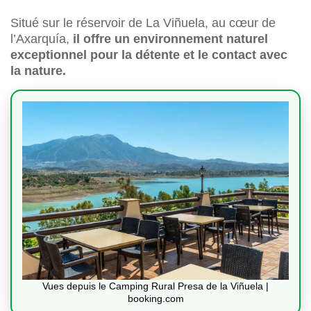
Situé sur le réservoir de La Viñuela, au cœur de
l’Axarquía,
il offre un environnement naturel
exceptionnel pour la détente et le contact avec
la nature.
Vues depuis le Camping Rural Presa de la Viñuela |
booking.com