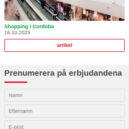
Shopping i Cordoba
16.10.2025
artikel
Prenumerera på erbjudandena
Namn
Efternamn
E-post