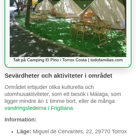
Talt på Camping El Pino i Torrox Costa | todofamilias.com
Sevärdheter och aktiviteter i området
Området erbjuder olika kulturella och
utomhusaktiviteter, som ett besök i Málaga, som
ligger mindre än 1 timme bort, eller de många
vandringslederna i Frigiliana
.
Information:
Läge:
Miguel de Cervantes, 22, 29770 Torrox