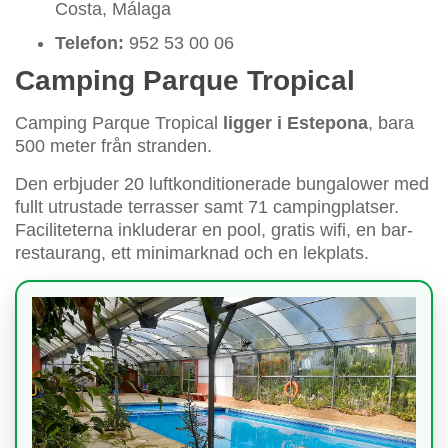
Costa, Málaga
Telefon:
952 53 00 06
Camping Parque Tropical
Camping Parque Tropical
ligger i Estepona
, bara
500 meter från stranden.
Den erbjuder 20 luftkonditionerade bungalower med
fullt utrustade terrasser samt 71 campingplatser.
Faciliteterna inkluderar en pool, gratis wifi, en bar-
restaurang, ett minimarknad och en lekplats.