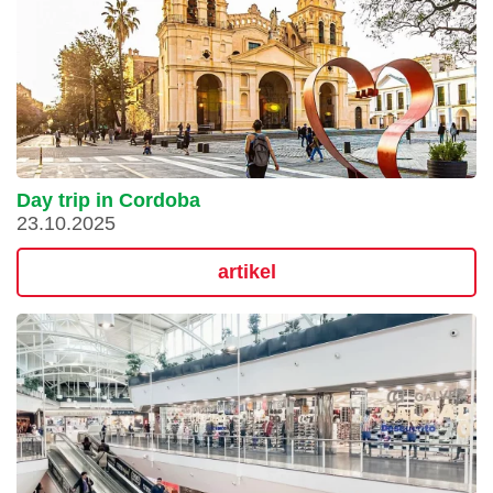
Day trip in Cordoba
23.10.2025
artikel