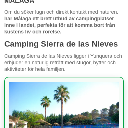
MÁLAGA
Om du söker lugn och direkt kontakt med naturen,
har Málaga ett brett utbud av campingplatser
inne i landet, perfekta för att komma bort från
kustens liv och rörelse.
Camping Sierra de las Nieves
Camping Sierra de las Nieves ligger i Yunquera och
erbjuder en naturlig reträtt med stugor, hytter och
aktiviteter för hela familjen.