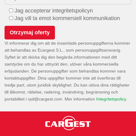
Jag accepterar integritetspolicyn
Jag vill ta emot kommersiell kommunikation
Vi informerar dig om att de insamlade personuppgifterna kommer
att behandlas av Ecargest S.L., som personuppgiftsansvarig.
Syftet är att skicka dig den begärda informationen med ditt
samtycke om du har uttryckt den, utöver våra kommersiella
erbjudanden. De personuppgifter som behandlas kommer vara
kontaktuppgifter. Dina uppgifter kommer inte att överföras till
tredje part, utom juridisk skyldighet. Du kan utöva dina rättigheter
till åtkomst, rättelse, radering, invändning, begränsning och
portabilitet i
. Mer information
Integritetspolicy
.