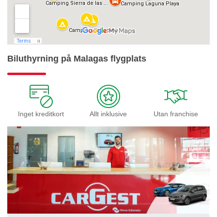
Biluthyrning på Malagas flygplats
Inget kreditkort
Allt inklusive
Utan franchise