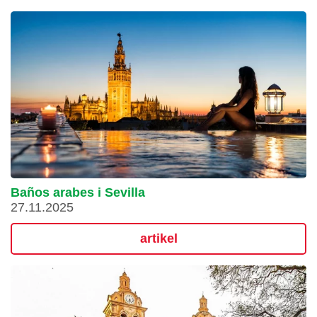
Baños arabes i Sevilla
27.11.2025
artikel