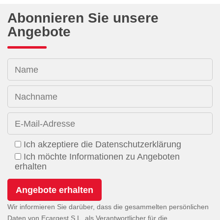
Abonnieren Sie unsere
Angebote
Name
Nachname
E-Mail-Adresse
Ich akzeptiere die Datenschutzerklärung
Ich möchte Informationen zu Angeboten
erhalten
Wir informieren Sie darüber, dass die gesammelten persönlichen
Daten von Ecargest S.L. als Verantwortlicher für die