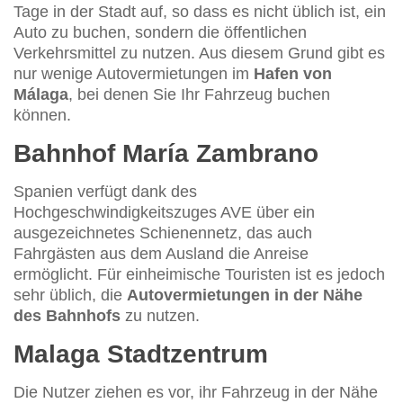
Tage in der Stadt auf, so dass es nicht üblich ist, ein
Auto zu buchen, sondern die öffentlichen
Verkehrsmittel zu nutzen. Aus diesem Grund gibt es
nur wenige Autovermietungen im
Hafen von
Málaga
, bei denen Sie Ihr Fahrzeug buchen
können.
Bahnhof María Zambrano
Spanien verfügt dank des
Hochgeschwindigkeitszuges AVE über ein
ausgezeichnetes Schienennetz, das auch
Fahrgästen aus dem Ausland die Anreise
ermöglicht. Für einheimische Touristen ist es jedoch
sehr üblich, die
Autovermietungen in der Nähe
des Bahnhofs
zu nutzen.
Malaga Stadtzentrum
Die Nutzer ziehen es vor, ihr Fahrzeug in der Nähe