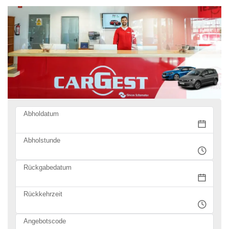
Abholdatum
Abholstunde
Rückgabedatum
Rückkehrzeit
Angebotscode