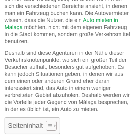
sich die verschiedenen Bereiche ansieht, in denen
man ein Fahrzeug buchen kann. Die Autovermieter
wissen, dass die Nutzer, die ein
Auto mieten in
Malaga
möchten, nicht mit dem eigenen Fahrzeug
in die Stadt kommen, sondern große Verkehrsmittel
benutzen.
Deshalb sind diese Agenturen in der Nähe dieser
Verkehrsknotenpunkte, wo sich ein großer Teil der
Besucher aufhält, besonders gut aufgehoben. Es
kann jedoch Situationen geben, in denen wir aus
dem einen oder anderen Grund eher daran
interessiert sind, das Auto in einem weniger
verbreiteten Gebiet abzuholen. Deshalb werden wir
die Vorteile jeder Gegend von Málaga besprechen,
in der es üblich ist, ein Auto zu mieten.
Seiteninhalt