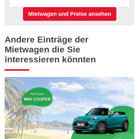
Andere Einträge der
Mietwagen die Sie
interessieren könnten