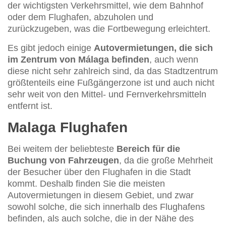
der wichtigsten Verkehrsmittel, wie dem Bahnhof
oder dem Flughafen, abzuholen und
zurückzugeben, was die Fortbewegung erleichtert.
Es gibt jedoch einige
Autovermietungen, die sich
im Zentrum von Málaga befinden
, auch wenn
diese nicht sehr zahlreich sind, da das Stadtzentrum
größtenteils eine Fußgängerzone ist und auch nicht
sehr weit von den Mittel- und Fernverkehrsmitteln
entfernt ist.
Malaga Flughafen
Bei weitem der beliebteste
Bereich für die
Buchung von Fahrzeugen
, da die große Mehrheit
der Besucher über den Flughafen in die Stadt
kommt. Deshalb finden Sie die meisten
Autovermietungen in diesem Gebiet, und zwar
sowohl solche, die sich innerhalb des Flughafens
befinden, als auch solche, die in der Nähe des