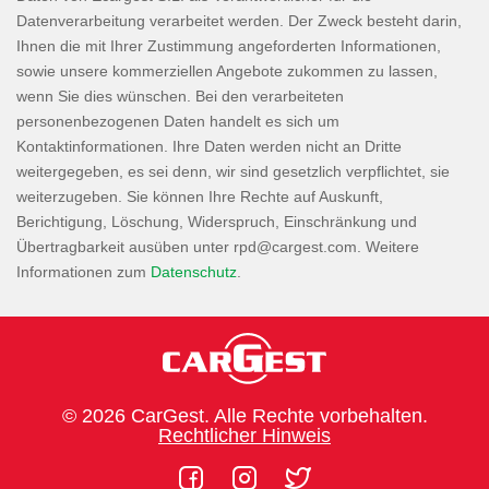
Datenverarbeitung verarbeitet werden. Der Zweck besteht darin,
Ihnen die mit Ihrer Zustimmung angeforderten Informationen,
sowie unsere kommerziellen Angebote zukommen zu lassen,
wenn Sie dies wünschen. Bei den verarbeiteten
personenbezogenen Daten handelt es sich um
Kontaktinformationen. Ihre Daten werden nicht an Dritte
weitergegeben, es sei denn, wir sind gesetzlich verpflichtet, sie
weiterzugeben. Sie können Ihre Rechte auf Auskunft,
Berichtigung, Löschung, Widerspruch, Einschränkung und
Übertragbarkeit ausüben unter
. Weitere
Informationen zum
Datenschutz
.
© 2026 CarGest. Alle Rechte vorbehalten.
Rechtlicher Hinweis