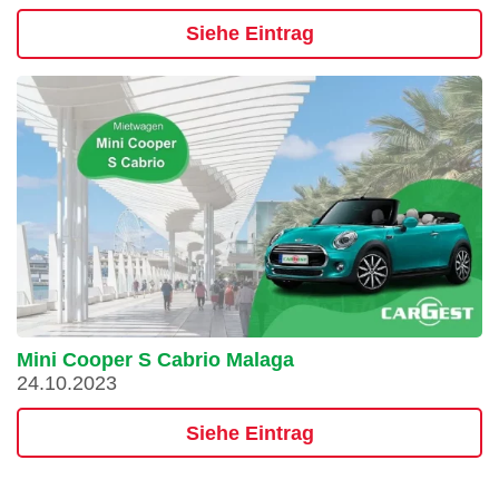
Siehe Eintrag
Mini Cooper S Cabrio Malaga
24.10.2023
Siehe Eintrag