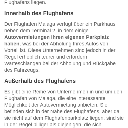
Flughafens liegen.
Innerhalb des Flughafens
Der Flughafen Malaga verfügt über ein Parkhaus
neben dem Terminal 2, in dem einige
Autovermietungen ihren eigenen Parkplatz
haben
, was bei der Abholung Ihres Autos von
Vorteil ist. Diese Unternehmen sind jedoch in der
Regel erheblich teurer und erfordern
Warteschlangen bei der Abholung und Rückgabe
des Fahrzeugs.
Außerhalb des Flughafens
Es gibt eine Reihe von Unternehmen in und um den
Flughafen von Málaga, die eine interessante
Möglichkeit der Autovermietung anbieten. Sie
befinden sich in der Nähe des Flughafens, aber da
sie nicht auf dem Flughafenparkplatz liegen, sind sie
in der Regel billiger als diejenigen, die sich