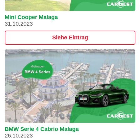
Mini Cooper Malaga
31.10.2023
Siehe Eintrag
BMW Serie 4 Cabrio Malaga
26.10.2023