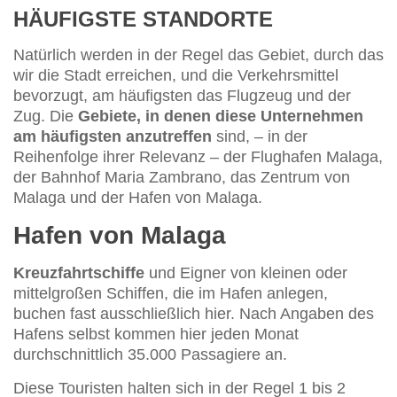
HÄUFIGSTE STANDORTE
Natürlich werden in der Regel das Gebiet, durch das
wir die Stadt erreichen, und die Verkehrsmittel
bevorzugt, am häufigsten das Flugzeug und der
Zug. Die
Gebiete, in denen diese Unternehmen
am häufigsten anzutreffen
sind, – in der
Reihenfolge ihrer Relevanz – der Flughafen Malaga,
der Bahnhof Maria Zambrano, das Zentrum von
Malaga und der Hafen von Malaga.
Hafen von Malaga
Kreuzfahrtschiffe
und Eigner von kleinen oder
mittelgroßen Schiffen, die im Hafen anlegen,
buchen fast ausschließlich hier. Nach Angaben des
Hafens selbst kommen hier jeden Monat
durchschnittlich 35.000 Passagiere an.
Diese Touristen halten sich in der Regel 1 bis 2