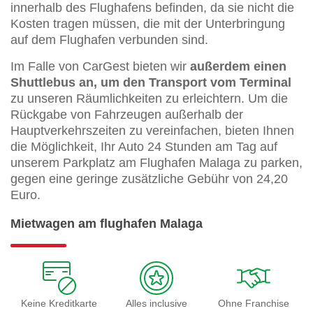
innerhalb des Flughafens befinden, da sie nicht die
Kosten tragen müssen, die mit der Unterbringung
auf dem Flughafen verbunden sind.
Im Falle von CarGest bieten wir
außerdem einen
Shuttlebus an, um den Transport vom Terminal
zu unseren Räumlichkeiten zu erleichtern. Um die
Rückgabe von Fahrzeugen außerhalb der
Hauptverkehrszeiten zu vereinfachen, bieten Ihnen
die Möglichkeit, Ihr Auto 24 Stunden am Tag auf
unserem Parkplatz am Flughafen Malaga zu parken,
gegen eine geringe zusätzliche Gebühr von 24,20
Euro.
Mietwagen am flughafen Malaga
Keine Kreditkarte
Alles inclusive
Ohne Franchise