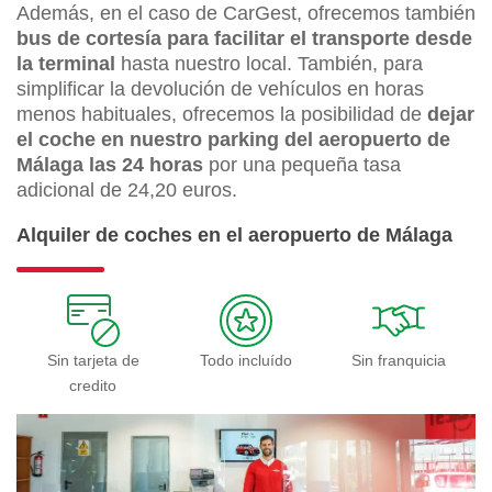
Además, en el caso de CarGest, ofrecemos también
bus de cortesía para facilitar el transporte desde
la terminal
hasta nuestro local. También, para
simplificar la devolución de vehículos en horas
menos habituales, ofrecemos la posibilidad de
dejar
el coche en nuestro parking del aeropuerto de
Málaga las 24 horas
por una pequeña tasa
adicional de 24,20 euros.
Alquiler de coches en el aeropuerto de Málaga
Sin tarjeta de
Todo incluído
Sin franquicia
credito