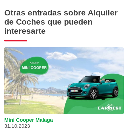
Otras entradas sobre Alquiler
de Coches que pueden
interesarte
Mini Cooper Malaga
31.10.2023