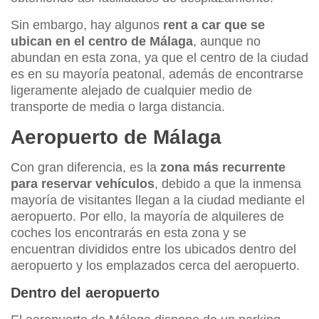
Sin embargo, hay algunos
rent a car que se
ubican en el centro de Málaga
, aunque no
abundan en esta zona, ya que el centro de la ciudad
es en su mayoría peatonal, además de encontrarse
ligeramente alejado de cualquier medio de
transporte de media o larga distancia.
Aeropuerto de Málaga
Con gran diferencia, es la
zona más recurrente
para reservar vehículos
, debido a que la inmensa
mayoría de visitantes llegan a la ciudad mediante el
aeropuerto. Por ello, la mayoría de alquileres de
coches los encontrarás en esta zona y se
encuentran divididos entre los ubicados dentro del
aeropuerto y los emplazados cerca del aeropuerto.
Dentro del aeropuerto