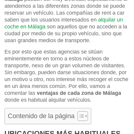
atendemos a las diferentes zonas donde se puede
reservar un vehículo. Las compañías de rent a car
saben que los usuarios interesados en
alquilar un
coche en Málaga
son aquellos que no acceden a la
ciudad por medio de su propio vehículo, sino que
usan grandes medios de transporte.
Es por esto que estas agencias se sitúan
eminentemente en torno a estos núcleos de
transporte, nexo de un gran volumen de visitantes.
Sin embargo, pueden darse situaciones donde, por
un motivo u otro, nos interese más recoger el coche
en un área menos común. Por ello, vamos a
comentar las
ventajas de cada zona de Málaga
donde es habitual alquilar vehículos.
Contenido de la página
UBICACIONES MÁS HABITUALES