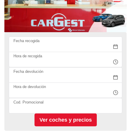
Fecha recogida
Hora de recogida
Fecha devolución
Hora de devolución
Cod. Promocional