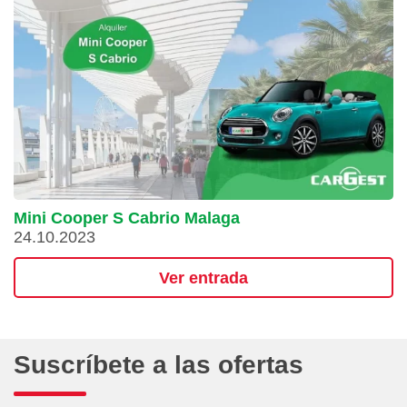
Mini Cooper S Cabrio Malaga
24.10.2023
Ver entrada
Suscríbete a las ofertas