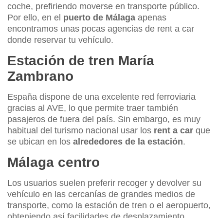
coche, prefiriendo moverse en transporte público.
Por ello, en el
puerto de Málaga
apenas
encontramos unas pocas agencias de rent a car
donde reservar tu vehículo.
Estación de tren María
Zambrano
España dispone de una excelente red ferroviaria
gracias al AVE, lo que permite traer también
pasajeros de fuera del país. Sin embargo, es muy
habitual del turismo nacional usar los
rent a car
que
se ubican en los
alrededores de la estación
.
Málaga centro
Los usuarios suelen preferir recoger y devolver su
vehículo en las cercanías de grandes medios de
transporte, como la estación de tren o el aeropuerto,
obteniendo así facilidades de desplazamiento.