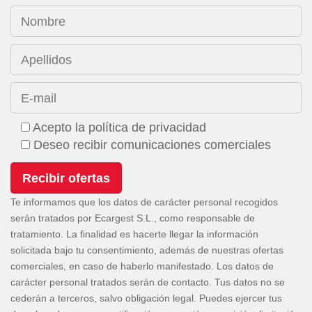
Nombre
Apellidos
E-mail
Acepto la política de privacidad
Deseo recibir comunicaciones comerciales
Te informamos que los datos de carácter personal recogidos
serán tratados por Ecargest S.L., como responsable de
tratamiento. La finalidad es hacerte llegar la información
solicitada bajo tu consentimiento, además de nuestras ofertas
comerciales, en caso de haberlo manifestado. Los datos de
carácter personal tratados serán de contacto. Tus datos no se
cederán a terceros, salvo obligación legal. Puedes ejercer tus