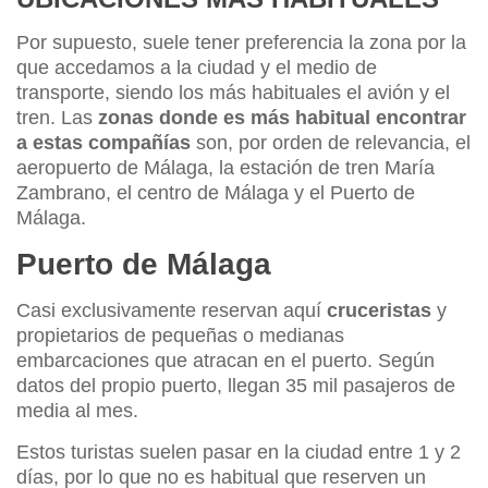
Por supuesto, suele tener preferencia la zona por la
que accedamos a la ciudad y el medio de
transporte, siendo los más habituales el avión y el
tren. Las
zonas donde es más habitual encontrar
a estas compañías
son, por orden de relevancia, el
aeropuerto de Málaga, la estación de tren María
Zambrano, el centro de Málaga y el Puerto de
Málaga.
Puerto de Málaga
Casi exclusivamente reservan aquí
cruceristas
y
propietarios de pequeñas o medianas
embarcaciones que atracan en el puerto. Según
datos del propio puerto, llegan 35 mil pasajeros de
media al mes.
Estos turistas suelen pasar en la ciudad entre 1 y 2
días, por lo que no es habitual que reserven un