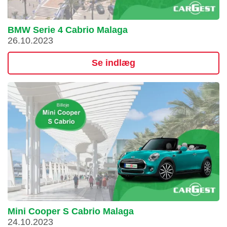
BMW Serie 4 Cabrio Malaga
26.10.2023
Se indlæg
Mini Cooper S Cabrio Malaga
24.10.2023