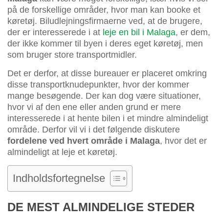
på de forskellige områder, hvor man kan booke et
køretøj. Biludlejningsfirmaerne ved, at de brugere,
der er interesserede i at
leje en bil i Malaga
, er dem,
der ikke kommer til byen i deres eget køretøj, men
som bruger store transportmidler.
Det er derfor, at disse bureauer er placeret omkring
disse transportknudepunkter, hvor der kommer
mange besøgende. Der kan dog være situationer,
hvor vi af den ene eller anden grund er mere
interesserede i at hente bilen i et mindre almindeligt
område. Derfor vil vi i det følgende diskutere
fordelene ved hvert område i Malaga
, hvor det er
almindeligt at leje et køretøj.
Indholdsfortegnelse
DE MEST ALMINDELIGE STEDER