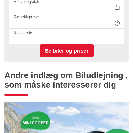
Afleveringsdato
Returtidspunkt
Rabatkode
Andre indlæg om Biludlejning ,
som måske interesserer dig