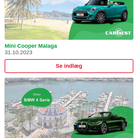
Mini Cooper Malaga
31.10.2023
Se indlæg