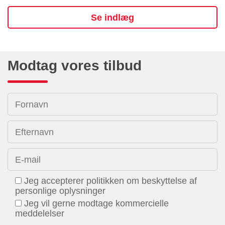
Se indlæg
Modtag vores tilbud
Fornavn
Efternavn
E-mail
Jeg accepterer politikken om beskyttelse af
personlige oplysninger
Jeg vil gerne modtage kommercielle
meddelelser