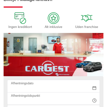
Ingen kreditkort
Alt inklusive
Uden franchise
Afhentningsdato
Afhentningstidspunkt