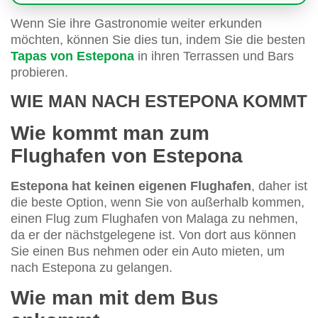
Wenn Sie ihre Gastronomie weiter erkunden
möchten, können Sie dies tun, indem Sie die besten
Tapas von Estepona
in ihren Terrassen und Bars
probieren.
WIE MAN NACH ESTEPONA KOMMT
Wie kommt man zum
Flughafen von Estepona
Estepona hat keinen eigenen Flughafen
, daher ist
die beste Option, wenn Sie von außerhalb kommen,
einen Flug zum Flughafen von Malaga zu nehmen,
da er der nächstgelegene ist. Von dort aus können
Sie einen Bus nehmen oder ein Auto mieten, um
nach Estepona zu gelangen.
Wie man mit dem Bus