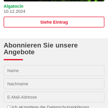
Algatocín
10.12.2024
Siehe Eintrag
Abonnieren Sie unsere
Angebote
Name
Nachname
E-Mail-Adresse
Ich akzeptiere die Datenschutzerklärung