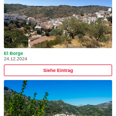
El Borge
24.12.2024
Siehe Eintrag