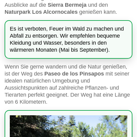
Ausblicke auf die
Sierra Bermeja
und den
Naturpark Los Alcornocales
genießen kann.
Es ist verboten, Feuer im Wald zu machen und
Abfall zu entsorgen. Wir empfehlen bequeme
Kleidung und Wasser, besonders in den
wärmeren Monaten (Mai bis September).
Wenn Sie gerne wandern und die Natur genießen,
ist der Weg des
Paseo de los Pinsapos
mit seiner
idealen natürlichen Umgebung und
Aussichtspunkten auf zahlreiche Pflanzen- und
Tierarten perfekt geeignet. Der Weg hat eine Länge
von 6 Kilometern.