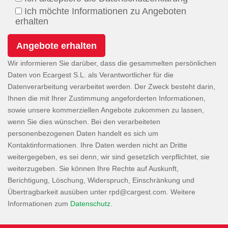
Ich möchte Informationen zu Angeboten
erhalten
Wir informieren Sie darüber, dass die gesammelten persönlichen
Daten von Ecargest S.L. als Verantwortlicher für die
Datenverarbeitung verarbeitet werden. Der Zweck besteht darin,
Ihnen die mit Ihrer Zustimmung angeforderten Informationen,
sowie unsere kommerziellen Angebote zukommen zu lassen,
wenn Sie dies wünschen. Bei den verarbeiteten
personenbezogenen Daten handelt es sich um
Kontaktinformationen. Ihre Daten werden nicht an Dritte
weitergegeben, es sei denn, wir sind gesetzlich verpflichtet, sie
weiterzugeben. Sie können Ihre Rechte auf Auskunft,
Berichtigung, Löschung, Widerspruch, Einschränkung und
Übertragbarkeit ausüben unter
. Weitere
Informationen zum
Datenschutz
.