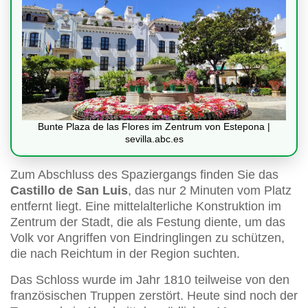
Bunte Plaza de las Flores im Zentrum von Estepona |
sevilla.abc.es
Zum Abschluss des Spaziergangs finden Sie das
Castillo de San Luis
, das nur 2 Minuten vom Platz
entfernt liegt. Eine mittelalterliche Konstruktion im
Zentrum der Stadt, die als Festung diente, um das
Volk vor Angriffen von Eindringlingen zu schützen,
die nach Reichtum in der Region suchten.
Das Schloss wurde im Jahr 1810 teilweise von den
französischen Truppen zerstört. Heute sind noch der