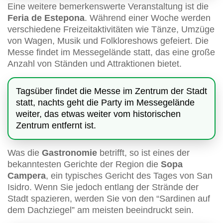
Eine weitere bemerkenswerte Veranstaltung ist die
Feria de Estepona
. Während einer Woche werden
verschiedene Freizeitaktivitäten wie Tänze, Umzüge
von Wagen, Musik und Folkloreshows gefeiert. Die
Messe findet im Messegelände statt, das eine große
Anzahl von Ständen und Attraktionen bietet.
Tagsüber findet die Messe im Zentrum der Stadt
statt, nachts geht die Party im Messegelände
weiter, das etwas weiter vom historischen
Zentrum entfernt ist.
Was die
Gastronomie
betrifft, so ist eines der
bekanntesten Gerichte der Region die
Sopa
Campera
, ein typisches Gericht des Tages von San
Isidro. Wenn Sie jedoch entlang der Strände der
Stadt spazieren, werden Sie von den “Sardinen auf
dem Dachziegel” am meisten beeindruckt sein.