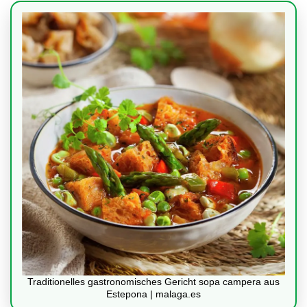
Traditionelles gastronomisches Gericht sopa campera aus
Estepona | malaga.es