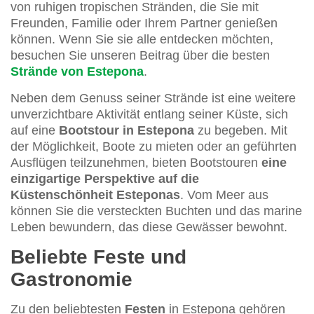
von ruhigen tropischen Stränden, die Sie mit
Freunden, Familie oder Ihrem Partner genießen
können. Wenn Sie sie alle entdecken möchten,
besuchen Sie unseren Beitrag über die besten
Strände von Estepona
.
Neben dem Genuss seiner Strände ist eine weitere
unverzichtbare Aktivität entlang seiner Küste, sich
auf eine
Bootstour in Estepona
zu begeben. Mit
der Möglichkeit, Boote zu mieten oder an geführten
Ausflügen teilzunehmen, bieten Bootstouren
eine
einzigartige Perspektive auf die
Küstenschönheit Esteponas
. Vom Meer aus
können Sie die versteckten Buchten und das marine
Leben bewundern, das diese Gewässer bewohnt.
Beliebte Feste und
Gastronomie
Zu den beliebtesten
Festen
in Estepona gehören