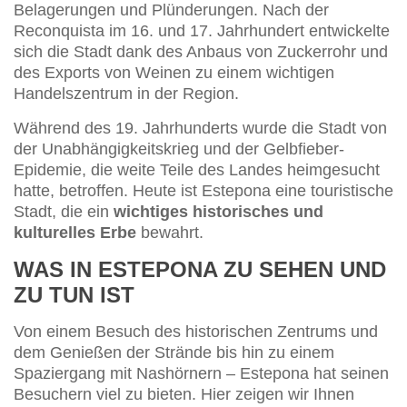
Belagerungen und Plünderungen. Nach der
Reconquista im 16. und 17. Jahrhundert entwickelte
sich die Stadt dank des Anbaus von Zuckerrohr und
des Exports von Weinen zu einem wichtigen
Handelszentrum in der Region.
Während des 19. Jahrhunderts wurde die Stadt von
der Unabhängigkeitskrieg und der Gelbfieber-
Epidemie, die weite Teile des Landes heimgesucht
hatte, betroffen. Heute ist Estepona eine touristische
Stadt, die ein
wichtiges historisches und
kulturelles Erbe
bewahrt.
WAS IN ESTEPONA ZU SEHEN UND
ZU TUN IST
Von einem Besuch des historischen Zentrums und
dem Genießen der Strände bis hin zu einem
Spaziergang mit Nashörnern – Estepona hat seinen
Besuchern viel zu bieten. Hier zeigen wir Ihnen