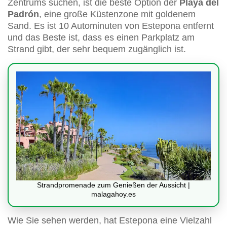
Zentrums suchen, ist die beste Option der
Playa del
Padrón
, eine große Küstenzone mit goldenem
Sand. Es ist 10 Autominuten von Estepona entfernt
und das Beste ist, dass es einen Parkplatz am
Strand gibt, der sehr bequem zugänglich ist.
Strandpromenade zum Genießen der Aussicht |
malagahoy.es
Wie Sie sehen werden, hat Estepona eine Vielzahl