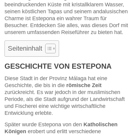
beeindruckenden Küste mit kristallklarem Wasser,
seinen köstlichen Tapas und seinem andalusischen
Charme ist Estepona ein wahrer Traum für
Besucher. Entdecken Sie alles, was dieses Dorf mit
unserem umfassenden Reiseführer zu bieten hat.
Seiteninhalt
GESCHICHTE VON ESTEPONA
Diese Stadt in der Provinz Málaga hat eine
Geschichte, die bis in die
römische Zeit
zurückreicht. Es war jedoch in der muslimischen
Periode, als die Stadt aufgrund der Landwirtschaft
und Fischerei eine wichtige wirtschaftliche
Entwicklung erlebte.
Später wurde Estepona von den
Katholischen
Königen
erobert und erlitt verschiedene