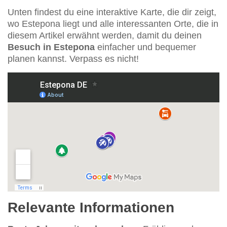
Unten findest du eine interaktive Karte, die dir zeigt,
wo Estepona liegt und alle interessanten Orte, die in
diesem Artikel erwähnt werden, damit du deinen
Besuch in Estepona
einfacher und bequemer
planen kannst. Verpass es nicht!
Relevante Informationen