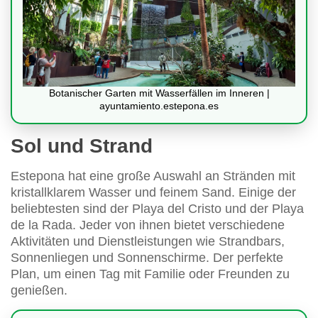
Botanischer Garten mit Wasserfällen im Inneren |
ayuntamiento.estepona.es
Sol und Strand
Estepona hat eine große Auswahl an Stränden mit
kristallklarem Wasser und feinem Sand. Einige der
beliebtesten sind der Playa del Cristo und der Playa
de la Rada. Jeder von ihnen bietet verschiedene
Aktivitäten und Dienstleistungen wie Strandbars,
Sonnenliegen und Sonnenschirme. Der perfekte
Plan, um einen Tag mit Familie oder Freunden zu
genießen.