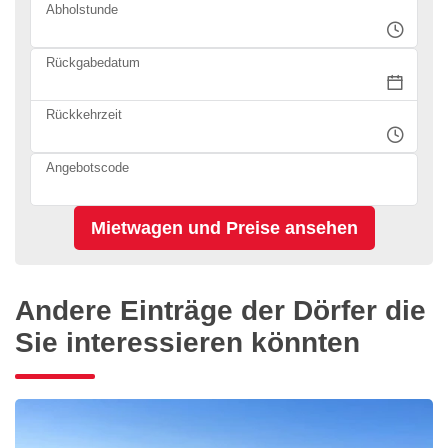
Abholstunde
Rückgabedatum
Rückkehrzeit
Angebotscode
Andere Einträge der Dörfer die
Sie interessieren könnten