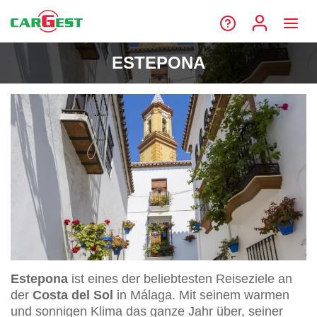
ESTEPONA
Estepona
ist eines der beliebtesten Reiseziele an
der
Costa del Sol
in Málaga. Mit seinem warmen
und sonnigen Klima das ganze Jahr über, seiner