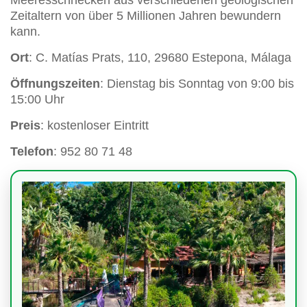
Zeitaltern von über 5 Millionen Jahren bewundern
kann.
Ort
: C. Matías Prats, 110, 29680 Estepona, Málaga
Öffnungszeiten
: Dienstag bis Sonntag von 9:00 bis
15:00 Uhr
Preis
: kostenloser Eintritt
Telefon
: 952 80 71 48