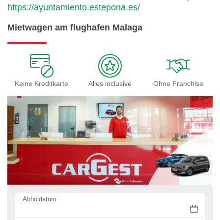
https://ayuntamiento.estepona.es/
Mietwagen am flughafen Malaga
Keine Kreditkarte
Alles inclusive
Ohne Franchise
Abholdatum