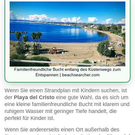
Familienfreundliche Bucht entlang des Küstenwegs zum
Entspannen | beachsearcher.com
Wenn Sie einen Strandplan mit Kindern suchen, ist
der
Playa del Cristo
eine gute Wahl, da es sich um
eine kleine familienfreundliche Bucht mit klarem und
ruhigem Wasser mit geringer Tiefe handelt, die
perfekt für Kinder ist.
Wenn Sie andererseits einen Ort außerhalb des