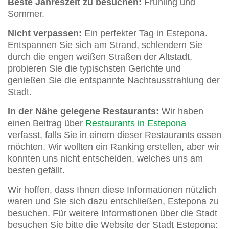
Beste Jahreszeit zu besuchen:
Frühling und
Sommer.
Nicht verpassen:
Ein perfekter Tag in Estepona.
Entspannen Sie sich am Strand, schlendern Sie
durch die engen weißen Straßen der Altstadt,
probieren Sie die typischsten Gerichte und
genießen Sie die entspannte Nachtausstrahlung der
Stadt.
In der Nähe gelegene Restaurants:
Wir haben
einen Beitrag über
Restaurants in Estepona
verfasst, falls Sie in einem dieser Restaurants essen
möchten. Wir wollten ein Ranking erstellen, aber wir
konnten uns nicht entscheiden, welches uns am
besten gefällt.
Wir hoffen, dass Ihnen diese Informationen nützlich
waren und Sie sich dazu entschließen, Estepona zu
besuchen. Für weitere Informationen über die Stadt
besuchen Sie bitte die Website der Stadt Estepona: