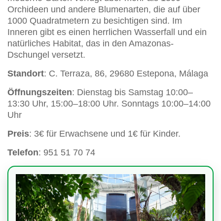
Orchideen und andere Blumenarten, die auf über
1000 Quadratmetern zu besichtigen sind. Im
Inneren gibt es einen herrlichen Wasserfall und ein
natürliches Habitat, das in den Amazonas-
Dschungel versetzt.
Standort
: C. Terraza, 86, 29680 Estepona, Málaga
Öffnungszeiten
: Dienstag bis Samstag 10:00–
13:30 Uhr, 15:00–18:00 Uhr. Sonntags 10:00–14:00
Uhr
Preis
: 3€ für Erwachsene und 1€ für Kinder.
Telefon
: 951 51 70 74