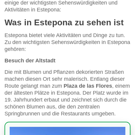
einige der wichtigsten Sehenswürdigkeiten und
Aktivitäten in Estepona:
Was in Estepona zu sehen ist
Estepona bietet viele Aktivitäten und Dinge zu tun.
Zu den wichtigsten Sehenswürdigkeiten in Estepona
gehören:
Besuch der Altstadt
Die mit Blumen und Pflanzen dekorierten Straßen
machen diesen Ort sehr malerisch. Entlang dieser
Route gelangt man zum
Plaza de las Flores
, einem
der ältesten Plätze in Estepona. Der Platz wurde im
19. Jahrhundert erbaut und zeichnet sich durch die
schönen Blumen aus, die den zentralen
Springbrunnen und die Restaurants umgeben.