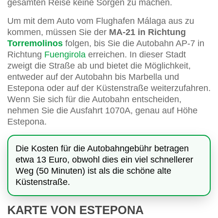
gesamten Reise keine Sorgen zu machen.
Um mit dem Auto vom Flughafen Málaga aus zu
kommen, müssen Sie der
MA-21 in Richtung
Torremolinos
folgen, bis Sie die Autobahn AP-7 in
Richtung
Fuengirola
erreichen. In dieser Stadt
zweigt die Straße ab und bietet die Möglichkeit,
entweder auf der Autobahn bis Marbella und
Estepona oder auf der Küstenstraße weiterzufahren.
Wenn Sie sich für die Autobahn entscheiden,
nehmen Sie die Ausfahrt 1070A, genau auf Höhe
Estepona.
Die Kosten für die Autobahngebühr betragen
etwa 13 Euro, obwohl dies ein viel schnellerer
Weg (50 Minuten) ist als die schöne alte
Küstenstraße.
KARTE VON ESTEPONA