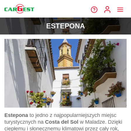
ESTEPONA
Estepona
to jedno z najpopularniejszych miejsc
turystycznych na
Costa del Sol
w Maladze. Dzięki
ciepłemu i słonecznemu klimatowi przez cały rok,