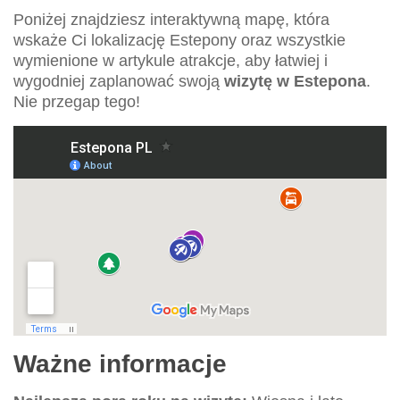
Poniżej znajdziesz interaktywną mapę, która
wskaże Ci lokalizację Estepony oraz wszystkie
wymienione w artykule atrakcje, aby łatwiej i
wygodniej zaplanować swoją
wizytę w Estepona
.
Nie przegap tego!
Ważne informacje