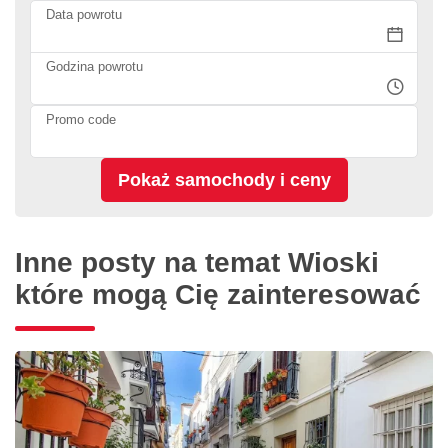
Data powrotu
Godzina powrotu
Promo code
Inne posty na temat Wioski
które mogą Cię zainteresować