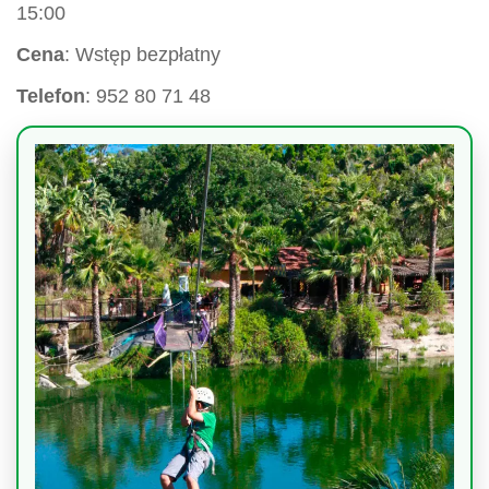
15:00
Cena
: Wstęp bezpłatny
Telefon
: 952 80 71 48