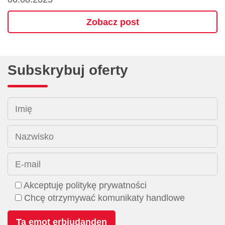
Zobacz post
Subskrybuj oferty
Imię
Nazwisko
E-mail
Akceptuję politykę prywatności
Chcę otrzymywać komunikaty handlowe