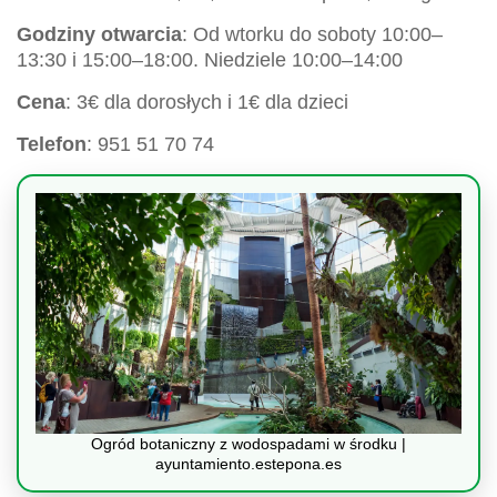
Godziny otwarcia
: Od wtorku do soboty 10:00–
13:30 i 15:00–18:00. Niedziele 10:00–14:00
Cena
: 3€ dla dorosłych i 1€ dla dzieci
Telefon
: 951 51 70 74
Ogród botaniczny z wodospadami w środku |
ayuntamiento.estepona.es