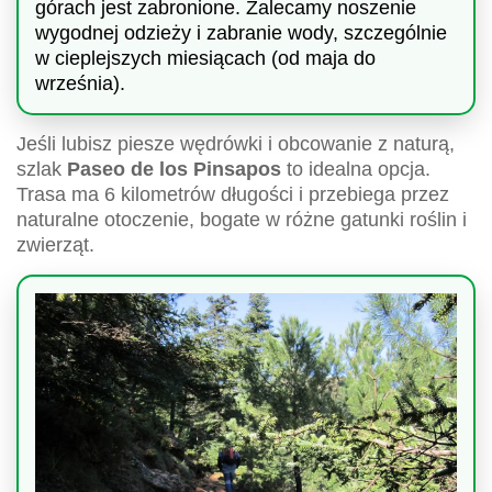
górach jest zabronione. Zalecamy noszenie
wygodnej odzieży i zabranie wody, szczególnie
w cieplejszych miesiącach (od maja do
września).
Jeśli lubisz piesze wędrówki i obcowanie z naturą,
szlak
Paseo de los Pinsapos
to idealna opcja.
Trasa ma 6 kilometrów długości i przebiega przez
naturalne otoczenie, bogate w różne gatunki roślin i
zwierząt.