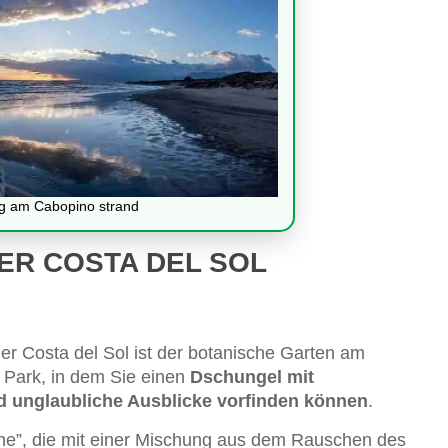
g am Cabopino strand
ER COSTA DEL SOL
er Costa del Sol ist der botanische Garten am
 Park, in dem Sie einen
Dschungel mit
d unglaubliche Ausblicke vorfinden können
.
nne”, die mit einer Mischung aus dem Rauschen des