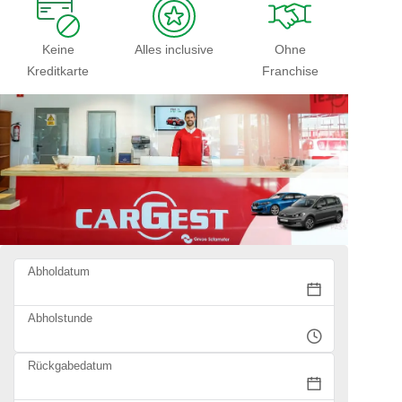
Keine
Alles inclusive
Ohne
Kreditkarte
Franchise
Abholdatum
Abholstunde
Rückgabedatum