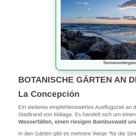
Sonnenuntergan
BOTANISCHE GÄRTEN AN D
La Concepción
Ein weiteres empfehlenswertes Ausflugsziel an d
Stadtrand von Málaga. Es handelt sich um einen
Wasserfällen, einen riesigen Bambuswald un
In den Gärten gibt es mehrere Wege “für die Si