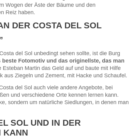
dem Wogen der Äste der Bäume und den
en Reiz haben.
N DER COSTA DEL SOL
”
Costa del Sol unbedingt sehen sollte, ist die Burg
as beste Fotomotiv und das originellste, das man
e Esteban Martin das Geld auf und baute mit Hilfe
k aus Ziegeln und Zement, mit Hacke und Schaufel.
Costa del Sol auch viele andere Angebote, bei
ßen und verschiedene Orte kennen lernen kann.
ke, sondern um natürliche Siedlungen, in denen man
L SOL UND IN DER
 KANN