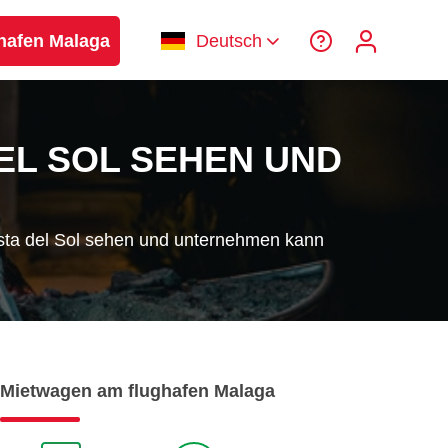
hafen Malaga
Deutsch
DEL SOL SEHEN UND
sta del Sol sehen und unternehmen kann
Mietwagen am flughafen Malaga