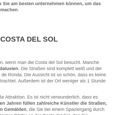
as Sie am besten unternehmen können, um das
u machen
.
 COSTA DEL SOL
sen, wenn man die Costa del Sol besucht. Manche
dalusien
. Die Straßen sind komplett weiß und der
a de Ronda. Die Aussicht ist so schön, dass es keine
trachtet. Außerdem ist der Ort weniger als 1 Stunde
e Attraktion. Es ist nicht verwunderlich, dass es
len Jahren füllen zahlreiche Künstler die Straßen,
ren Gemälden
, die Sie bei einem Spaziergang durch