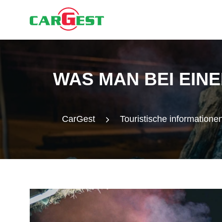
WAS MAN BEI EINE
CarGest
Touristische informatione