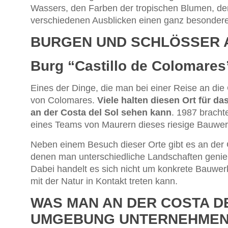
Wassers, den Farben der tropischen Blumen, 
verschiedenen Ausblicken einen ganz besonder
BURGEN UND SCHLÖSSER A
Burg “Castillo de Colomares
Eines der Dinge, die man bei einer Reise an die 
von Colomares.
Viele halten diesen Ort für d
an der Costa del Sol sehen kann
. 1987 bracht
eines Teams von Maurern dieses riesige Bauwer
Neben einem Besuch dieser Orte gibt es an der 
denen man unterschiedliche Landschaften genie
Dabei handelt es sich nicht um konkrete Bauwer
mit der Natur in Kontakt treten kann.
WAS MAN AN DER COSTA DE
UMGEBUNG UNTERNEHMEN