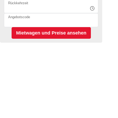
Rückkehrzeit
Angebotscode