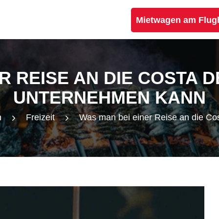
Mietwagen am Flug
R REISE AN DIE COSTA 
UNTERNEHMEN KANN
n
Freizeit
Was man bei einer Reise an die Co