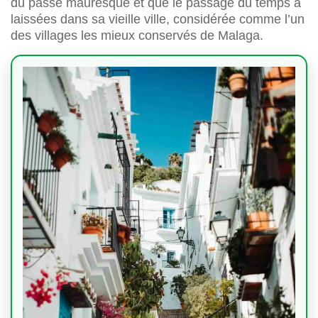
du passé mauresque et que le passage du temps a
laissées dans sa vieille ville, considérée comme l’un
des villages les mieux conservés de Malaga.