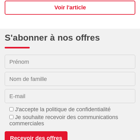
Voir l'article
S'abonner à nos offres
Prénom
Nom de famille
E-mail
J'accepte la politique de confidentialité
Je souhaite recevoir des communications
commerciales