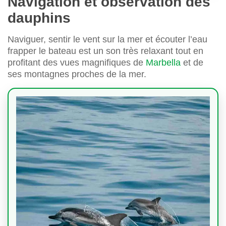
Navigation et observation des
dauphins
Naviguer, sentir le vent sur la mer et écouter l’eau
frapper le bateau est un son très relaxant tout en
profitant des vues magnifiques de
Marbella
et de
ses montagnes proches de la mer.