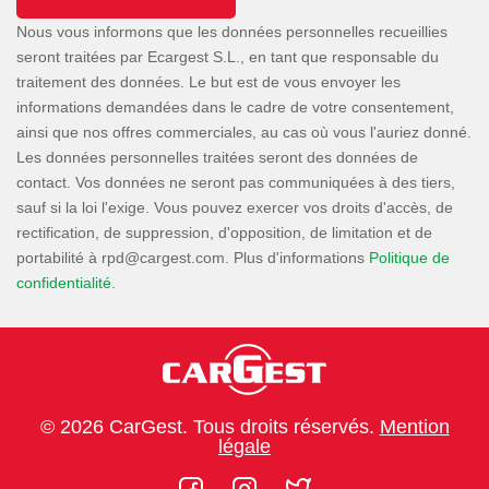
Nous vous informons que les données personnelles recueillies
seront traitées par Ecargest S.L., en tant que responsable du
traitement des données. Le but est de vous envoyer les
informations demandées dans le cadre de votre consentement,
ainsi que nos offres commerciales, au cas où vous l'auriez donné.
Les données personnelles traitées seront des données de
contact. Vos données ne seront pas communiquées à des tiers,
sauf si la loi l'exige. Vous pouvez exercer vos droits d'accès, de
rectification, de suppression, d'opposition, de limitation et de
portabilité à
. Plus d'informations
Politique de
confidentialité
.
© 2026 CarGest. Tous droits réservés.
Mention
légale