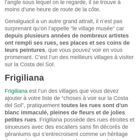
l’angle sous lequel on le regarde, il se trouve à
moins d’une heure de route de la côte.
Genalguacil a un autre grand attrait, il n’est pas
surprenant qu’on l’appelle “le village musée” car
depuis plusieurs années de nombreux artistes
ont rempli ses rues, ses places et ses coins de
leurs peintures
, que vous pouvez voir en vous
promenant. C’est l’un des meilleurs villages à visiter
sur la Costa del Sol.
Frigiliana
Frigiliana
est l’un des villages que vous devez
ajouter à votre liste de “choses à voir sur la Costa
del Sol”, pratiquement
toutes les rues sont d’un
blanc immaculé, pleines de fleurs et de jolies
petites rues
. Frigiliana possède des rues étroites et
sinueuses avec des escaliers sans fin décorés de
géraniums qui s’entrecroisent comme un héritage