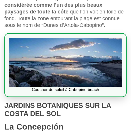
considérée comme l’un des plus beaux
paysages de toute la côte
que l’on voit en toile de
fond. Toute la zone entourant la plage est connue
sous le nom de “Dunes d’Artola-Cabopino”.
Coucher de soleil à Cabopino beach
JARDINS BOTANIQUES SUR LA
COSTA DEL SOL
La Concepción