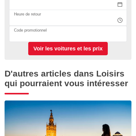
Heure de retour
Code promotionnel
D'autres articles dans Loisirs
qui pourraient vous intéresser