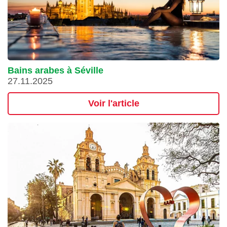
Bains arabes à Séville
27.11.2025
Voir l'article