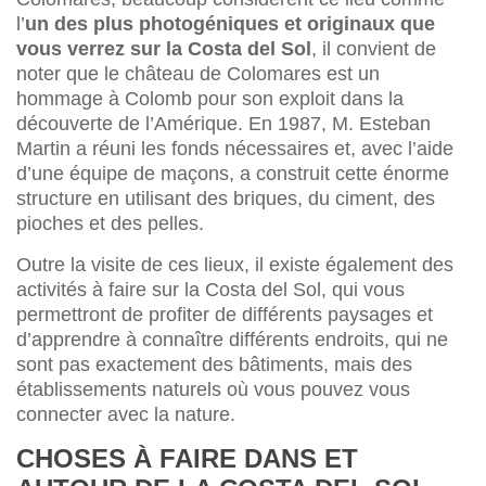
l’
un des plus photogéniques et originaux que
vous verrez sur la Costa del Sol
, il convient de
noter que le château de Colomares est un
hommage à Colomb pour son exploit dans la
découverte de l’Amérique. En 1987, M. Esteban
Martin a réuni les fonds nécessaires et, avec l’aide
d’une équipe de maçons, a construit cette énorme
structure en utilisant des briques, du ciment, des
pioches et des pelles.
Outre la visite de ces lieux, il existe également des
activités à faire sur la Costa del Sol, qui vous
permettront de profiter de différents paysages et
d’apprendre à connaître différents endroits, qui ne
sont pas exactement des bâtiments, mais des
établissements naturels où vous pouvez vous
connecter avec la nature.
CHOSES À FAIRE DANS ET