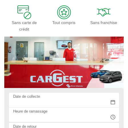
Sans carte de
Tout compris
Sans franchise
crédit
Date de collecte
Heure de ramassage
Date de retour