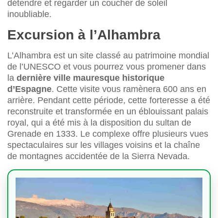
détendre et regarder un coucher de soleil
inoubliable.
Excursion à l’Alhambra
L’Alhambra est un site classé au patrimoine mondial
de l’UNESCO et vous pourrez vous promener dans
la
dernière ville mauresque historique
d’Espagne
. Cette visite vous ramènera 600 ans en
arrière. Pendant cette période, cette forteresse a été
reconstruite et transformée en un éblouissant palais
royal, qui a été mis à la disposition du sultan de
Grenade en 1333. Le complexe offre plusieurs vues
spectaculaires sur les villages voisins et la chaîne
de montagnes accidentée de la Sierra Nevada.