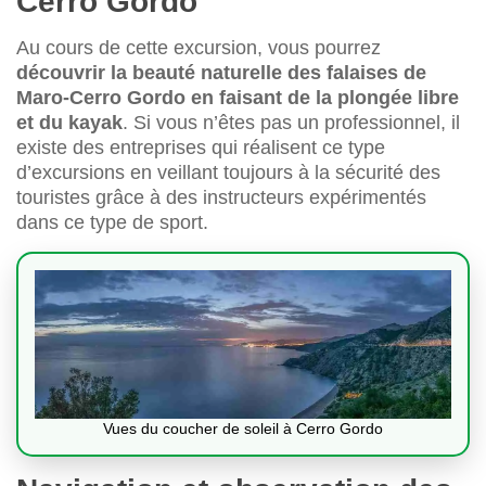
Cerro Gordo
Au cours de cette excursion, vous pourrez
découvrir la beauté naturelle des falaises de
Maro-Cerro Gordo en faisant de la plongée libre
et du kayak
. Si vous n’êtes pas un professionnel, il
existe des entreprises qui réalisent ce type
d’excursions en veillant toujours à la sécurité des
touristes grâce à des instructeurs expérimentés
dans ce type de sport.
Vues du coucher de soleil à Cerro Gordo