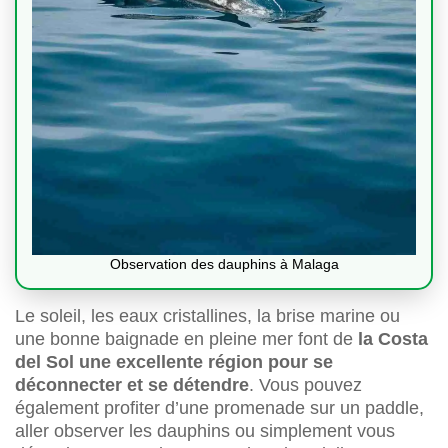
Observation des dauphins à Malaga
Le soleil, les eaux cristallines, la brise marine ou
une bonne baignade en pleine mer font de
la Costa
del Sol une excellente région pour se
déconnecter et se détendre
. Vous pouvez
également profiter d’une promenade sur un paddle,
aller observer les dauphins ou simplement vous