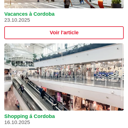
Vacances à Cordoba
23.10.2025
Voir l'article
Shopping á Cordoba
16.10.2025