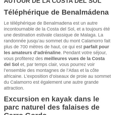
AUTOUR DE LA COSTA DEL SOL
Téléphérique de Benalmádena
Le téléphérique de Benalmadena est un autre
incontournable de la Costa del Sol, et a toujours été
une destination estivale classique de Malaga. La
randonnée jusqu’au sommet du mont Calamorro fait
plus de 700 mètres de haut, ce qui est
parfait pour
les amateurs d’adrénaline
. Pendant votre séjour,
vous profiterez des
meilleures vues de la Costa
del Sol
et, par temps clair, vous pourrez voir
l’ensemble des montagnes de l’Atlas et la côte
africaine. L’exposition d’oiseaux de proie au sommet
du Calamorro est également une autre grande
attraction.
Excursion en kayak dans le
parc naturel des falaises de