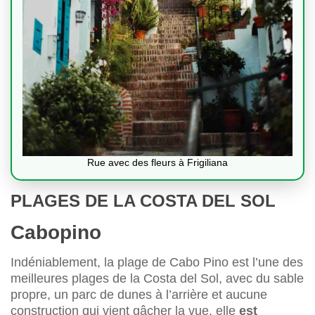
Rue avec des fleurs à Frigiliana
PLAGES DE LA COSTA DEL SOL
Cabopino
Indéniablement, la plage de Cabo Pino est l’une des
meilleures plages de la Costa del Sol, avec du sable
propre, un parc de dunes à l’arrière et aucune
construction qui vient gâcher la vue, elle
est