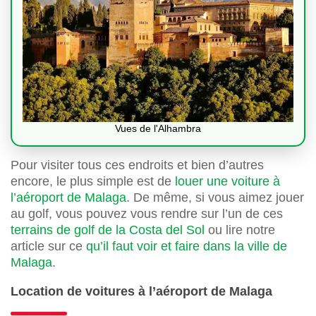
Vues de l'Alhambra
Pour visiter tous ces endroits et bien d’autres
encore, le plus simple est de
louer une voiture à
l’aéroport de Malaga
. De même, si vous aimez jouer
au golf, vous pouvez vous rendre sur l’un de ces
terrains de golf de la Costa del Sol
ou lire notre
article sur ce
qu’il faut voir et faire dans la ville de
Malaga
.
Location de voitures à l’aéroport de Malaga