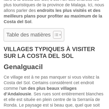
plus touristiques de la province de Malaga. Ici, nous
allons parler des
endroits les plus visités et des
meilleurs plans pour profiter au maximum de la
Costa del Sol
.
Table des matières
VILLAGES TYPIQUES À VISITER
SUR LA COSTA DEL SOL
Genalguacil
Ce village est à ne pas manquer si vous visitez la
Costa del Sol. Certains considèrent cet endroit
comme l’
un des plus beaux villages
d’Andalousie
. Ses rues sont entièrement blanches
et elle est située en plein centre de la Serranía de
Ronda. Le paysage est si beau que, quel que soit