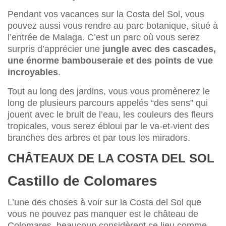
Pendant vos vacances sur la Costa del Sol, vous
pouvez aussi vous rendre au parc botanique, situé à
l’entrée de Malaga. C’est un parc où vous serez
surpris d’apprécier une
jungle avec des cascades,
une énorme bambouseraie et des points de vue
incroyables
.
Tout au long des jardins, vous vous promènerez le
long de plusieurs parcours appelés “des sens” qui
jouent avec le bruit de l’eau, les couleurs des fleurs
tropicales, vous serez ébloui par le va-et-vient des
branches des arbres et par tous les miradors.
CHÂTEAUX DE LA COSTA DEL SOL
Castillo de Colomares
L’une des choses à voir sur la Costa del Sol que
vous ne pouvez pas manquer est le château de
Colomares, beaucoup considèrent ce lieu comme