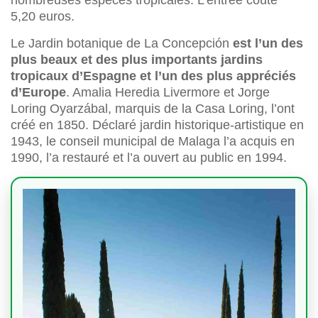
nombreuses espèces tropicales. L’entrée coûte
5,20 euros.
Le Jardin botanique de La Concepción
est l’un des
plus beaux et des plus importants jardins
tropicaux d’Espagne et l’un des plus appréciés
d’Europe
. Amalia Heredia Livermore et Jorge
Loring Oyarzábal, marquis de la Casa Loring, l’ont
créé en 1850. Déclaré jardin historique-artistique en
1943, le conseil municipal de Malaga l’a acquis en
1990, l’a restauré et l’a ouvert au public en 1994.