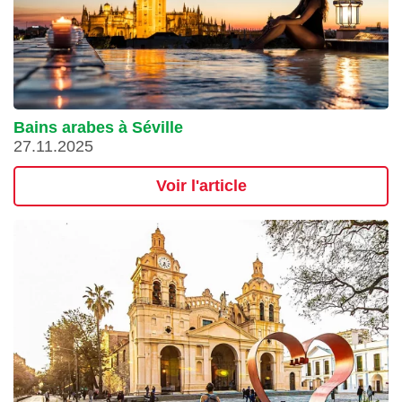
Bains arabes à Séville
27.11.2025
Voir l'article