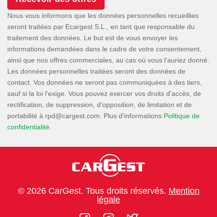
Nous vous informons que les données personnelles recueillies
seront traitées par Ecargest S.L., en tant que responsable du
traitement des données. Le but est de vous envoyer les
informations demandées dans le cadre de votre consentement,
ainsi que nos offres commerciales, au cas où vous l'auriez donné.
Les données personnelles traitées seront des données de
contact. Vos données ne seront pas communiquées à des tiers,
sauf si la loi l'exige. Vous pouvez exercer vos droits d'accès, de
rectification, de suppression, d'opposition, de limitation et de
portabilité à
. Plus d'informations
Politique de
confidentialité
.
© 2026 CarGest. Tous droits réservés.
Mention
légale