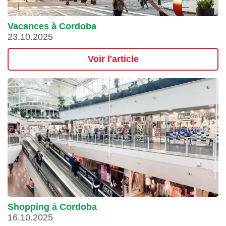
Vacances à Cordoba
23.10.2025
Voir l'article
Shopping á Cordoba
16.10.2025