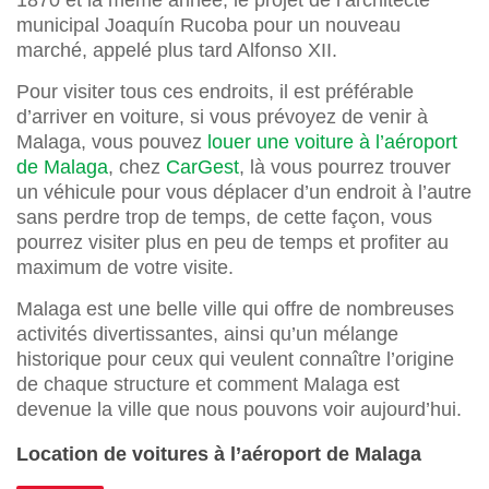
1870 et la même année, le projet de l’architecte
municipal Joaquín Rucoba pour un nouveau
marché, appelé plus tard Alfonso XII.
Pour visiter tous ces endroits, il est préférable
d’arriver en voiture, si vous prévoyez de venir à
Malaga, vous pouvez
louer une voiture à l’aéroport
de Malaga
, chez
CarGest
, là vous pourrez trouver
un véhicule pour vous déplacer d’un endroit à l’autre
sans perdre trop de temps, de cette façon, vous
pourrez visiter plus en peu de temps et profiter au
maximum de votre visite.
Malaga est une belle ville qui offre de nombreuses
activités divertissantes, ainsi qu’un mélange
historique pour ceux qui veulent connaître l’origine
de chaque structure et comment Malaga est
devenue la ville que nous pouvons voir aujourd’hui.
Location de voitures à l’aéroport de Malaga