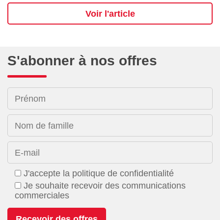
Voir l'article
S'abonner à nos offres
Prénom
Nom de famille
E-mail
J'accepte la politique de confidentialité
Je souhaite recevoir des communications
commerciales