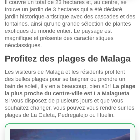
Il couvre un total de 23 hectares et, au centre, se
trouve un jardin de 3 hectares qui a été déclaré
jardin historique-artistique avec des cascades et des
fontaines, ainsi qu’une grande sélection de plantes
exotiques du monde entier. Le paysage est
magnifique et présente des caractéristiques
néoclassiques.
Profitez des plages de Malaga
Les visiteurs de Malaga et les résidents profitent
des belles plages pour se baigner ou prendre un
bain de soleil, il y en a beaucoup, bien sûr!
La plage
la plus proche du centre-ville est La Malagueta
.
Si vous disposez de plusieurs jours et que vous
souhaitez changer, vous pouvez vous rendre sur les
plages de La Caleta, Pedregalejo ou Huelin.