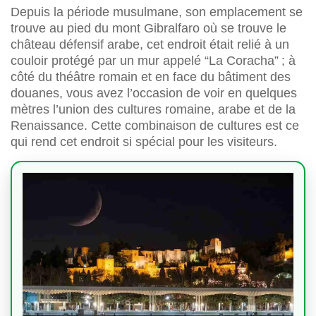
Depuis la période musulmane, son emplacement se
trouve au pied du mont Gibralfaro où se trouve le
château défensif arabe, cet endroit était relié à un
couloir protégé par un mur appelé “La Coracha” ; à
côté du théâtre romain et en face du bâtiment des
douanes, vous avez l’occasion de voir en quelques
mètres l’union des cultures romaine, arabe et de la
Renaissance. Cette combinaison de cultures est ce
qui rend cet endroit si spécial pour les visiteurs.