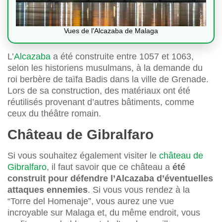
Vues de l'Alcazaba de Malaga
L’
Alcazaba
a été construite entre 1057 et 1063,
selon les historiens musulmans, à la demande du
roi berbère de taïfa Badis dans la ville de Grenade.
Lors de sa construction, des matériaux ont été
réutilisés provenant d’autres bâtiments, comme
ceux du théâtre romain.
Château de Gibralfaro
Si vous souhaitez également visiter le
château de
Gibralfaro
, il faut savoir que ce château a
été
construit pour défendre l’Alcazaba d’éventuelles
attaques ennemies
. Si vous vous rendez à la
“Torre del Homenaje”, vous aurez une vue
incroyable sur Malaga et, du même endroit, vous