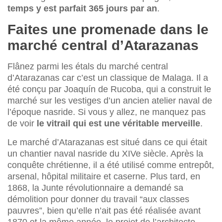
temps y est parfait 365 jours par an
.
Faites une promenade dans le
marché central d’Atarazanas
Flânez parmi les étals du marché central
d’Atarazanas car c’est un classique de Malaga. Il a
été conçu par Joaquín de Rucoba, qui a construit le
marché sur les vestiges d’un ancien atelier naval de
l’époque nasride. Si vous y allez, ne manquez pas
de voir
le vitrail qui est une véritable merveille
.
Le marché d’Atarazanas est situé dans ce qui était
un chantier naval nasride du XIVe siècle. Après la
conquête chrétienne, il a été utilisé comme entrepôt,
arsenal, hôpital militaire et caserne. Plus tard, en
1868, la Junte révolutionnaire a demandé sa
démolition pour donner du travail “aux classes
pauvres”, bien qu’elle n’ait pas été réalisée avant