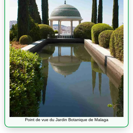
Point de vue du Jardin Botanique de Malaga