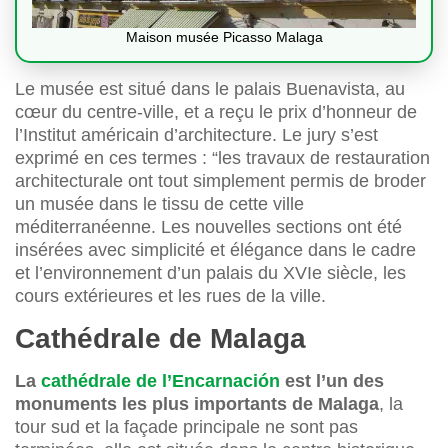
Maison musée Picasso Malaga
Le musée est situé dans le palais Buenavista, au
cœur du centre-ville, et a reçu le prix d’honneur de
l’Institut américain d’architecture. Le jury s’est
exprimé en ces termes : “les travaux de restauration
architecturale ont tout simplement permis de broder
un musée dans le tissu de cette ville
méditerranéenne. Les nouvelles sections ont été
insérées avec simplicité et élégance dans le cadre
et l’environnement d’un palais du XVIe siècle, les
cours extérieures et les rues de la ville.
Cathédrale de Malaga
La
cathédrale de l’Encarnación
est l’un des
monuments les plus importants de Malaga
, la
tour sud et la façade principale ne sont pas