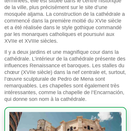
terminées, elle est située dans le centre historique
de la ville, plus précisément sur le site d’une
mosquée aljama. La construction de la cathédrale a
commencé dans la première moitié du XVIe siècle
et a été réalisée dans le style gothique commandé
par les monarques catholiques et poursuivi aux
XVIIe et XVIIIe siècles.
Il y a deux jardins et une magnifique cour dans la
cathédrale. L’intérieur de la cathédrale présente des
influences Renaissance et baroques. Les stalles du
chœur (XVIIe siècle) dans la nef centrale et, surtout,
l’œuvre sculpturale de Pedro de Mena sont
remarquables. Les chapelles sont également très
intéressantes, comme la chapelle de l’Encarnación,
qui donne son nom à la cathédrale.