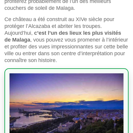
profiterez probablement de l’un des meilleurs
couchers de soleil de Malaga.
Ce château a été construit au XIVe siècle pour
protéger l’Alcazaba et abriter les troupes.
Aujourd’hui,
c’est l’un des lieux les plus visités
de Malaga
, vous pouvez vous promener à l’intérieur
et profiter des vues impressionnantes sur cette belle
ville ou entrer dans son centre d’interprétation pour
connaître son histoire.