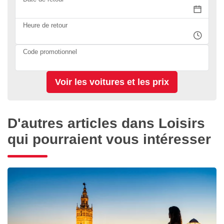
Heure de retour
Code promotionnel
D'autres articles dans Loisirs
qui pourraient vous intéresser