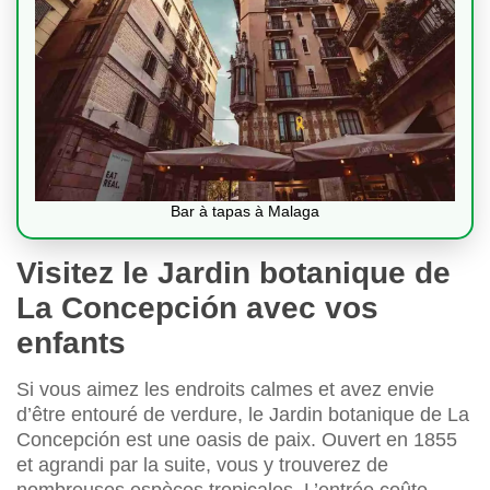
Bar à tapas à Malaga
Visitez le Jardin botanique de
La Concepción avec vos
enfants
Si vous aimez les endroits calmes et avez envie
d’être entouré de verdure, le Jardin botanique de La
Concepción est une oasis de paix. Ouvert en 1855
et agrandi par la suite, vous y trouverez de