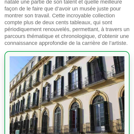
natale une partie de son talent et quelle meilleure
façon de le faire que d’avoir un musée juste pour
montrer son travail. Cette incroyable collection
compte plus de deux cents tableaux, qui sont
périodiquement renouvelés, permettant, à travers un
parcours thématique et chronologique, d’obtenir une
connaissance approfondie de la carrière de l’artiste.