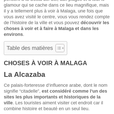
glamour qui se cache dans ce lieu magnifique, mais
il y a tellement plus à voir à Malaga, une fois que
vous avez visité le centre, vous vous rendez compte
de l’histoire de la ville et vous pouvez
découvrir les
choses à voir et à faire à Malaga et dans les
environs
.
Table des matières
CHOSES À VOIR À MALAGA
La Alcazaba
Ce palais-forteresse d’influence arabe, dont le nom
signifie “citadelle”,
est considéré comme l’un des
sites les plus importants et historiques de la
ville
. Les touristes aiment visiter cet endroit car il
combine histoire et beauté en un seul lieu.