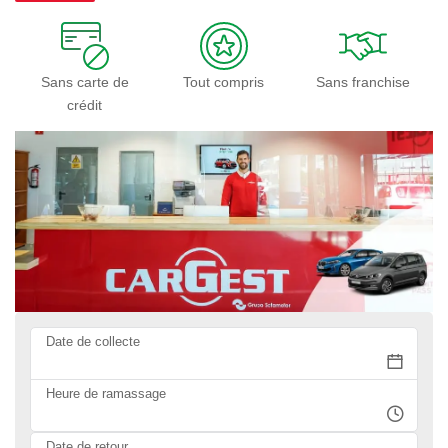
Sans carte de
Tout compris
Sans franchise
crédit
Date de collecte
Heure de ramassage
Date de retour