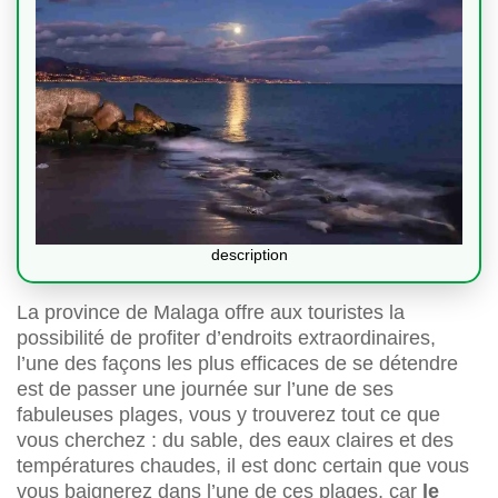
description
La province de Malaga offre aux touristes la
possibilité de profiter d’endroits extraordinaires,
l’une des façons les plus efficaces de se détendre
est de passer une journée sur l’une de ses
fabuleuses plages, vous y trouverez tout ce que
vous cherchez : du sable, des eaux claires et des
températures chaudes, il est donc certain que vous
vous baignerez dans l’une de ces plages, car
le