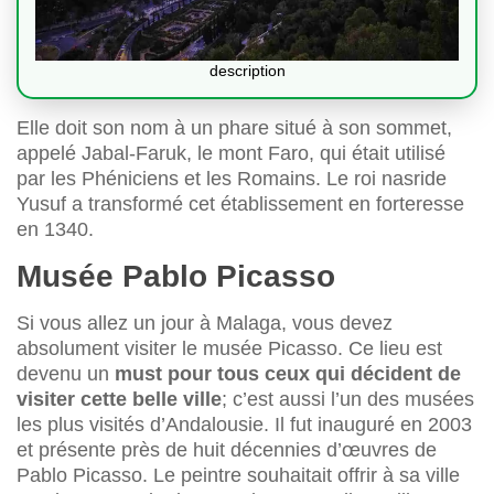
description
Elle doit son nom à un phare situé à son sommet,
appelé Jabal-Faruk, le mont Faro, qui était utilisé
par les Phéniciens et les Romains. Le roi nasride
Yusuf a transformé cet établissement en forteresse
en 1340.
Musée Pablo Picasso
Si vous allez un jour à Malaga, vous devez
absolument visiter le musée Picasso. Ce lieu est
devenu un
must pour tous ceux qui décident de
visiter cette belle ville
; c’est aussi l’un des musées
les plus visités d’Andalousie. Il fut inauguré en 2003
et présente près de huit décennies d’œuvres de
Pablo Picasso. Le peintre souhaitait offrir à sa ville