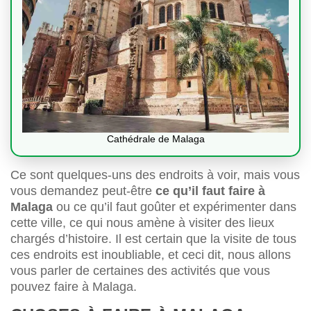
Cathédrale de Malaga
Ce sont quelques-uns des endroits à voir, mais vous
vous demandez peut-être
ce qu’il faut faire à
Malaga
ou ce qu’il faut goûter et expérimenter dans
cette ville, ce qui nous amène à visiter des lieux
chargés d’histoire. Il est certain que la visite de tous
ces endroits est inoubliable, et ceci dit, nous allons
vous parler de certaines des activités que vous
pouvez faire à Malaga.