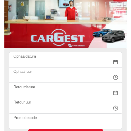
Ophaaldatum
Ophaal uur
Retourdatum
Retour uur
Promotiecode