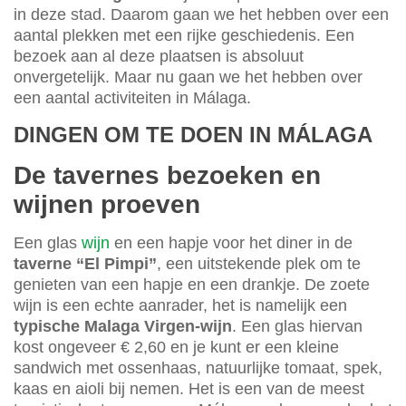
in deze stad. Daarom gaan we het hebben over een
aantal plekken met een rijke geschiedenis. Een
bezoek aan al deze plaatsen is absoluut
onvergetelijk. Maar nu gaan we het hebben over
een aantal activiteiten in Málaga.
DINGEN OM TE DOEN IN MÁLAGA
De tavernes bezoeken en
wijnen proeven
Een glas
wijn
en een hapje voor het diner in de
taverne “El Pimpi”
, een uitstekende plek om te
genieten van een hapje en een drankje. De zoete
wijn is een echte aanrader, het is namelijk een
typische Malaga Virgen-wijn
. Een glas hiervan
kost ongeveer € 2,60 en je kunt er een kleine
sandwich met ossenhaas, natuurlijke tomaat, spek,
kaas en aioli bij nemen. Het is een van de meest