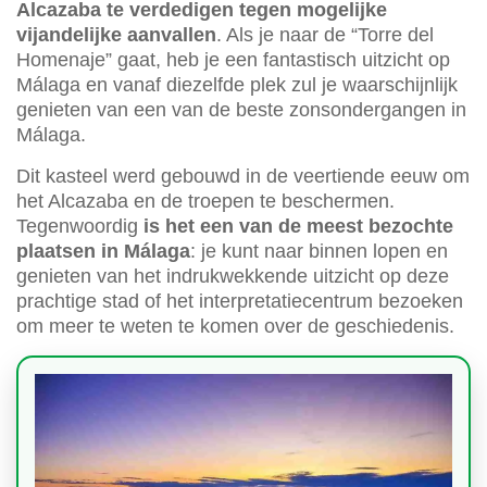
Alcazaba te verdedigen tegen mogelijke
vijandelijke aanvallen
. Als je naar de “Torre del
Homenaje” gaat, heb je een fantastisch uitzicht op
Málaga en vanaf diezelfde plek zul je waarschijnlijk
genieten van een van de beste zonsondergangen in
Málaga.
Dit kasteel werd gebouwd in de veertiende eeuw om
het Alcazaba en de troepen te beschermen.
Tegenwoordig
is het een van de meest bezochte
plaatsen in Málaga
: je kunt naar binnen lopen en
genieten van het indrukwekkende uitzicht op deze
prachtige stad of het interpretatiecentrum bezoeken
om meer te weten te komen over de geschiedenis.