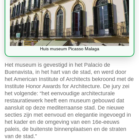
Huis museum Picasso Malaga
Het museum is gevestigd in het Palacio de
Buenavista, in het hart van de stad, en werd door
het American Institute of Architects bekroond met de
Institute Honor Awards for Architecture. De jury zei
het volgende: “het eenvoudige architecturale
restauratiewerk heeft een museum gebouwd dat
aansluit op deze mediterraanse stad. De nieuwe
secties zijn met eenvoud en elegantie ingevoegd in
het kader en de omgeving van een 16e-eeuws
paleis, de buitenste binnenplaatsen en de straten
van de stad.”