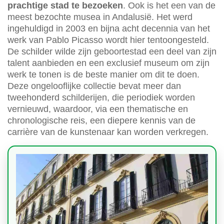
prachtige stad te bezoeken
. Ook is het een van de
meest bezochte musea in Andalusië. Het werd
ingehuldigd in 2003 en bijna acht decennia van het
werk van Pablo Picasso wordt hier tentoongesteld.
De schilder wilde zijn geboortestad een deel van zijn
talent aanbieden en een exclusief museum om zijn
werk te tonen is de beste manier om dit te doen.
Deze ongelooflijke collectie bevat meer dan
tweehonderd schilderijen, die periodiek worden
vernieuwd, waardoor, via een thematische en
chronologische reis, een diepere kennis van de
carrière van de kunstenaar kan worden verkregen.