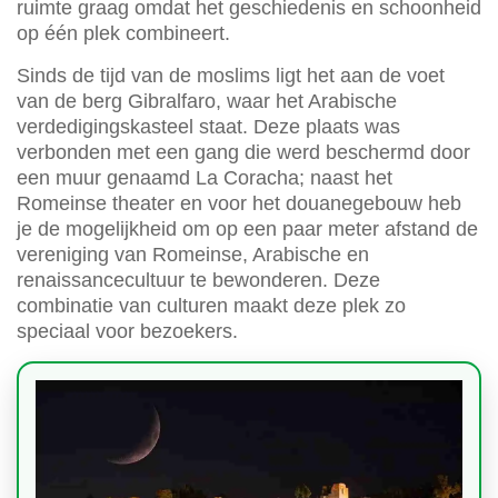
ruimte graag omdat het geschiedenis en schoonheid
op één plek combineert.
Sinds de tijd van de moslims ligt het aan de voet
van de berg Gibralfaro, waar het Arabische
verdedigingskasteel staat. Deze plaats was
verbonden met een gang die werd beschermd door
een muur genaamd La Coracha; naast het
Romeinse theater en voor het douanegebouw heb
je de mogelijkheid om op een paar meter afstand de
vereniging van Romeinse, Arabische en
renaissancecultuur te bewonderen. Deze
combinatie van culturen maakt deze plek zo
speciaal voor bezoekers.