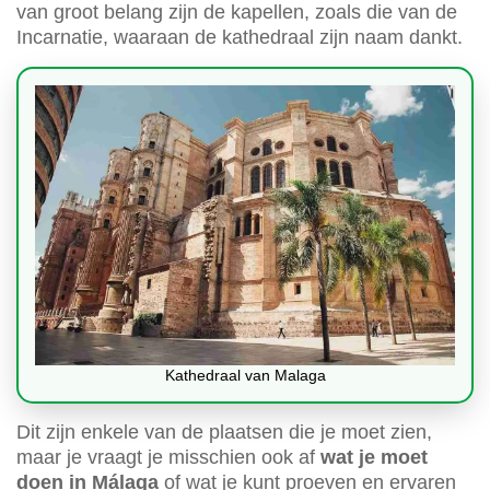
van groot belang zijn de kapellen, zoals die van de
Incarnatie, waaraan de kathedraal zijn naam dankt.
Kathedraal van Malaga
Dit zijn enkele van de plaatsen die je moet zien,
maar je vraagt je misschien ook af
wat je moet
doen in Málaga
of wat je kunt proeven en ervaren