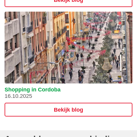
Bekijk blog
Shopping in Cordoba
16.10.2025
Bekijk blog