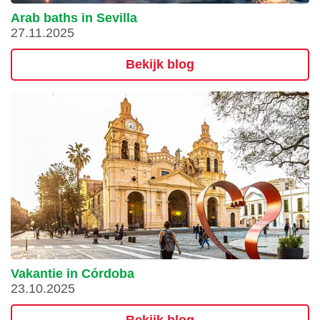
Arab baths in Sevilla
27.11.2025
Bekijk blog
Vakantie in Córdoba
23.10.2025