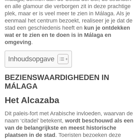
en alle glamour die verborgen zit in deze prachtige
plek, maar er is veel meer te zien in Málaga. Als je
eenmaal het centrum bezoekt, realiseer je je dat de
stad een geschiedenis heeft en
kun je ontdekken
wat er te zien en te doen is in Málaga en
omgeving
.
Inhoudsopgave
BEZIENSWAARDIGHEDEN IN
MÁLAGA
Het Alcazaba
Dit paleis-fort met Arabische invloeden, waarvan de
naam ‘citadel’ betekent,
wordt beschouwd als een
van de belangrijkste en meest historische
plaatsen in de stad
. Toeristen bezoeken deze