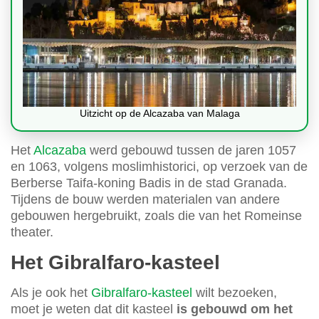
Uitzicht op de Alcazaba van Malaga
Het
Alcazaba
werd gebouwd tussen de jaren 1057
en 1063, volgens moslimhistorici, op verzoek van de
Berberse Taifa-koning Badis in de stad Granada.
Tijdens de bouw werden materialen van andere
gebouwen hergebruikt, zoals die van het Romeinse
theater.
Het Gibralfaro-kasteel
Als je ook het
Gibralfaro-kasteel
wilt bezoeken,
moet je weten dat dit kasteel
is gebouwd om het