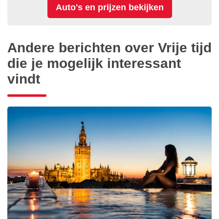
Andere berichten over Vrije tijd
die je mogelijk interessant
vindt