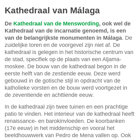
Kathedraal van Málaga
De
Kathedraal van de Menswording
, ook wel de
Kathedraal van de incarnatie genoemd, is een
van de belangrijkste monumenten in Málaga
. De
zuidelijke toren en de voorgevel zijn niet af. De
kathedraal is gelegen in het historische centrum van
de stad, specifiek op de plaats van een Aljama-
moskee. De bouw van de kathedraal begon in de
eerste helft van de zestiende eeuw. Deze werd
gebouwd in de gotische stijl in opdracht van de
katholieke vorsten en de bouw werd voortgezet in
de zeventiende en achttiende eeuw.
In de kathedraal zijn twee tuinen en een prachtige
patio te vinden. Het interieur van de kathedraal heeft
renaissance- en barokinvloeden. De koorbanken
(17e eeuw) in het middenschip en vooral het
beeldhouwwerk van Pedro de Mena vallen op. Ook