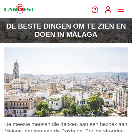
DE BESTE DINGEN OM TE ZIEN EN
DOEN IN MÁLAGA
De meeste mensen die denken aan een bezoek aan
Málaga, denken aan de Costa del Sol, de stranden