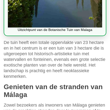
Uitzichtpunt van de Botanische Tuin van Malaga
De tuin heeft een totale oppervlakte van 23 hectare
en in het centrum is er een tuin van 3 hectare die is
uitgeroepen tot historisch-artistieke tuin met
watervallen en fonteinen, evenals een grote selectie
exotische planten van over de hele wereld. Het
landschap is prachtig en heeft neoklassieke
kenmerken.
Genieten van de stranden van
Málaga
Zowel bezoekers als inwoners van Málaga genieten