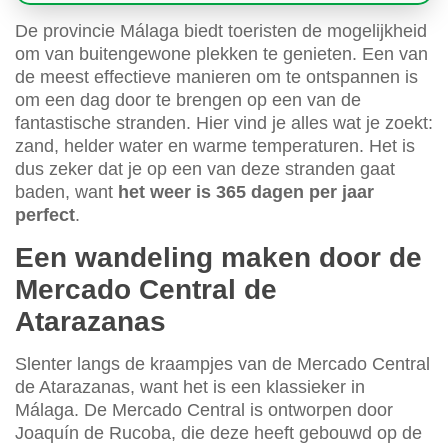
De provincie Málaga biedt toeristen de mogelijkheid
om van buitengewone plekken te genieten. Een van
de meest effectieve manieren om te ontspannen is
om een dag door te brengen op een van de
fantastische stranden. Hier vind je alles wat je zoekt:
zand, helder water en warme temperaturen. Het is
dus zeker dat je op een van deze stranden gaat
baden, want
het weer is 365 dagen per jaar
perfect
.
Een wandeling maken door de
Mercado Central de
Atarazanas
Slenter langs de kraampjes van de Mercado Central
de Atarazanas, want het is een klassieker in
Málaga. De Mercado Central is ontworpen door
Joaquín de Rucoba, die deze heeft gebouwd op de