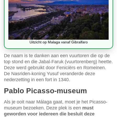
Uitzicht op Malaga vanaf Gibralfaro
De naam is te danken aan een vuurtoren die op de
top stond en die Jabal-Faruk (vuurtorenberg) heette.
Deze werd gebruikt door Feniciërs en Romeinen.
De Nasriden-koning Yusuf veranderde deze
nederzetting in een fort in 1340.
Pablo Picasso-museum
Als je ooit naar Málaga gaat, moet je het Picasso-
museum bezoeken. Deze plek is een
must
geworden voor iedereen die besluit deze