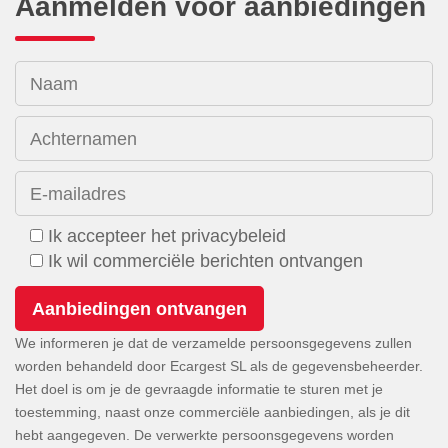
Aanmelden voor aanbiedingen
Naam
Achternamen
E-mailadres
Ik accepteer het privacybeleid
Ik wil commerciële berichten ontvangen
We informeren je dat de verzamelde persoonsgegevens zullen
worden behandeld door Ecargest SL als de gegevensbeheerder.
Het doel is om je de gevraagde informatie te sturen met je
toestemming, naast onze commerciële aanbiedingen, als je dit
hebt aangegeven. De verwerkte persoonsgegevens worden