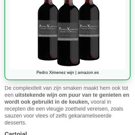
Pedro Ximenez wijn | amazon.es
De complexiteit van zijn smaken maakt hem ook tot
een
uitstekende wijn om puur van te genieten en
wordt ook gebruikt in de keuken,
vooral in
recepten die een vleugje zoetheid vereisen, zoals
sauzen voor vlees of zelfs gekarameliseerde
desserts.
Cartojal