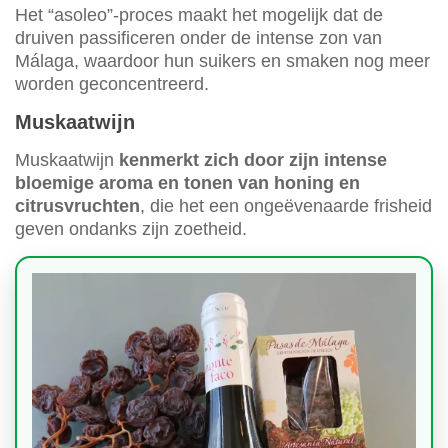
Het “asoleo”-proces maakt het mogelijk dat de
druiven passificeren onder de intense zon van
Málaga, waardoor hun suikers en smaken nog meer
worden geconcentreerd.
Muskaatwijn
Muskaatwijn
kenmerkt zich door zijn intense
bloemige aroma en tonen van honing en
citrusvruchten
, die het een ongeëvenaarde frisheid
geven ondanks zijn zoetheid.