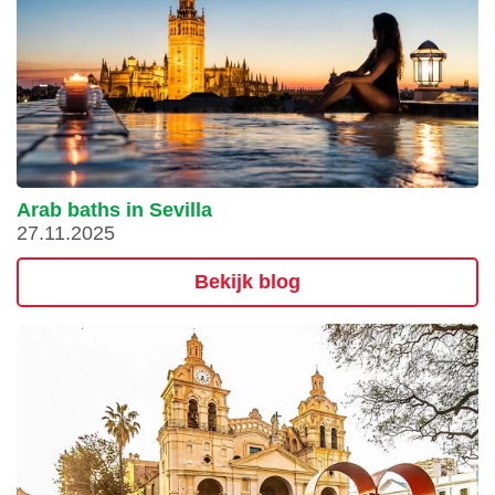
Arab baths in Sevilla
27.11.2025
Bekijk blog