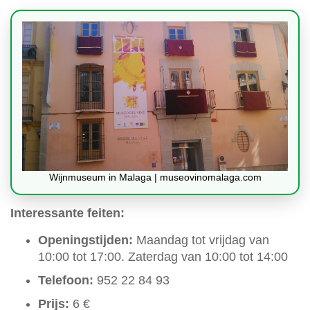
Wijnmuseum in Malaga | museovinomalaga.com
Interessante feiten:
Openingstijden:
Maandag tot vrijdag van
10:00 tot 17:00. Zaterdag van 10:00 tot 14:00
Telefoon:
952 22 84 93
Prijs:
6 €