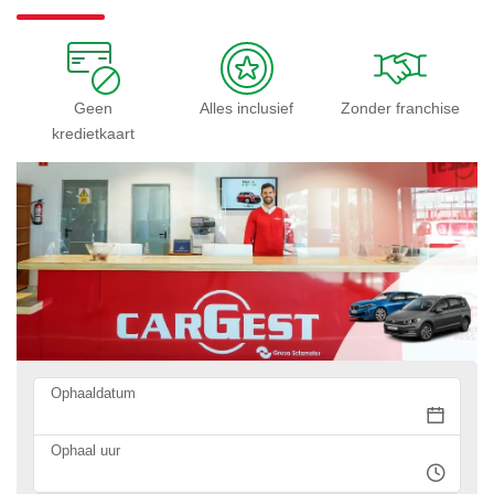
Geen
Alles inclusief
Zonder franchise
kredietkaart
Ophaaldatum
Ophaal uur