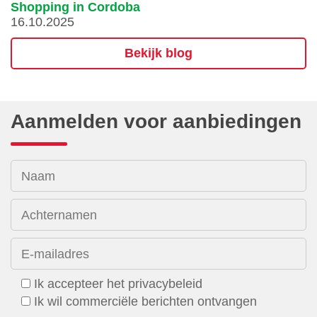
Shopping in Cordoba
16.10.2025
Bekijk blog
Aanmelden voor aanbiedingen
Naam
Achternamen
E-mailadres
Ik accepteer het privacybeleid
Ik wil commerciële berichten ontvangen