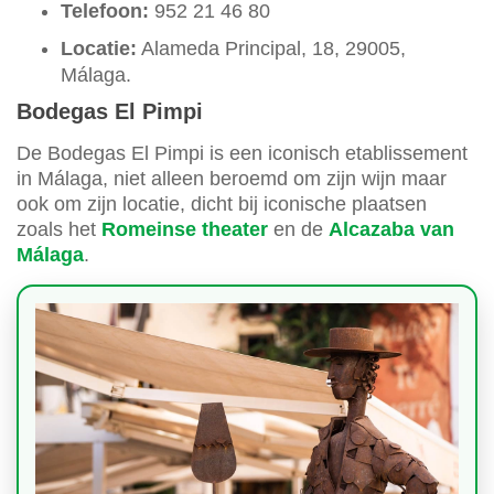
Telefoon:
952 21 46 80
Locatie:
Alameda Principal, 18, 29005,
Málaga.
Bodegas El Pimpi
De Bodegas El Pimpi is een iconisch etablissement
in Málaga, niet alleen beroemd om zijn wijn maar
ook om zijn locatie, dicht bij iconische plaatsen
zoals het
Romeinse theater
en de
Alcazaba van
Málaga
.