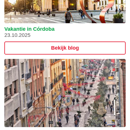
Vakantie in Córdoba
23.10.2025
Bekijk blog