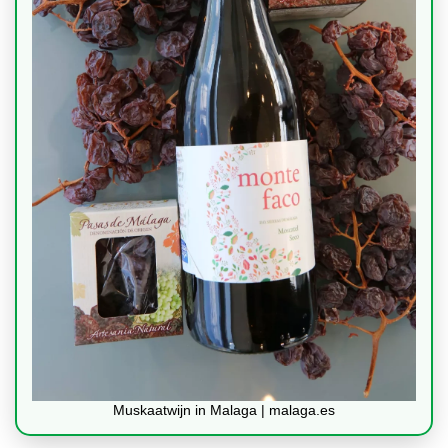
Muskaatwijn in Malaga | malaga.es