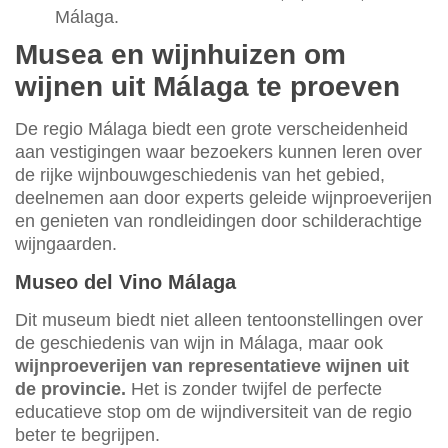
Málaga.
Musea en wijnhuizen om
wijnen uit Málaga te proeven
De regio Málaga biedt een grote verscheidenheid
aan vestigingen waar bezoekers kunnen leren over
de rijke wijnbouwgeschiedenis van het gebied,
deelnemen aan door experts geleide wijnproeverijen
en genieten van rondleidingen door schilderachtige
wijngaarden.
Museo del Vino Málaga
Dit museum biedt niet alleen tentoonstellingen over
de geschiedenis van wijn in Málaga, maar ook
wijnproeverijen van representatieve wijnen uit
de provincie.
Het is zonder twijfel de perfecte
educatieve stop om de wijndiversiteit van de regio
beter te begrijpen.