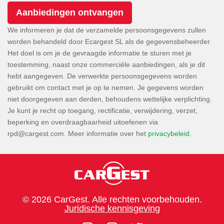
We informeren je dat de verzamelde persoonsgegevens zullen
worden behandeld door Ecargest SL als de gegevensbeheerder.
Het doel is om je de gevraagde informatie te sturen met je
toestemming, naast onze commerciële aanbiedingen, als je dit
hebt aangegeven. De verwerkte persoonsgegevens worden
gebruikt om contact met je op te nemen. Je gegevens worden
niet doorgegeven aan derden, behoudens wettelijke verplichting.
Je kunt je recht op toegang, rectificatie, verwijdering, verzet,
beperking en overdraagbaarheid uitoefenen via
. Meer informatie over het
privacybeleid
.
© 2026 CarGest. Alle rechten voorbehouden.
Juridische kennisgeving