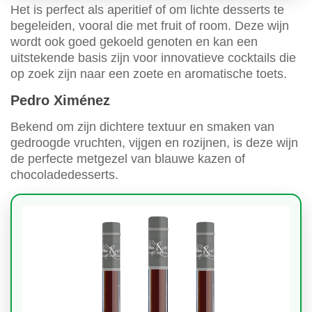
Het is perfect als aperitief of om lichte desserts te
begeleiden, vooral die met fruit of room. Deze wijn
wordt ook goed gekoeld genoten en kan een
uitstekende basis zijn voor innovatieve cocktails die
op zoek zijn naar een zoete en aromatische toets.
Pedro Ximénez
Bekend om zijn dichtere textuur en smaken van
gedroogde vruchten, vijgen en rozijnen, is deze wijn
de perfecte metgezel van blauwe kazen of
chocoladedesserts.