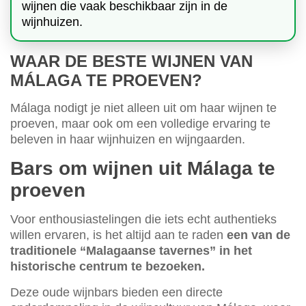
wijnen die vaak beschikbaar zijn in de
wijnhuizen.
WAAR DE BESTE WIJNEN VAN
MÁLAGA TE PROEVEN?
Málaga nodigt je niet alleen uit om haar wijnen te
proeven, maar ook om een volledige ervaring te
beleven in haar wijnhuizen en wijngaarden.
Bars om wijnen uit Málaga te
proeven
Voor enthousiastelingen die iets echt authentieks
willen ervaren, is het altijd aan te raden
een van de
traditionele “Malagaanse tavernes” in het
historische centrum te bezoeken.
Deze oude wijnbars bieden een directe