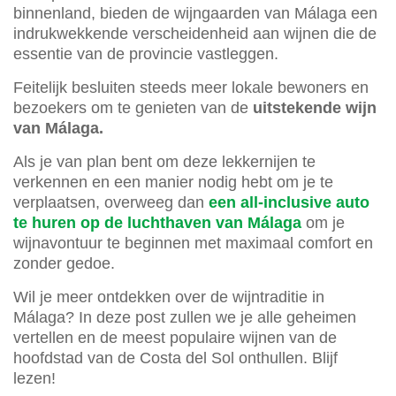
binnenland, bieden de wijngaarden van Málaga een
indrukwekkende verscheidenheid aan wijnen die de
essentie van de provincie vastleggen.
Feitelijk besluiten steeds meer lokale bewoners en
bezoekers om te genieten van de
uitstekende wijn
van Málaga.
Als je van plan bent om deze lekkernijen te
verkennen en een manier nodig hebt om je te
verplaatsen, overweeg dan
een all-inclusive auto
te huren op de luchthaven van Málaga
om je
wijnavontuur te beginnen met maximaal comfort en
zonder gedoe.
Wil je meer ontdekken over de wijntraditie in
Málaga? In deze post zullen we je alle geheimen
vertellen en de meest populaire wijnen van de
hoofdstad van de Costa del Sol onthullen. Blijf
lezen!