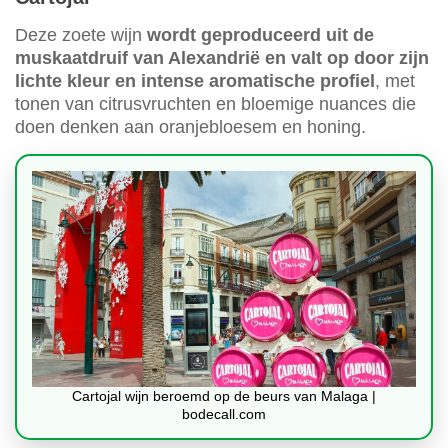
Deze zoete wijn
wordt geproduceerd uit de
muskaatdruif van Alexandrië en valt op door zijn
lichte kleur en intense aromatische profiel
, met
tonen van citrusvruchten en bloemige nuances die
doen denken aan oranjebloesem en honing.
Cartojal wijn beroemd op de beurs van Malaga |
bodecall.com