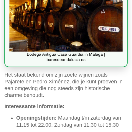
Bodega Antigua Casa Guardia in Malaga |
baresdeandalucia.es
Het staat bekend om zijn zoete wijnen zoals
Pajarete en Pedro Ximénez, die je kunt proeven in
een omgeving die nog steeds zijn historische
charme behoudt.
Interessante informatie:
Openingstijden:
Maandag t/m zaterdag van
11:15 tot 22:00. Zondag van 11:30 tot 15:30