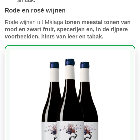
smaak.
Rode en rosé wijnen
Rode wijnen uit Málaga
tonen meestal tonen van
rood en zwart fruit, specerijen en, in de rijpere
voorbeelden, hints van leer en tabak.