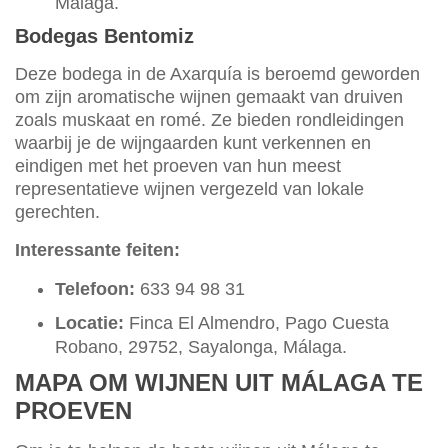
Málaga.
Bodegas Bentomiz
Deze bodega in de Axarquía is beroemd geworden
om zijn aromatische wijnen gemaakt van druiven
zoals muskaat en romé. Ze bieden rondleidingen
waarbij je de wijngaarden kunt verkennen en
eindigen met het proeven van hun meest
representatieve wijnen vergezeld van lokale
gerechten.
Interessante feiten:
Telefoon:
633 94 98 31
Locatie:
Finca El Almendro, Pago Cuesta
Robano, 29752, Sayalonga, Málaga.
MAPA OM WIJNEN UIT MÁLAGA TE
PROEVEN