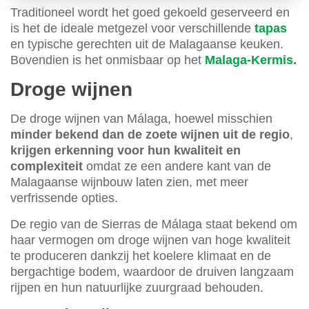
Traditioneel wordt het goed gekoeld geserveerd en
is het de ideale metgezel voor verschillende
tapas
en typische gerechten uit de Malagaanse keuken.
Bovendien is het onmisbaar op het
Malaga-Kermis
.
Droge wijnen
De droge wijnen van Málaga, hoewel misschien
minder bekend dan de zoete wijnen uit de regio
,
krijgen erkenning voor hun kwaliteit en
complexiteit
omdat ze een andere kant van de
Malagaanse wijnbouw laten zien, met meer
verfrissende opties.
De regio van de Sierras de Málaga staat bekend om
haar vermogen om droge wijnen van hoge kwaliteit
te produceren dankzij het koelere klimaat en de
bergachtige bodem, waardoor de druiven langzaam
rijpen en hun natuurlijke zuurgraad behouden.