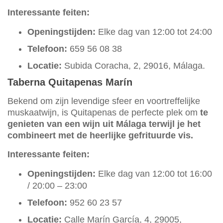
Interessante feiten:
Openingstijden:
Elke dag van 12:00 tot 24:00
Telefoon:
659 56 08 38
Locatie:
Subida Coracha, 2, 29016, Málaga.
Taberna Quitapenas Marín
Bekend om zijn levendige sfeer en voortreffelijke
muskaatwijn, is Quitapenas de perfecte plek om
te
genieten van een wijn uit Málaga terwijl je het
combineert met de heerlijke gefrituurde vis.
Interessante feiten:
Openingstijden:
Elke dag van 12:00 tot 16:00
/ 20:00 – 23:00
Telefoon:
952 60 23 57
Locatie:
Calle Marín García, 4, 29005,