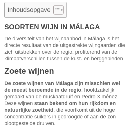
Inhoudsopgave
SOORTEN WIJN IN MÁLAGA
De diversiteit van het wijnaanbod in Málaga is het
directe resultaat van de uitgestrekte wijngaarden die
zich uitstrekken over de regio, profiterend van de
klimaatverschillen tussen de kust- en berggebieden.
Zoete wijnen
De zoete wijnen van Málaga zijn misschien wel
de meest beroemde in de regio
, hoofdzakelijk
gemaakt van de muskaatdruif en Pedro Ximénez.
Deze wijnen
staan bekend om hun rijkdom en
natuurlijke zoetheid
, die voortkomt uit de hoge
concentratie suikers in gedroogde of aan de zon
blootgestelde druiven.