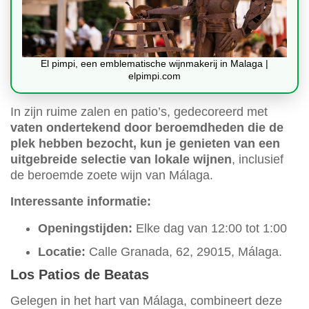
El pimpi, een emblematische wijnmakerij in Malaga |
elpimpi.com
In zijn ruime zalen en patio’s, gedecoreerd met
vaten ondertekend door beroemdheden die de
plek hebben bezocht, kun je genieten van een
uitgebreide selectie van lokale wijnen
, inclusief
de beroemde zoete wijn van Málaga.
Interessante informatie:
Openingstijden:
Elke dag van 12:00 tot 1:00
Locatie:
Calle Granada, 62, 29015, Málaga.
Los Patios de Beatas
Gelegen in het hart van Málaga, combineert deze