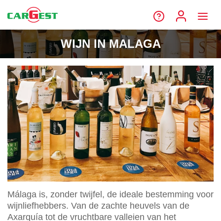
WIJN IN MALAGA
Málaga is, zonder twijfel, de ideale bestemming voor
wijnliefhebbers. Van de zachte heuvels van de
Axarquía tot de vruchtbare valleien van het