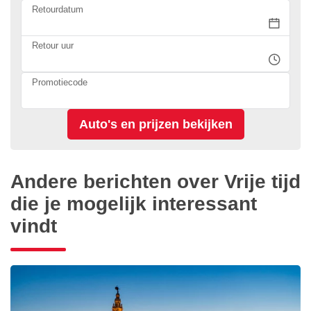
Retourdatum
Retour uur
Promotiecode
Andere berichten over Vrije tijd
die je mogelijk interessant
vindt