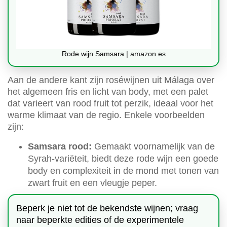
Rode wijn Samsara | amazon.es
Aan de andere kant zijn roséwijnen uit Málaga over
het algemeen fris en licht van body, met een palet
dat varieert van rood fruit tot perzik, ideaal voor het
warme klimaat van de regio. Enkele voorbeelden
zijn:
Samsara rood:
Gemaakt voornamelijk van de
Syrah-variëteit, biedt deze rode wijn een goede
body en complexiteit in de mond met tonen van
zwart fruit en een vleugje peper.
Beperk je niet tot de bekendste wijnen; vraag
naar beperkte edities of de experimentele