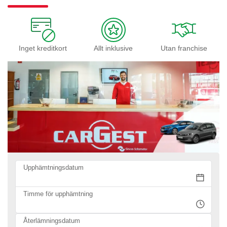
Inget kreditkort
Allt inklusive
Utan franchise
Upphämtningsdatum
Timme för upphämtning
Återlämningsdatum