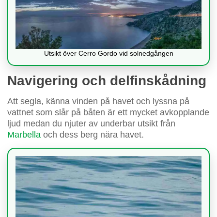
Utsikt över Cerro Gordo vid solnedgången
Navigering och delfinskådning
Att segla, känna vinden på havet och lyssna på
vattnet som slår på båten är ett mycket avkopplande
ljud medan du njuter av underbar utsikt från
Marbella
och dess berg nära havet.