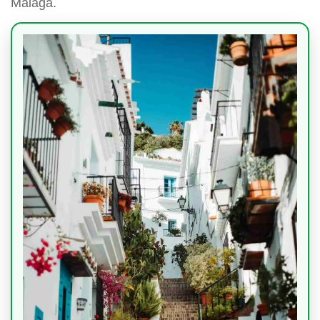
Málaga.