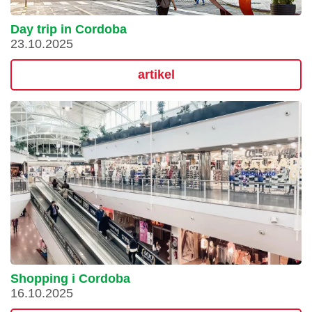
Day trip in Cordoba
23.10.2025
artikel
Shopping i Cordoba
16.10.2025