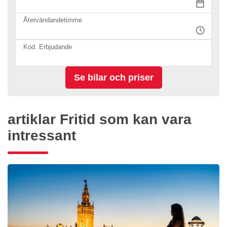
Återvändandetimme
Kod. Erbjudande
artiklar Fritid som kan vara
intressant