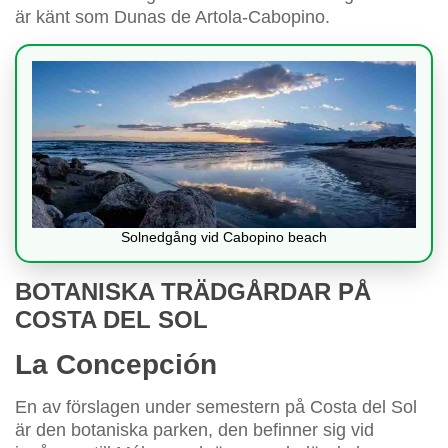
är känt som Dunas de Artola-Cabopino.
Solnedgång vid Cabopino beach
BOTANISKA TRÄDGÅRDAR PÅ
COSTA DEL SOL
La Concepción
En av förslagen under semestern på Costa del Sol
är den botaniska parken, den befinner sig vid