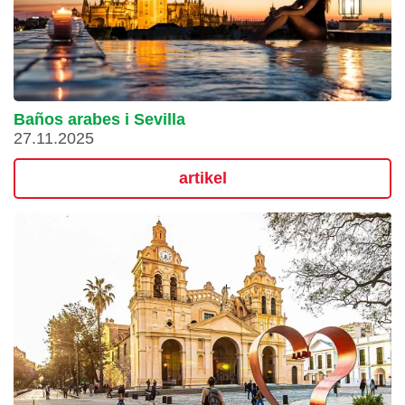
Baños arabes i Sevilla
27.11.2025
artikel