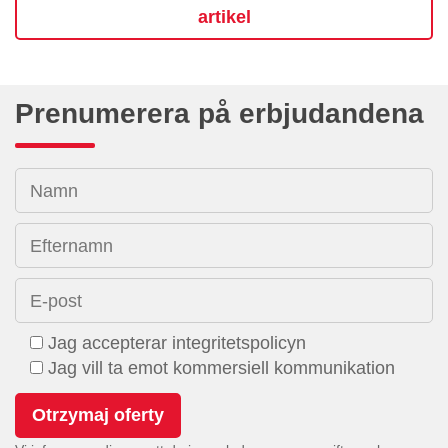
artikel
Prenumerera på erbjudandena
Namn
Efternamn
E-post
Jag accepterar integritetspolicyn
Jag vill ta emot kommersiell kommunikation