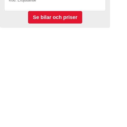
Kod. Erbjudande