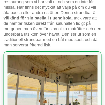
restaurang som vi har valt ut och som du inte får
missa. Här finns det mycket att välja på om du vill
äta paella eller andra risrätter. Denna strandbar är
välkänd för sin paella i Fuengirola,
tack vare att
de hämtar fisken direkt från saluhallen tidigt på
morgonen men även för sina olika maträtter och den
underbara utsikten över havet. Den ser ut som en
traditionell strandbar med en båt med spett och där
man serverar friterad fisk.