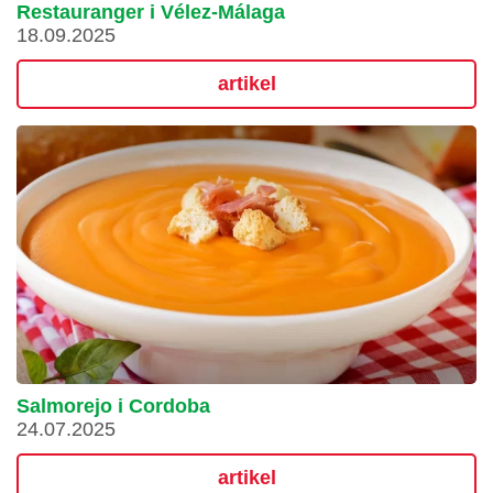
Restauranger i Vélez-Málaga
18.09.2025
artikel
Salmorejo i Cordoba
24.07.2025
artikel