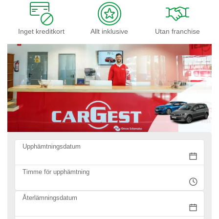
Inget kreditkort
Allt inklusive
Utan franchise
Upphämtningsdatum
Timme för upphämtning
Återlämningsdatum