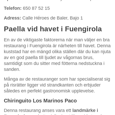
Telefon:
650 87 52 15
Adress:
Calle Héroes de Baler, Bajo 1
Paella vid havet i Fuengirola
En av de viktigaste faktorerna när man väljer en bra
restaurang i Fuengirola är närheten till havet. Denna
kuststad har en mängd olika ställen där du kan njuta
av en god paella till ljudet av vågornas brus,
samtidigt som du sitter med fötterna nedstuckna i
sanden.
Många av de restauranger som har specialiserat sig
på risrätter ligger vid strandkanten och erbjuder
således en perfekt gastronomisk upplevelse.
Chiringuito Los Marinos Paco
Denna restaurang anses vara ett
landmärke i