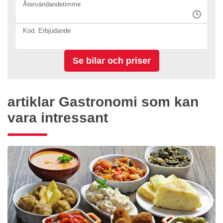
Återvändandetimme
Kod. Erbjudande
artiklar Gastronomi som kan
vara intressant