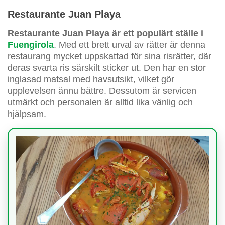
Restaurante Juan Playa
Restaurante Juan Playa är ett populärt ställe i
Fuengirola
. Med ett brett urval av rätter är denna
restaurang mycket uppskattad för sina risrätter, där
deras svarta ris särskilt sticker ut. Den har en stor
inglasad matsal med havsutsikt, vilket gör
upplevelsen ännu bättre. Dessutom är servicen
utmärkt och personalen är alltid lika vänlig och
hjälpsam.