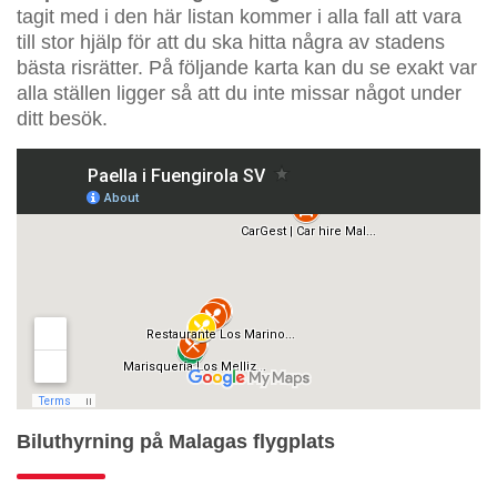
tagit med i den här listan kommer i alla fall att vara
till stor hjälp för att du ska hitta några av stadens
bästa risrätter. På följande karta kan du se exakt var
alla ställen ligger så att du inte missar något under
ditt besök.
Biluthyrning på Malagas flygplats