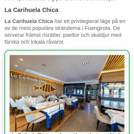
La Carihuela Chica
La Carihuela Chica
har ett privilegierat läge på en
av de mest populära stränderna i Fuengirola. De
serverar främst risrätter, paellor och skaldjur med
färska och lokala råvaror.