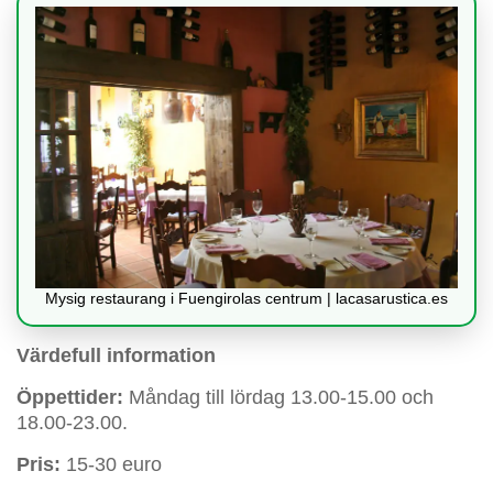
Mysig restaurang i Fuengirolas centrum | lacasarustica.es
Värdefull information
Öppettider:
Måndag till lördag 13.00-15.00 och
18.00-23.00.
Pris:
15-30 euro