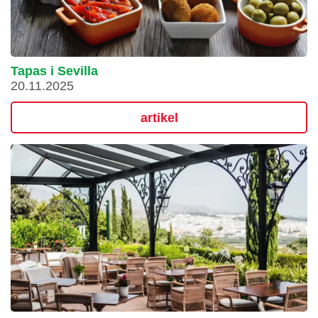
Tapas i Sevilla
20.11.2025
artikel