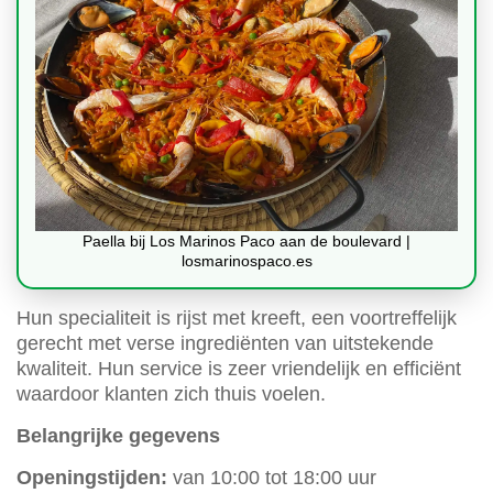
Paella bij Los Marinos Paco aan de boulevard |
losmarinospaco.es
Hun specialiteit is rijst met kreeft, een voortreffelijk
gerecht met verse ingrediënten van uitstekende
kwaliteit. Hun service is zeer vriendelijk en efficiënt
waardoor klanten zich thuis voelen.
Belangrijke gegevens
Openingstijden:
van 10:00 tot 18:00 uur