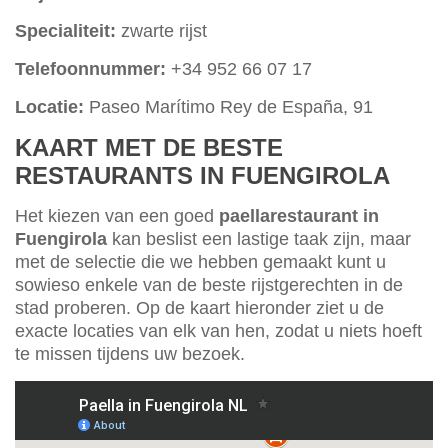
Specialiteit:
zwarte rijst
Telefoonnummer:
+34 952 66 07 17
Locatie:
Paseo Marítimo Rey de España, 91
KAART MET DE BESTE
RESTAURANTS IN FUENGIROLA
Het kiezen van een goed
paellarestaurant in
Fuengirola
kan beslist een lastige taak zijn, maar
met de selectie die we hebben gemaakt kunt u
sowieso enkele van de beste rijstgerechten in de
stad proberen. Op de kaart hieronder ziet u de
exacte locaties van elk van hen, zodat u niets hoeft
te missen tijdens uw bezoek.