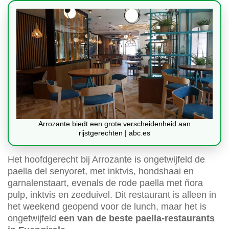
Arrozante biedt een grote verscheidenheid aan
rijstgerechten | abc.es
Het hoofdgerecht bij Arrozante is ongetwijfeld de
paella del senyoret, met inktvis, hondshaai en
garnalenstaart, evenals de rode paella met ñora
pulp, inktvis en zeeduivel. Dit restaurant is alleen in
het weekend geopend voor de lunch, maar het is
ongetwijfeld
een van de beste paella-restaurants