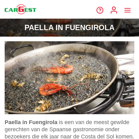
PAELLA IN FUENGIROLA
Paella in Fuengirola
is een van de meest gewilde
gerechten van de Spaanse gastronomie onder
bezoekers die elk jaar naar de Costa del Sol komen.