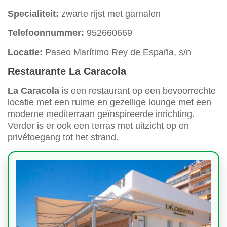
Specialiteit:
zwarte rijst met garnalen
Telefoonnummer:
952660669
Locatie:
Paseo Marítimo Rey de España, s/n
Restaurante La Caracola
La Caracola
is een restaurant op een bevoorrechte
locatie met een ruime en gezellige lounge met een
moderne mediterraan geïnspireerde inrichting.
Verder is er ook een terras met uitzicht op en
privétoegang tot het strand.