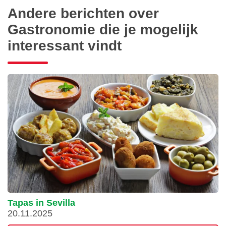
Andere berichten over
Gastronomie die je mogelijk
interessant vindt
Tapas in Sevilla
20.11.2025