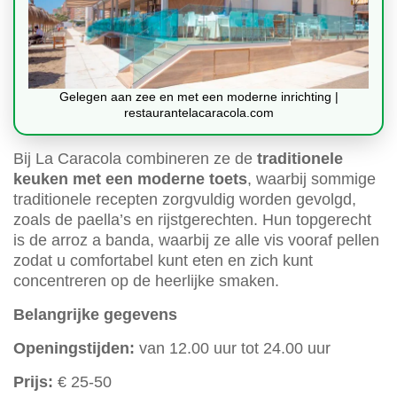
Gelegen aan zee en met een moderne inrichting |
restaurantelacaracola.com
Bij La Caracola combineren ze de
traditionele
keuken met een moderne toets
, waarbij sommige
traditionele recepten zorgvuldig worden gevolgd,
zoals de paella’s en rijstgerechten. Hun topgerecht
is de arroz a banda, waarbij ze alle vis vooraf pellen
zodat u comfortabel kunt eten en zich kunt
concentreren op de heerlijke smaken.
Belangrijke gegevens
Openingstijden:
van 12.00 uur tot 24.00 uur
Prijs:
€ 25-50