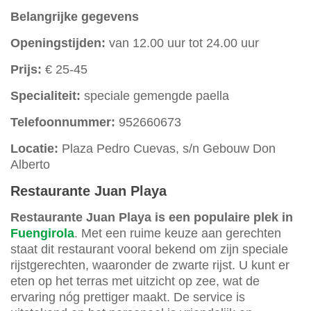
Belangrijke gegevens
Openingstijden:
van 12.00 uur tot 24.00 uur
Prijs:
€ 25-45
Specialiteit:
speciale gemengde paella
Telefoonnummer:
952660673
Locatie:
Plaza Pedro Cuevas, s/n Gebouw Don
Alberto
Restaurante Juan Playa
Restaurante Juan Playa is een populaire plek in
Fuengirola
. Met een ruime keuze aan gerechten
staat dit restaurant vooral bekend om zijn speciale
rijstgerechten, waaronder de zwarte rijst. U kunt er
eten op het terras met uitzicht op zee, wat de
ervaring nóg prettiger maakt. De service is