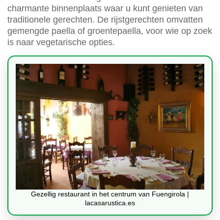
charmante binnenplaats waar u kunt genieten van
traditionele gerechten. De rijstgerechten omvatten
gemengde paella of groentepaella, voor wie op zoek
is naar vegetarische opties.
Gezellig restaurant in het centrum van Fuengirola |
lacasarustica.es