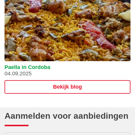
Paella in Cordoba
04.09.2025
Bekijk blog
Aanmelden voor aanbiedingen