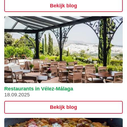
Bekijk blog
Restaurants in Vélez-Málaga
18.09.2025
Bekijk blog