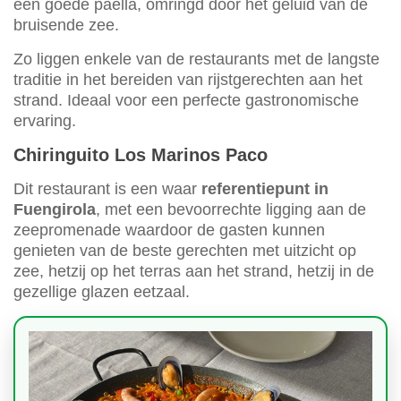
een goede paella, omringd door het geluid van de
bruisende zee.
Zo liggen enkele van de restaurants met de langste
traditie in het bereiden van rijstgerechten aan het
strand. Ideaal voor een perfecte gastronomische
ervaring.
Chiringuito Los Marinos Paco
Dit restaurant is een waar
referentiepunt in
Fuengirola
, met een bevoorrechte ligging aan de
zeepromenade waardoor de gasten kunnen
genieten van de beste gerechten met uitzicht op
zee, hetzij op het terras aan het strand, hetzij in de
gezellige glazen eetzaal.