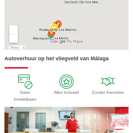
Autoverhuur op het vliegveld van Málaga
Geen
Alles inclusief
Zonder franchise
kredietkaart