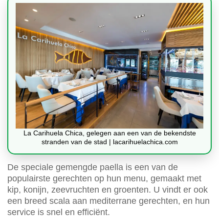
La Carihuela Chica, gelegen aan een van de bekendste
stranden van de stad | lacarihuelachica.com
De speciale gemengde paella is een van de
populairste gerechten op hun menu, gemaakt met
kip, konijn, zeevruchten en groenten. U vindt er ook
een breed scala aan mediterrane gerechten, en hun
service is snel en efficiënt.