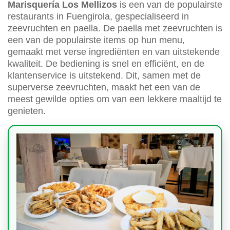
Marisquería Los Mellizos
is een van de populairste
restaurants in Fuengirola, gespecialiseerd in
zeevruchten en paella. De paella met zeevruchten is
een van de populairste items op hun menu,
gemaakt met verse ingrediënten en van uitstekende
kwaliteit. De bediening is snel en efficiënt, en de
klantenservice is uitstekend. Dit, samen met de
superverse zeevruchten, maakt het een van de
meest gewilde opties om van een lekkere maaltijd te
genieten.