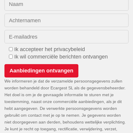
Naam
Achternamen
E-mailadres
Ik accepteer het privacybeleid
Ik wil commerciële berichten ontvangen
We informeren je dat de verzamelde persoonsgegevens zullen
worden behandeld door Ecargest SL als de gegevensbeheerder.
Het doel is om je de gevraagde informatie te sturen met je
toestemming, naast onze commerciële aanbiedingen, als je dit
hebt aangegeven. De verwerkte persoonsgegevens worden
gebruikt om contact met je op te nemen. Je gegevens worden
niet doorgegeven aan derden, behoudens wettelijke verplichting.
Je kunt je recht op toegang, rectificatie, verwijdering, verzet,