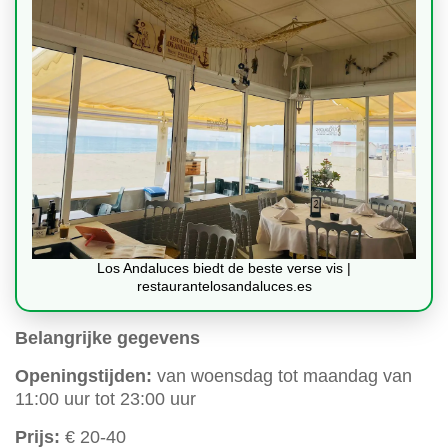
Los Andaluces biedt de beste verse vis |
restaurantelosandaluces.es
Belangrijke gegevens
Openingstijden:
van woensdag tot maandag van
11:00 uur tot 23:00 uur
Prijs:
€ 20-40