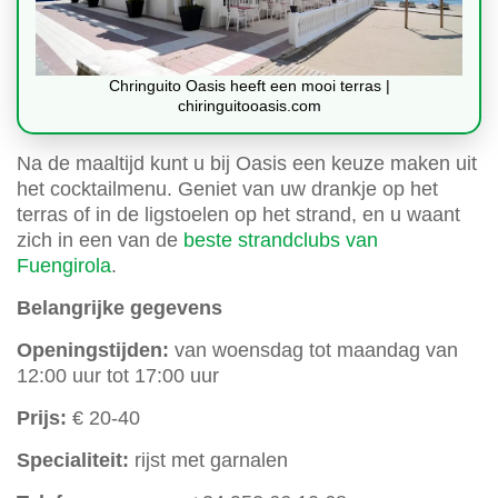
Chringuito Oasis heeft een mooi terras |
chiringuitooasis.com
Na de maaltijd kunt u bij Oasis een keuze maken uit
het cocktailmenu. Geniet van uw drankje op het
terras of in de ligstoelen op het strand, en u waant
zich in een van de
beste strandclubs van
Fuengirola
.
Belangrijke gegevens
Openingstijden:
van woensdag tot maandag van
12:00 uur tot 17:00 uur
Prijs:
€ 20-40
Specialiteit:
rijst met garnalen