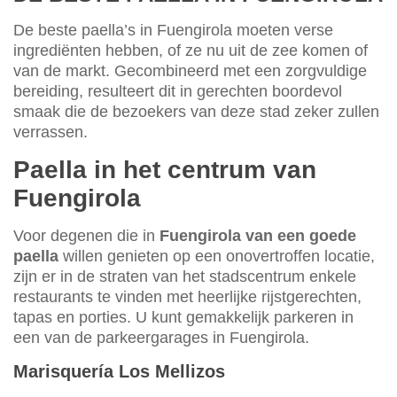
De beste paella’s in Fuengirola moeten verse
ingrediënten hebben, of ze nu uit de zee komen of
van de markt. Gecombineerd met een zorgvuldige
bereiding, resulteert dit in gerechten boordevol
smaak die de bezoekers van deze stad zeker zullen
verrassen.
Paella in het centrum van
Fuengirola
Voor degenen die in
Fuengirola van een goede
paella
willen genieten op een onovertroffen locatie,
zijn er in de straten van het stadscentrum enkele
restaurants te vinden met heerlijke rijstgerechten,
tapas en porties. U kunt gemakkelijk parkeren in
een van de parkeergarages in Fuengirola.
Marisquería Los Mellizos