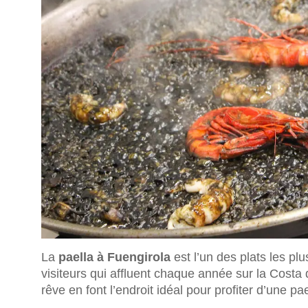
La
paella à Fuengirola
est l’un des plats les p
visiteurs qui affluent chaque année sur la Costa d
rêve en font l’endroit idéal pour profiter d’une p