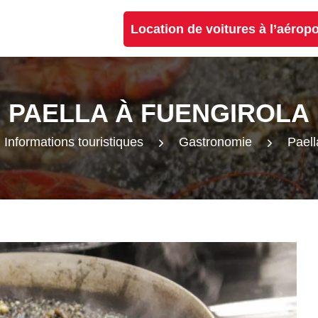
Location de voitures à l’aérop
PAELLA À FUENGIROLA
Informations touristiques
Gastronomie
Paell