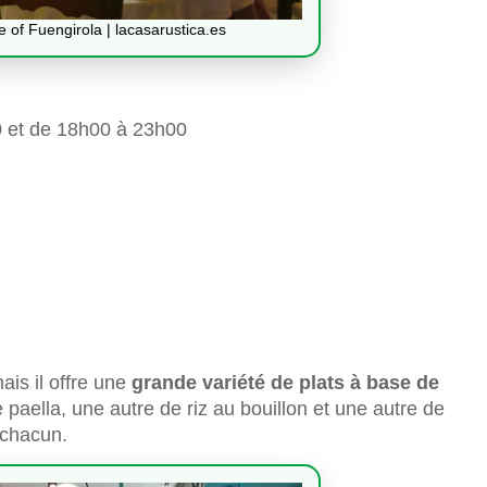
e of Fuengirola | lacasarustica.es
 et de 18h00 à 23h00
ais il offre une
grande variété de plats à base de
 paella, une autre de riz au bouillon et une autre de
 chacun.