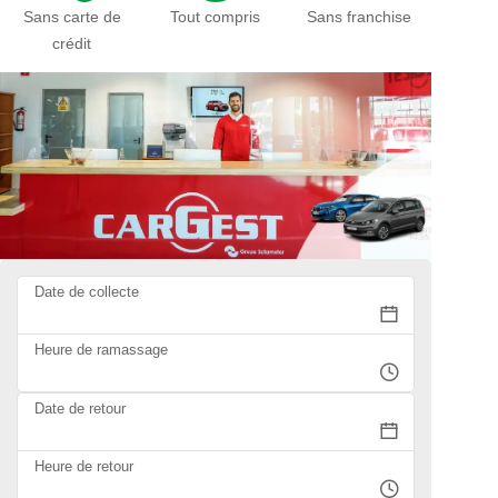
Sans carte de
Tout compris
Sans franchise
crédit
Date de collecte
Heure de ramassage
Date de retour
Heure de retour