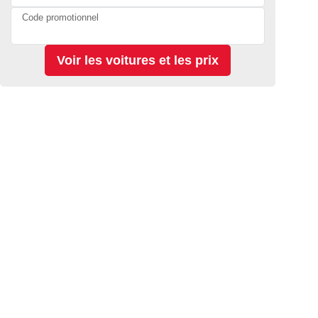
Code promotionnel