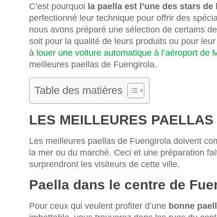
C’est pourquoi
la paella est l’une des stars de 
perfectionné leur technique pour offrir des spécia
nous avons préparé une sélection de certains d
soit pour la qualité de leurs produits ou pour le
à
louer une voiture automatique à l’aéroport de
meilleures paellas de Fuengirola.
Table des matières
LES MEILLEURES PAELLAS
Les meilleures paellas de Fuengirola doivent com
la mer ou du marché. Ceci et une préparation fait
surprendront les visiteurs de cette ville.
Paella dans le centre de Fue
Pour ceux qui veulent profiter d’une
bonne paell