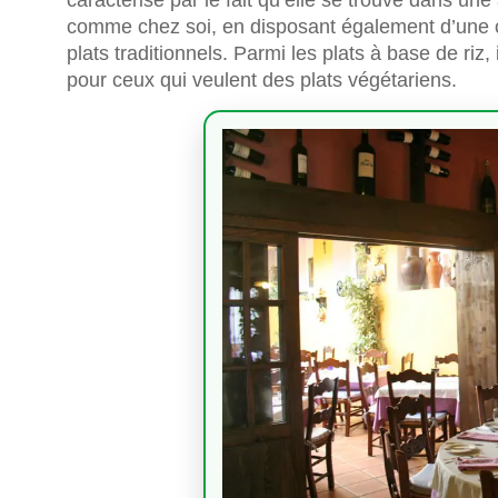
comme chez soi, en disposant également d’une c
plats traditionnels. Parmi les plats à base de riz,
pour ceux qui veulent des plats végétariens.