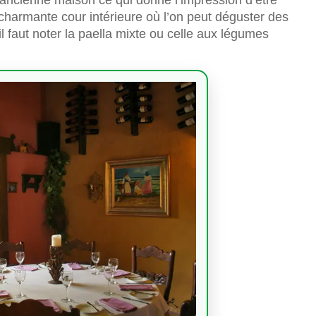
harmante cour intérieure où l’on peut déguster des
 il faut noter la paella mixte ou celle aux légumes