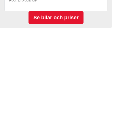
Kod. Erbjudande