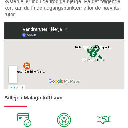
kysten eller ind i de frodige bjerge. På det følgende
kort kan du finde udgangspunkterne for de nævnte
ruter.
Billeje i Malaga lufthavn