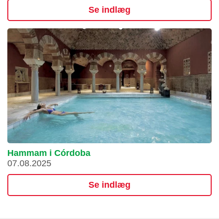
Se indlæg
Hammam i Córdoba
07.08.2025
Se indlæg