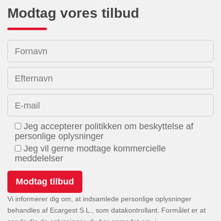
Modtag vores tilbud
Fornavn
Efternavn
E-mail
Jeg accepterer politikken om beskyttelse af
personlige oplysninger
Jeg vil gerne modtage kommercielle
meddelelser
Vi informerer dig om, at indsamlede personlige oplysninger
behandles af Ecargest S.L., som datakontrollant. Formålet er at