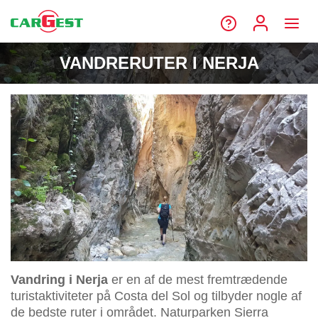
VANDRERUTER I NERJA
Vandring i Nerja
er en af de mest fremtrædende
turistaktiviteter på Costa del Sol og tilbyder nogle af
de bedste ruter i området. Naturparken Sierra