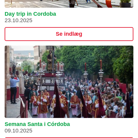
Day trip in Cordoba
23.10.2025
Se indlæg
Semana Santa i Córdoba
09.10.2025