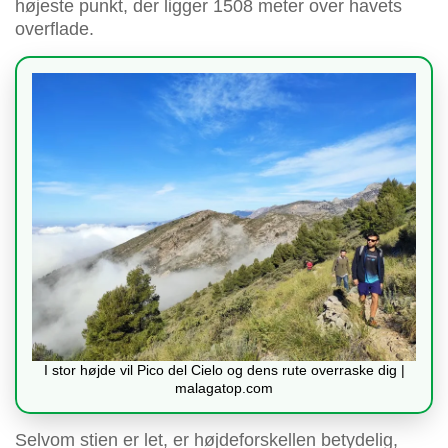
højeste punkt, der ligger 1508 meter over havets
overflade.
I stor højde vil Pico del Cielo og dens rute overraske dig |
malagatop.com
Selvom stien er let, er højdeforskellen betydelig,