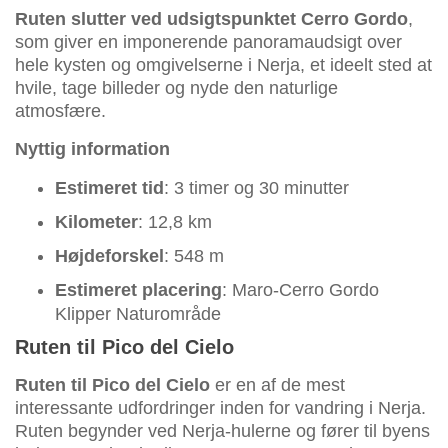
Ruten slutter ved udsigtspunktet Cerro Gordo
,
som giver en imponerende panoramaudsigt over
hele kysten og omgivelserne i Nerja, et ideelt sted at
hvile, tage billeder og nyde den naturlige
atmosfære.
Nyttig information
Estimeret tid
: 3 timer og 30 minutter
Kilometer
: 12,8 km
Højdeforskel
: 548 m
Estimeret placering
: Maro-Cerro Gordo
Klipper Naturområde
Ruten til Pico del Cielo
Ruten til Pico del Cielo
er en af de mest
interessante udfordringer inden for vandring i Nerja.
Ruten begynder ved Nerja-hulerne og fører til byens