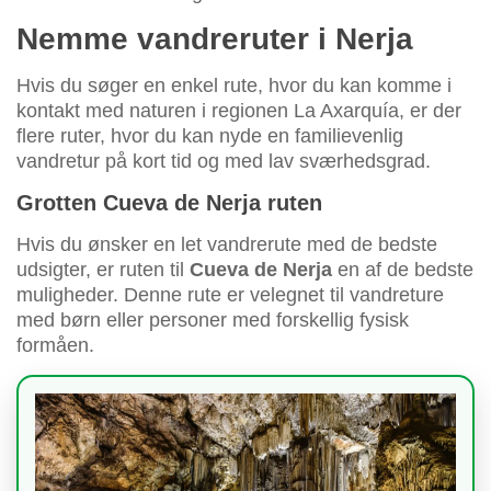
Nemme vandreruter i Nerja
Hvis du søger en enkel rute, hvor du kan komme i
kontakt med naturen i regionen La Axarquía, er der
flere ruter, hvor du kan nyde en familievenlig
vandretur på kort tid og med lav sværhedsgrad.
Grotten Cueva de Nerja ruten
Hvis du ønsker en let vandrerute med de bedste
udsigter, er ruten til
Cueva de Nerja
en af de bedste
muligheder. Denne rute er velegnet til vandreture
med børn eller personer med forskellig fysisk
formåen.