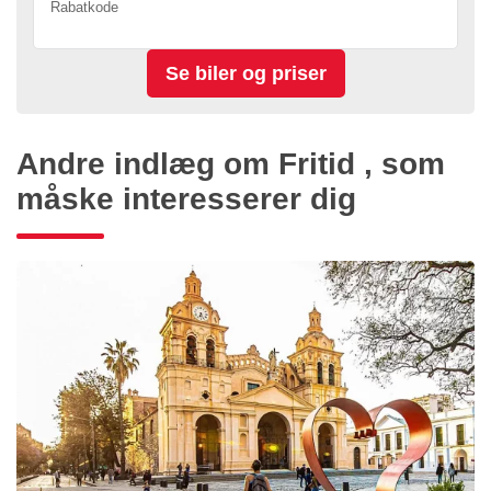
Rabatkode
Andre indlæg om Fritid , som
måske interesserer dig