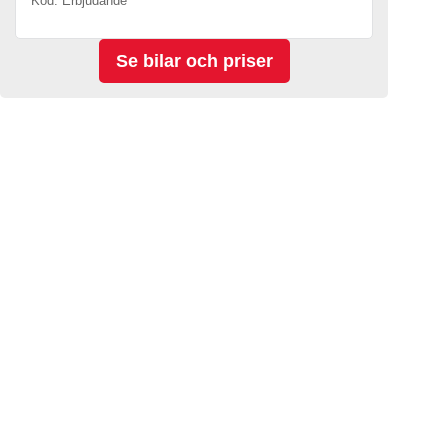
Kod. Erbjudande