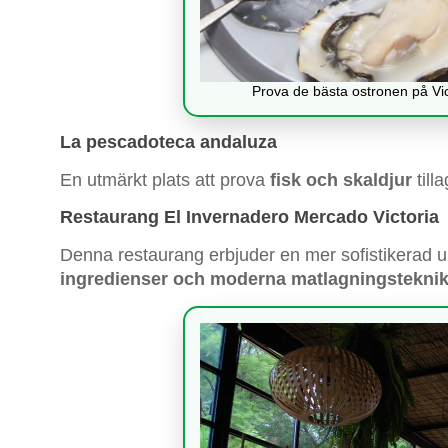
Prova de bästa ostronen på Vi
La pescadoteca andaluza
En utmärkt plats att prova
fisk och skaldjur
till
Restaurang El Invernadero Mercado Victoria
Denna restaurang erbjuder en mer sofistikerad
ingredienser och moderna matlagningsteknik