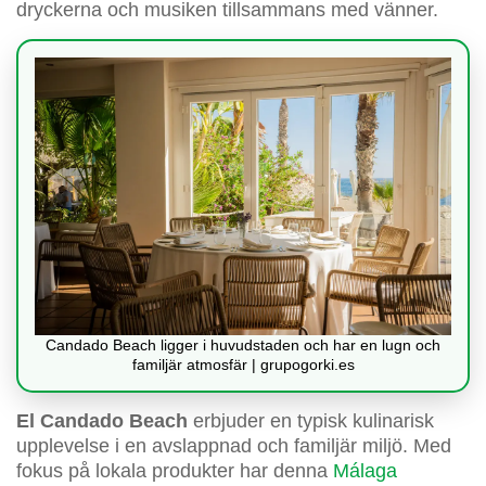
dryckerna och musiken tillsammans med vänner.
Candado Beach ligger i huvudstaden och har en lugn och
familjär atmosfär | grupogorki.es
El Candado Beach
erbjuder en typisk kulinarisk
upplevelse i en avslappnad och familjär miljö. Med
fokus på lokala produkter har denna
Málaga