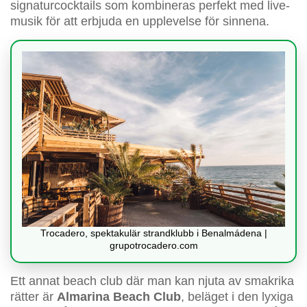
signaturcocktails som kombineras perfekt med live-
musik för att erbjuda en upplevelse för sinnena.
Trocadero, spektakulär strandklubb i Benalmádena |
grupotrocadero.com
Ett annat beach club där man kan njuta av smakrika
rätter är
Almarina Beach Club
, beläget i den lyxiga