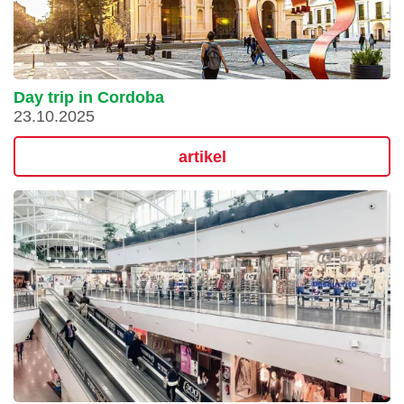
Day trip in Cordoba
23.10.2025
artikel