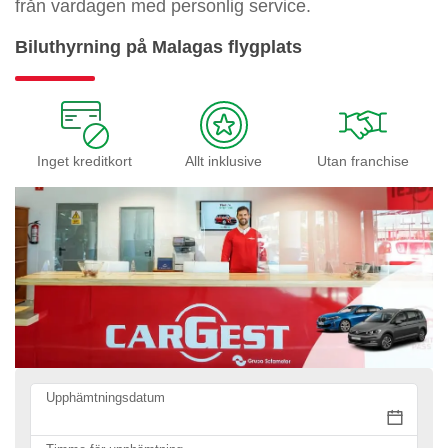
från vardagen med personlig service.
Biluthyrning på Malagas flygplats
Inget kreditkort
Allt inklusive
Utan franchise
Upphämtningsdatum