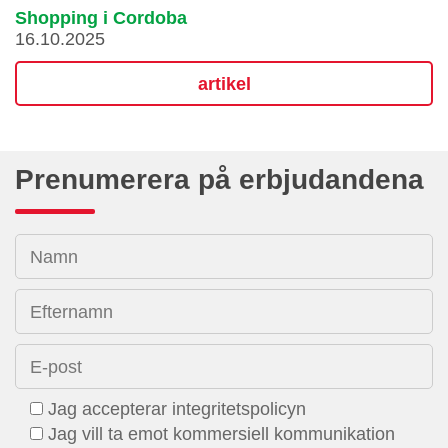
Shopping i Cordoba
16.10.2025
artikel
Prenumerera på erbjudandena
Namn
Efternamn
E-post
Jag accepterar integritetspolicyn
Jag vill ta emot kommersiell kommunikation