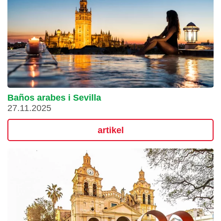
Baños arabes i Sevilla
27.11.2025
artikel