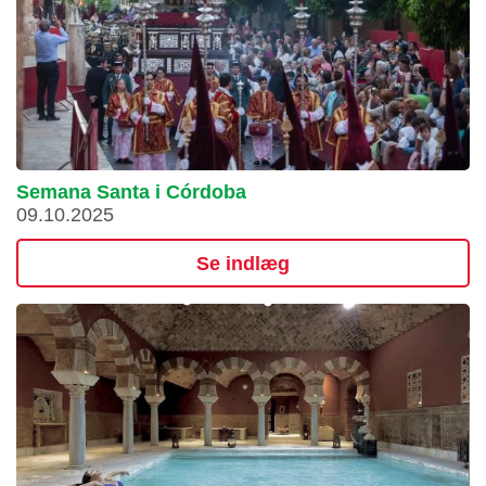
Semana Santa i Córdoba
09.10.2025
Se indlæg