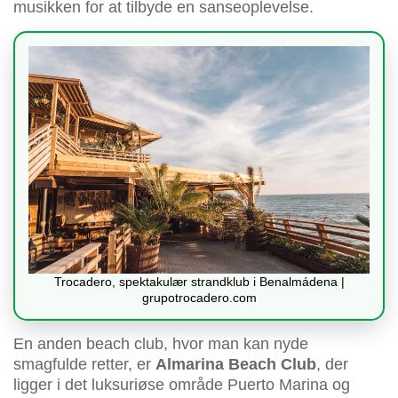
musikken for at tilbyde en sanseoplevelse.
Trocadero, spektakulær strandklub i Benalmádena |
grupotrocadero.com
En anden beach club, hvor man kan nyde
smagfulde retter, er
Almarina Beach Club
, der
ligger i det luksuriøse område Puerto Marina og