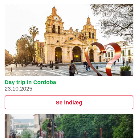
Day trip in Cordoba
23.10.2025
Se indlæg