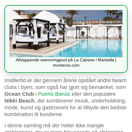
Afslappende swimmingpool på La Cabane i Marbella |
monteros.com
Imidlertid er der gennem årene opstået andre beach
clubs i byen, som også har gjort sig bemærket, som
Ocean Club
i
Puerto Banús
eller den populære
Nikki Beach
, der kombinerer musik, underholdning,
mode, kunst og gastronomi for at tilbyde den bedste
kombination til kunderne.
I denne samling må der heller ikke mangle