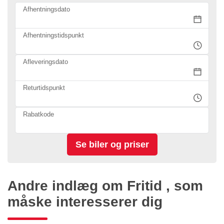
Afhentningsdato
Afhentningstidspunkt
Afleveringsdato
Returtidspunkt
Rabatkode
Andre indlæg om Fritid , som
måske interesserer dig