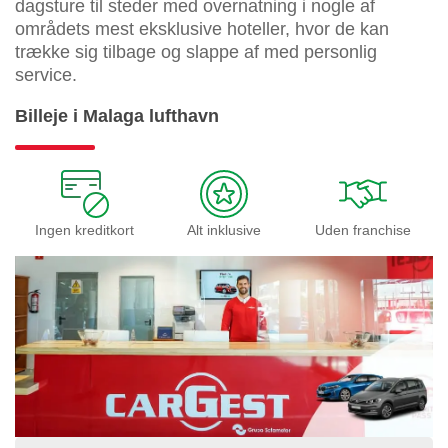
dagsture til steder med overnatning i nogle af
områdets mest eksklusive hoteller, hvor de kan
trække sig tilbage og slappe af med personlig
service.
Billeje i Malaga lufthavn
Ingen kreditkort
Alt inklusive
Uden franchise