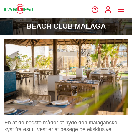
BEACH CLUB MALAGA
En af de bedste måder at nyde den malaganske
kyst fra øst til vest er at besøge de eksklusive