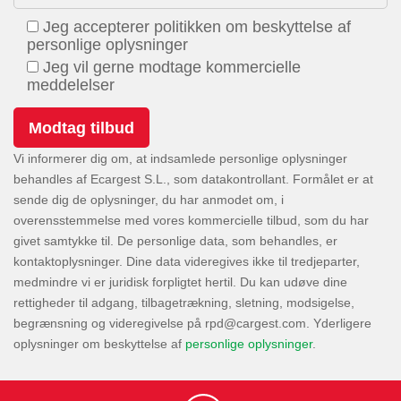
Jeg accepterer politikken om beskyttelse af
personlige oplysninger
Jeg vil gerne modtage kommercielle
meddelelser
Vi informerer dig om, at indsamlede personlige oplysninger
behandles af Ecargest S.L., som datakontrollant. Formålet er at
sende dig de oplysninger, du har anmodet om, i
overensstemmelse med vores kommercielle tilbud, som du har
givet samtykke til. De personlige data, som behandles, er
kontaktoplysninger. Dine data videregives ikke til tredjeparter,
medmindre vi er juridisk forpligtet hertil. Du kan udøve dine
rettigheder til adgang, tilbagetrækning, sletning, modsigelse,
begrænsning og videregivelse på
. Yderligere
oplysninger om beskyttelse af
personlige oplysninger
.