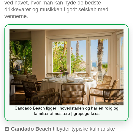
ved havet, hvor man kan nyde de bedste
drikkevarer og musikken i godt selskab med
vennerne.
Candado Beach ligger i hovedstaden og har en rolig og
familiær atmosfære | grupogorki.es
El Candado Beach
tilbyder typiske kulinariske