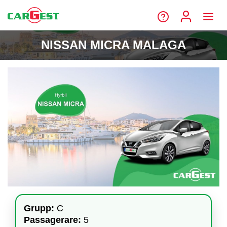
NISSAN MICRA MALAGA
Grupp:
C
Passagerare:
5