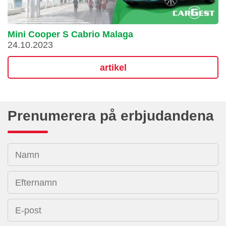
Mini Cooper S Cabrio Malaga
24.10.2023
artikel
Prenumerera på erbjudandena
Namn
Efternamn
E-post