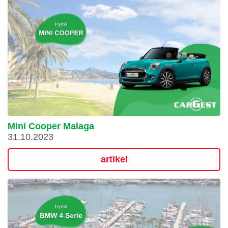
Mini Cooper Malaga
31.10.2023
artikel