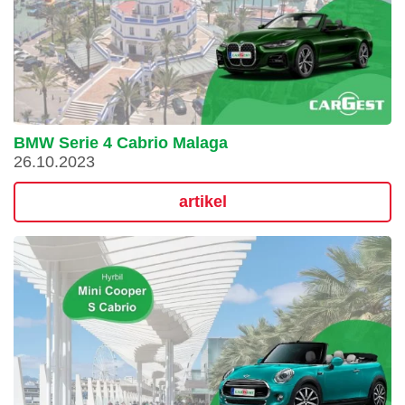
BMW Serie 4 Cabrio Malaga
26.10.2023
artikel