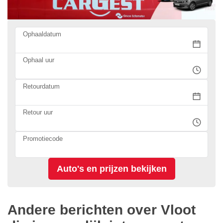
Ophaaldatum
Ophaal uur
Retourdatum
Retour uur
Promotiecode
Andere berichten over Vloot