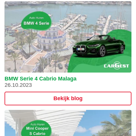
BMW Serie 4 Cabrio Malaga
26.10.2023
Bekijk blog