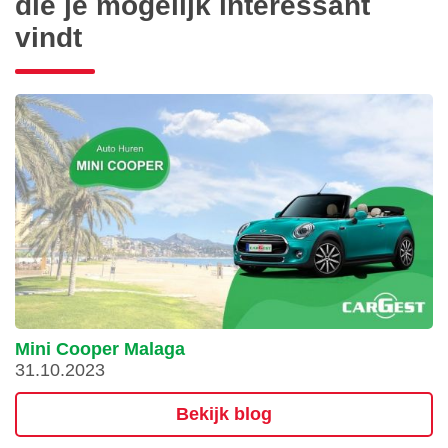
die je mogelijk interessant
vindt
Mini Cooper Malaga
31.10.2023
Bekijk blog