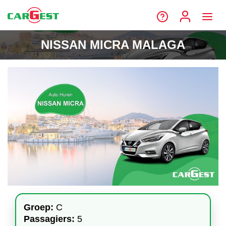
NISSAN MICRA MALAGA
Groep:
C
Passagiers:
5