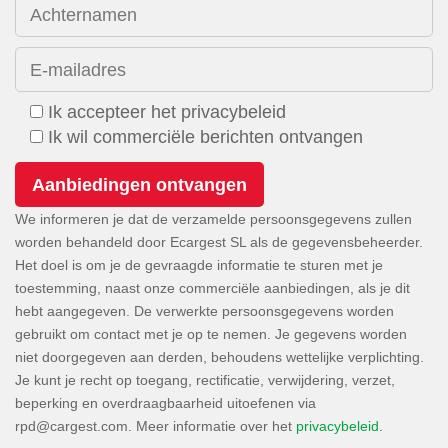
Achternamen
E-mailadres
Ik accepteer het privacybeleid
Ik wil commerciële berichten ontvangen
We informeren je dat de verzamelde persoonsgegevens zullen
worden behandeld door Ecargest SL als de gegevensbeheerder.
Het doel is om je de gevraagde informatie te sturen met je
toestemming, naast onze commerciële aanbiedingen, als je dit
hebt aangegeven. De verwerkte persoonsgegevens worden
gebruikt om contact met je op te nemen. Je gegevens worden
niet doorgegeven aan derden, behoudens wettelijke verplichting.
Je kunt je recht op toegang, rectificatie, verwijdering, verzet,
beperking en overdraagbaarheid uitoefenen via
. Meer informatie over het
privacybeleid
.