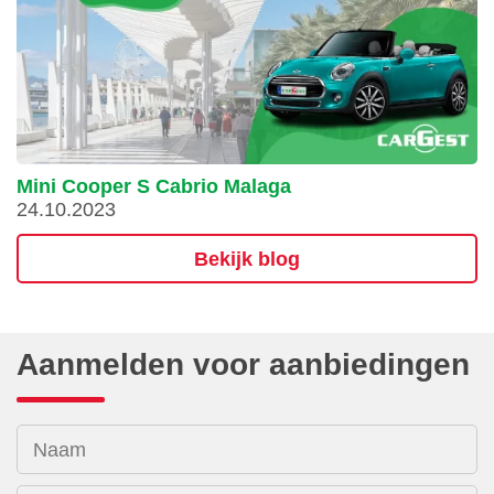
Mini Cooper S Cabrio Malaga
24.10.2023
Bekijk blog
Aanmelden voor aanbiedingen
Naam