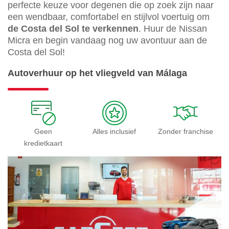
perfecte keuze voor degenen die op zoek zijn naar
een wendbaar, comfortabel en stijlvol voertuig om
de Costa del Sol te verkennen
. Huur de Nissan
Micra en begin vandaag nog uw avontuur aan de
Costa del Sol!
Autoverhuur op het vliegveld van Málaga
Geen
Alles inclusief
Zonder franchise
kredietkaart