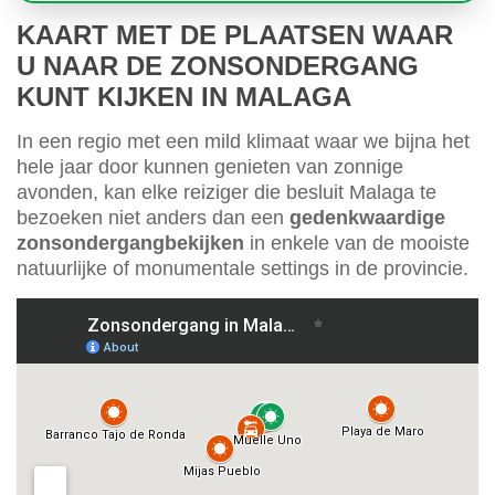
KAART MET DE PLAATSEN WAAR
U NAAR DE ZONSONDERGANG
KUNT KIJKEN IN MALAGA
In een regio met een mild klimaat waar we bijna het
hele jaar door kunnen genieten van zonnige
avonden, kan elke reiziger die besluit Malaga te
bezoeken niet anders dan een
gedenkwaardige
zonsondergang
bekijken
in enkele van de mooiste
natuurlijke of monumentale settings in de provincie.