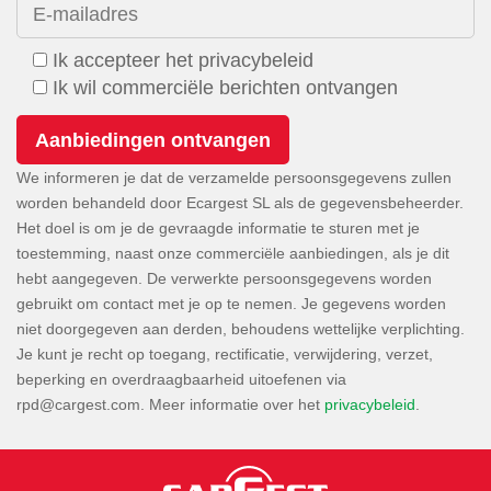
E-mailadres
Ik accepteer het privacybeleid
Ik wil commerciële berichten ontvangen
We informeren je dat de verzamelde persoonsgegevens zullen
worden behandeld door Ecargest SL als de gegevensbeheerder.
Het doel is om je de gevraagde informatie te sturen met je
toestemming, naast onze commerciële aanbiedingen, als je dit
hebt aangegeven. De verwerkte persoonsgegevens worden
gebruikt om contact met je op te nemen. Je gegevens worden
niet doorgegeven aan derden, behoudens wettelijke verplichting.
Je kunt je recht op toegang, rectificatie, verwijdering, verzet,
beperking en overdraagbaarheid uitoefenen via
. Meer informatie over het
privacybeleid
.