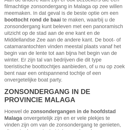
filmachtige zonsondergang in Malaga op zee willen
meemaken. In dat geval is de beste optie om een
boottocht rond de baai
te maken, waarbij u de
zonsondergang kunt beleven met een panoramisch
uitzicht op de stad aan de ene kant en de
Middellandse Zee aan de andere kant. De boot- of
catamarantochten vinden meestal plaats vanaf het
begin van de lente tot aan bijna het begin van de
winter. Er zijn tal van bedrijven die dit type
toeristische boottochtjes aanbieden, of u nu op zoek
bent naar een ontspannend tochtje of een
onvergetelijke boat party.
ZONSONDERGANG IN DE
PROVINCIE MALAGA
Hoewel de
zonsondergangen in de hoofdstad
Malaga
onvergetelijk zijn en er vele plekjes te
vinden zijn om van de zonsondergang te genieten,