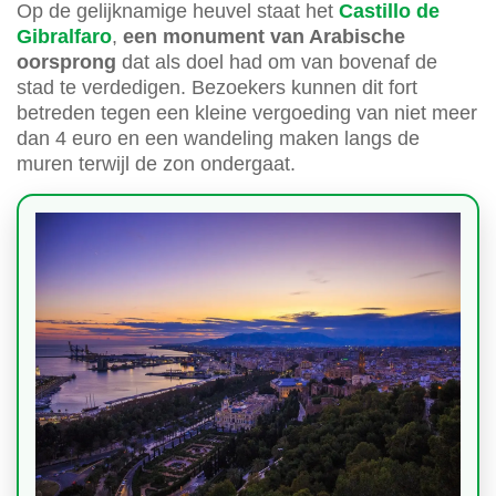
Op de gelijknamige heuvel staat het
Castillo de
Gibralfaro
,
een monument van Arabische
oorsprong
dat als doel had om van bovenaf de
stad te verdedigen. Bezoekers kunnen dit fort
betreden tegen een kleine vergoeding van niet meer
dan 4 euro en een wandeling maken langs de
muren terwijl de zon ondergaat.