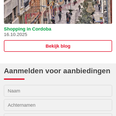
Shopping in Cordoba
16.10.2025
Bekijk blog
Aanmelden voor aanbiedingen
Naam
Achternamen