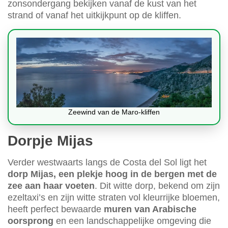
zonsondergang bekijken vanaf de kust van het
strand of vanaf het uitkijkpunt op de kliffen.
Zeewind van de Maro-kliffen
Dorpje Mijas
Verder westwaarts langs de Costa del Sol ligt het
dorp Mijas, een plekje hoog in de bergen met de
zee aan haar voeten
. Dit witte dorp, bekend om zijn
ezeltaxi’s en zijn witte straten vol kleurrijke bloemen,
heeft perfect bewaarde
muren van Arabische
oorsprong
en een landschappelijke omgeving die