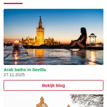
Arab baths in Sevilla
27.11.2025
Bekijk blog