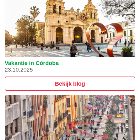
Vakantie in Córdoba
23.10.2025
Bekijk blog