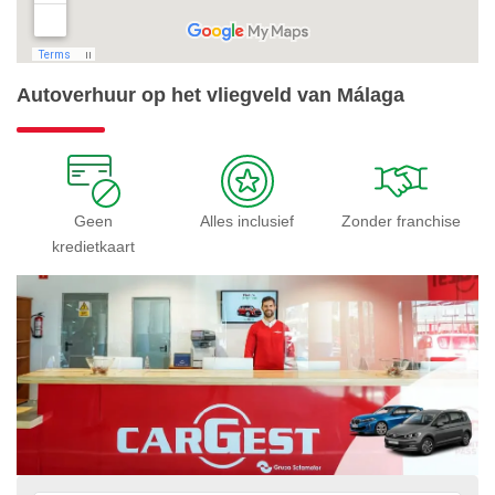
Autoverhuur op het vliegveld van Málaga
Geen
Alles inclusief
Zonder franchise
kredietkaart