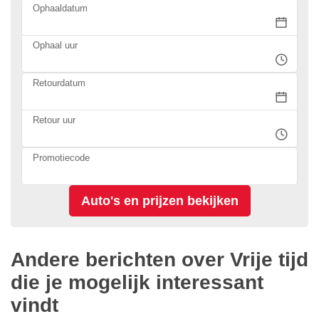
Ophaaldatum
Ophaal uur
Retourdatum
Retour uur
Promotiecode
Andere berichten over Vrije tijd
die je mogelijk interessant
vindt