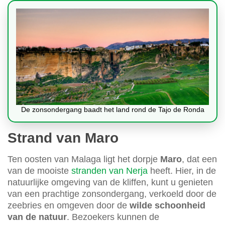
De zonsondergang baadt het land rond de Tajo de Ronda
Strand van Maro
Ten oosten van Malaga ligt het dorpje
Maro
, dat een
van de mooiste
stranden van Nerja
heeft. Hier, in de
natuurlijke omgeving van de kliffen, kunt u genieten
van een prachtige zonsondergang, verkoeld door de
zeebries en omgeven door de
wilde schoonheid
van de natuur
. Bezoekers kunnen de