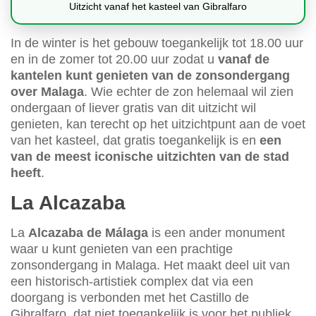
Uitzicht vanaf het kasteel van Gibralfaro
In de winter is het gebouw toegankelijk tot 18.00 uur
en in de zomer tot 20.00 uur zodat u
vanaf de
kantelen kunt genieten van de zonsondergang
over Malaga
. Wie echter de zon helemaal wil zien
ondergaan of liever gratis van dit uitzicht wil
genieten, kan terecht op het uitzichtpunt aan de voet
van het kasteel, dat gratis toegankelijk is en
een
van de meest iconische uitzichten van de stad
heeft
.
La Alcazaba
La
Alcazaba de Málaga
is een ander monument
waar u kunt genieten van een prachtige
zonsondergang in Malaga. Het maakt deel uit van
een historisch-artistiek complex dat via een
doorgang is verbonden met het Castillo de
Gibralfaro, dat niet toegankelijk is voor het publiek.