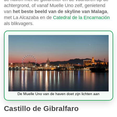
achtergrond, of vanaf Muelle Uno zelf, genietend
van
het beste beeld van de skyline van Malaga
,
met La Alcazaba en de
Catedral de la Encarnación
als blikvagers.
De Muelle Uno van de haven doet zijn lichten aan
Castillo de Gibralfaro