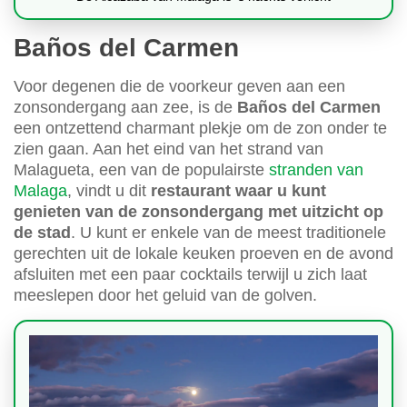
Baños del Carmen
Voor degenen die de voorkeur geven aan een
zonsondergang aan zee, is de
Baños del Carmen
een ontzettend charmant plekje om de zon onder te
zien gaan. Aan het eind van het strand van
Malagueta, een van de populairste
stranden van
Malaga
, vindt u dit
restaurant waar u kunt
genieten van de zonsondergang met uitzicht op
de stad
. U kunt er enkele van de meest traditionele
gerechten uit de lokale keuken proeven en de avond
afsluiten met een paar cocktails terwijl u zich laat
meeslepen door het geluid van de golven.