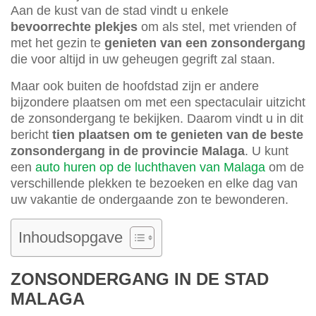
Aan de kust van de stad vindt u enkele
bevoorrechte plekjes
om als stel, met vrienden of
met het gezin te
genieten van een zonsondergang
die voor altijd in uw geheugen gegrift zal staan.
Maar ook buiten de hoofdstad zijn er andere
bijzondere plaatsen om met een spectaculair uitzicht
de zonsondergang te bekijken. Daarom vindt u in dit
bericht
tien plaatsen om te genieten van de beste
zonsondergang in de provincie Malaga
. U kunt
een
auto huren op de luchthaven van Malaga
om de
verschillende plekken te bezoeken en elke dag van
uw vakantie de ondergaande zon te bewonderen.
Inhoudsopgave
ZONSONDERGANG IN DE STAD
MALAGA