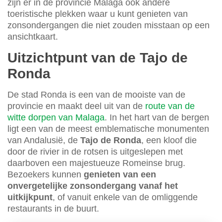
zijn er in de provincie Malaga ook andere
toeristische plekken waar u kunt genieten van
zonsondergangen die niet zouden misstaan op een
ansichtkaart.
Uitzichtpunt van de Tajo de
Ronda
De stad Ronda is een van de mooiste van de
provincie en maakt deel uit van de
route van de
witte dorpen van Malaga
. In het hart van de bergen
ligt een van de meest emblematische monumenten
van Andalusië, de
Tajo de Ronda
, een kloof die
door de rivier in de rotsen is uitgeslepen met
daarboven een majestueuze Romeinse brug.
Bezoekers kunnen
genieten van een
onvergetelijke zonsondergang vanaf het
uitkijkpunt
, of vanuit enkele van de omliggende
restaurants in de buurt.