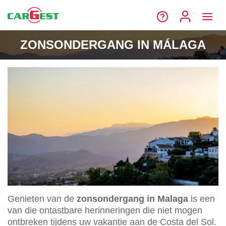
ZONSONDERGANG IN MÁLAGA
Genieten van de
zonsondergang in Malaga
is een
van die ontastbare herinneringen die niet mogen
ontbreken tijdens uw vakantie aan de Costa del Sol.