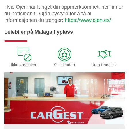
Hvis Ojén har fanget din oppmerksomhet, her finner
du nettsiden til Ojén bystyre for å få all
informasjonen du trenger:
https://www.ojen.es/
Leiebiler på Malaga flyplass
Ikke kredittkort
Alt inkludert
Uten franchise