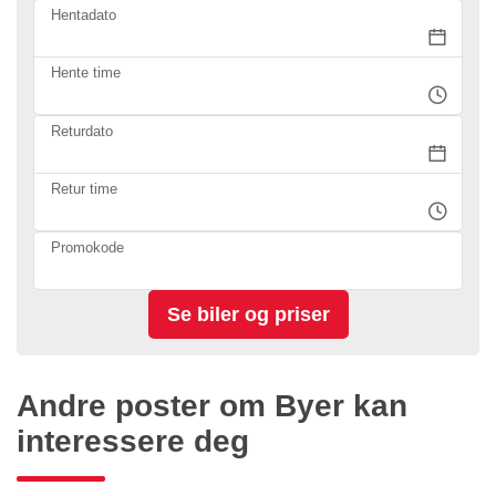
Hentadato
Hente time
Returdato
Retur time
Promokode
Andre poster om Byer kan
interessere deg