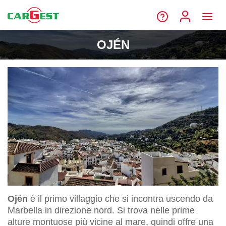
OJÉN
Ojén
è il primo villaggio che si incontra uscendo da
Marbella in direzione nord. Si trova nelle prime
alture montuose più vicine al mare, quindi offre una