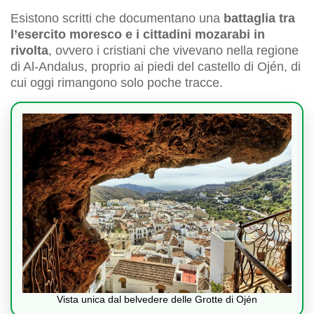
Esistono scritti che documentano una
battaglia tra
l’esercito moresco e i cittadini mozarabi in
rivolta
, ovvero i cristiani che vivevano nella regione
di Al-Andalus, proprio ai piedi del castello di Ojén, di
cui oggi rimangono solo poche tracce.
Vista unica dal belvedere delle Grotte di Ojén