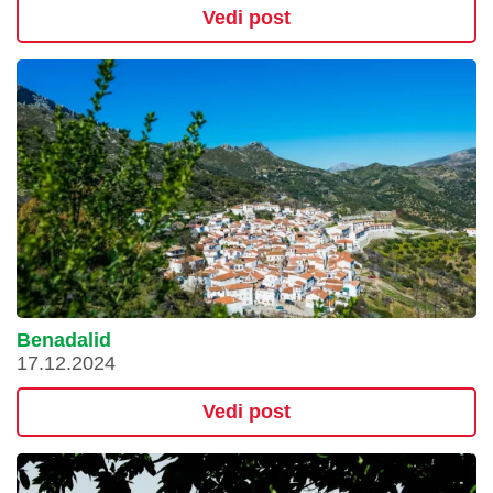
Vedi post
Benadalid
17.12.2024
Vedi post