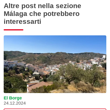
Altre post nella sezione
Málaga che potrebbero
interessarti
El Borge
24.12.2024