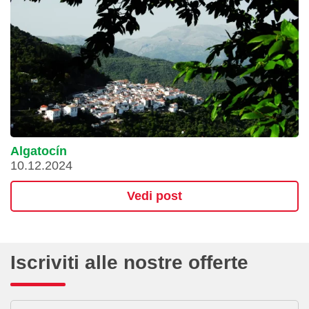
Algatocín
10.12.2024
Vedi post
Iscriviti alle nostre offerte