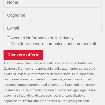
Nome
Cognome
E-mail
Accetto l'Informativa sulla Privacy
Desidero ricevere comunicazioni commerciali
Ti informiamo che i dati personali raccolti saranno trattati da
Ecargest S.L., come responsabile del trattamento. Lo scopo è
quello di inviarti le informazioni richieste sotto il tuo consenso,
così come le nostre offerte commerciali, se espresso. I dati
personali trattati saranno dati di contatto. I tuoi dati non saranno
trasmessi a terzi, a meno che non ci siano obblighi legali. Puoi
esercitare i tuoi diritti di accesso, rettifica, cancellazione,
opposizione, limitazione e portabilità su
.