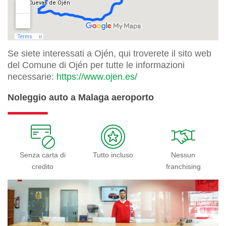
Se siete interessati a Ojén, qui troverete il sito web
del Comune di Ojén per tutte le informazioni
necessarie:
https://www.ojen.es/
Noleggio auto a Malaga aeroporto
Senza carta di
Tutto incluso
Nessun
credito
franchising