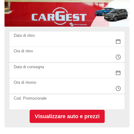
Data di ritiro
Ora di ritiro
Data di consegna
Ora di ritorno
Cod. Promozionale