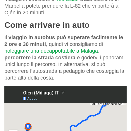
Marbella potete prendere la L-82 che vi porterà a
Ojén in 20 minuti.
Come arrivare in auto
Il
viaggio in autobus può superare facilmente le
2 ore e 30 minuti
, quindi vi consigliamo di
noleggiare una decappottabile a Malaga
,
percorrere la strada costiera
e godervi i panorami
unici lungo il percorso. In alternativa, si può
percorrere l’autostrada a pedaggio che costeggia la
parte alta della costa.