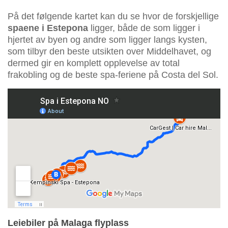
På det følgende kartet kan du se hvor de forskjellige
spaene i Estepona
ligger, både de som ligger i
hjertet av byen og andre som ligger langs kysten,
som tilbyr den beste utsikten over Middelhavet, og
dermed gir en komplett opplevelse av total
frakobling og de beste spa-feriene på Costa del Sol.
Leiebiler på Malaga flyplass