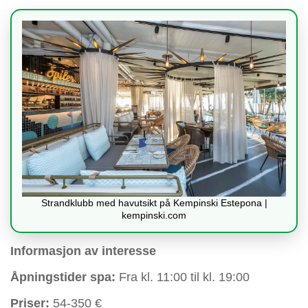
Strandklubb med havutsikt på Kempinski Estepona |
kempinski.com
Informasjon av interesse
Åpningstider spa:
Fra kl. 11:00 til kl. 19:00
Priser:
54-350 €