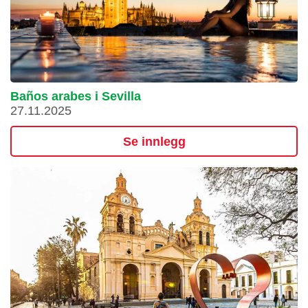
Baños arabes i Sevilla
27.11.2025
Se innlegg