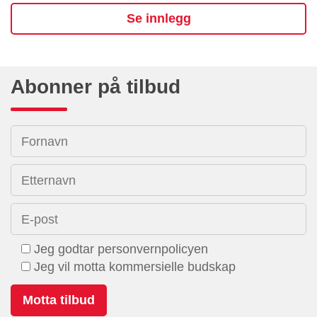
Se innlegg
Abonner på tilbud
Fornavn
Etternavn
E-post
Jeg godtar personvernpolicyen
Jeg vil motta kommersielle budskap