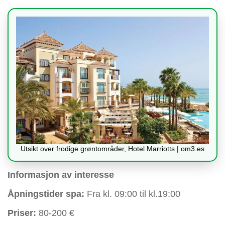
Utsikt over frodige grøntområder, Hotel Marriotts | om3.es
Informasjon av interesse
Åpningstider spa:
Fra kl. 09:00 til kl.19:00
Priser:
80-200 €