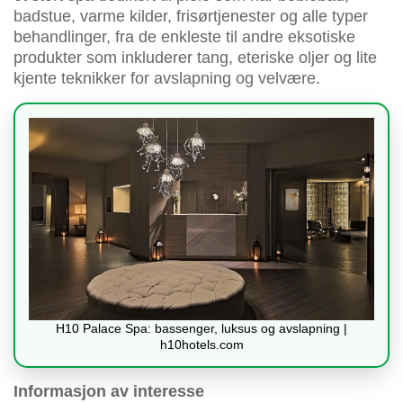
badstue, varme kilder, frisørtjenester og alle typer
behandlinger, fra de enkleste til andre eksotiske
produkter som inkluderer tang, eteriske oljer og lite
kjente teknikker for avslapning og velvære.
H10 Palace Spa: bassenger, luksus og avslapning |
h10hotels.com
Informasjon av interesse