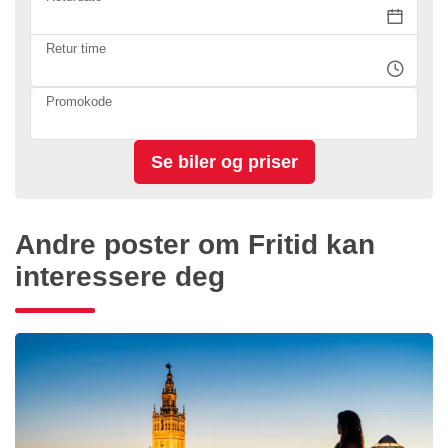
Retur time
Promokode
Andre poster om Fritid kan
interessere deg