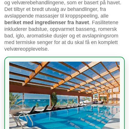
og velværebehandlingene, som er basert på havet.
Det tilbyr et bredt utvalg av behandlinger, fra
avslappende massasjer til kroppspeeling, alle
beriket med ingredienser fra havet
. Fasilitetene
inkluderer badstue, oppvarmet basseng, romersk
bad, iglo, aromatiske dusjer og et avslapningsrom
med termiske senger for at du skal få en komplett
velværeopplevelse.