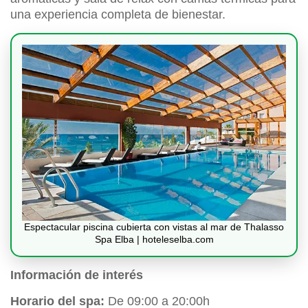
una experiencia completa de bienestar.
Espectacular piscina cubierta con vistas al mar de Thalasso
Spa Elba | hoteleselba.com
Información de interés
Horario del spa:
De 09:00 a 20:00h