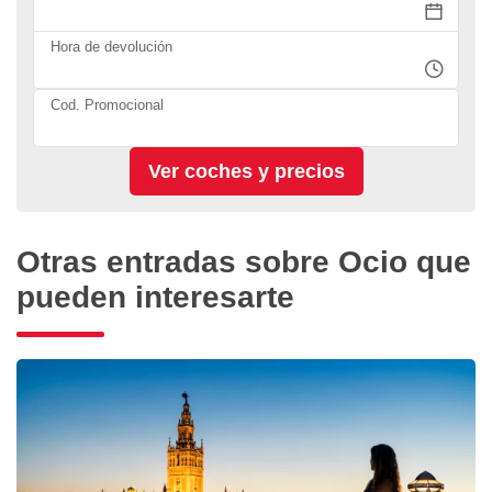
Hora de devolución
Cod. Promocional
Otras entradas sobre Ocio que
pueden interesarte