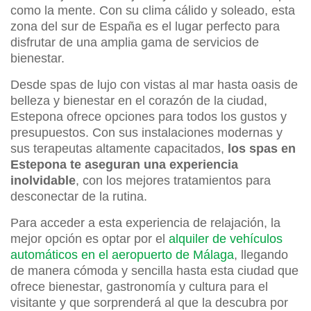
como la mente. Con su clima cálido y soleado, esta
zona del sur de España es el lugar perfecto para
disfrutar de una amplia gama de servicios de
bienestar.
Desde spas de lujo con vistas al mar hasta oasis de
belleza y bienestar en el corazón de la ciudad,
Estepona ofrece opciones para todos los gustos y
presupuestos. Con sus instalaciones modernas y
sus terapeutas altamente capacitados,
los spas en
Estepona te aseguran una experiencia
inolvidable
, con los mejores tratamientos para
desconectar de la rutina.
Para acceder a esta experiencia de relajación, la
mejor opción es optar por el
alquiler de vehículos
automáticos en el aeropuerto de Málaga
, llegando
de manera cómoda y sencilla hasta esta ciudad que
ofrece bienestar, gastronomía y cultura para el
visitante y que sorprenderá al que la descubra por