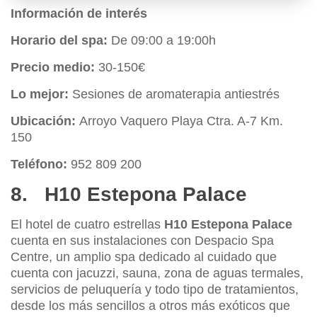
Información de interés
Horario del spa:
De 09:00 a 19:00h
Precio medio:
30-150€
Lo mejor:
Sesiones de aromaterapia antiestrés
Ubicación:
Arroyo Vaquero Playa Ctra. A-7 Km.
150
Teléfono:
952 809 200
8. H10 Estepona Palace
El hotel de cuatro estrellas
H10 Estepona Palace
cuenta en sus instalaciones con Despacio Spa
Centre, un amplio spa dedicado al cuidado que
cuenta con jacuzzi, sauna, zona de aguas termales,
servicios de peluquería y todo tipo de tratamientos,
desde los más sencillos a otros más exóticos que