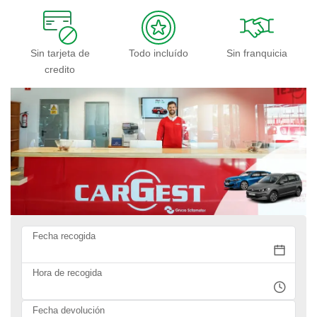
Sin tarjeta de
Todo incluído
Sin franquicia
credito
Fecha recogida
Hora de recogida
Fecha devolución