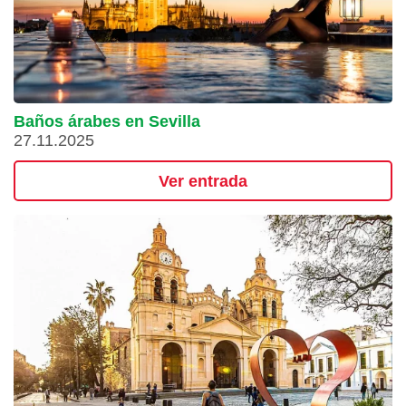
Baños árabes en Sevilla
27.11.2025
Ver entrada