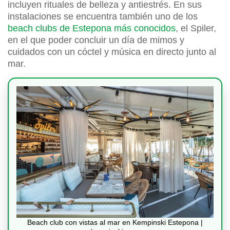
incluyen rituales de belleza y antiestrés. En sus
instalaciones se encuentra también uno de los
beach clubs de Estepona más conocidos
, el Spiler,
en el que poder concluir un día de mimos y
cuidados con un cóctel y música en directo junto al
mar.
Beach club con vistas al mar en Kempinski Estepona |