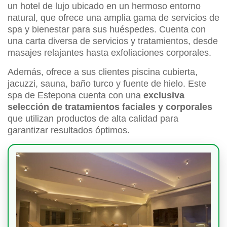
un hotel de lujo ubicado en un hermoso entorno
natural, que ofrece una amplia gama de servicios de
spa y bienestar para sus huéspedes. Cuenta con
una carta diversa de servicios y tratamientos, desde
masajes relajantes hasta exfoliaciones corporales.
Además, ofrece a sus clientes piscina cubierta,
jacuzzi, sauna, baño turco y fuente de hielo. Este
spa de Estepona cuenta con una
exclusiva
selección de tratamientos faciales y corporales
que utilizan productos de alta calidad para
garantizar resultados óptimos.