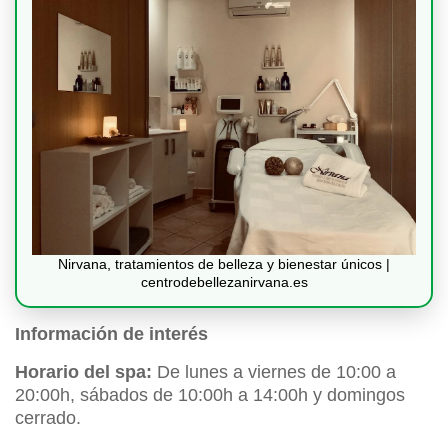
Nirvana, tratamientos de belleza y bienestar únicos |
centrodebellezanirvana.es
Información de interés
Horario del spa:
De lunes a viernes de 10:00 a
20:00h, sábados de 10:00h a 14:00h y domingos
cerrado.