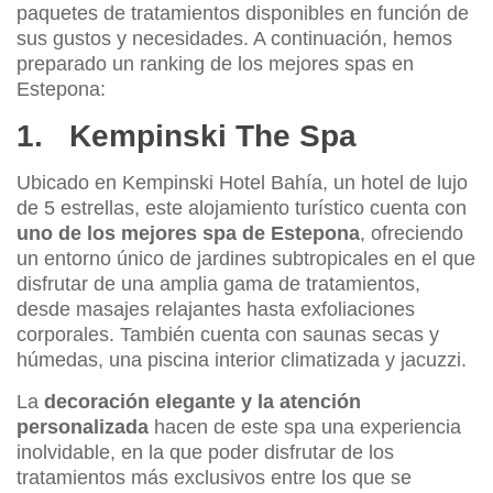
paquetes de tratamientos disponibles en función de
sus gustos y necesidades. A continuación, hemos
preparado un ranking de los mejores spas en
Estepona:
1. Kempinski The Spa
Ubicado en Kempinski Hotel Bahía, un hotel de lujo
de 5 estrellas, este alojamiento turístico cuenta con
uno de los mejores spa de Estepona
, ofreciendo
un entorno único de jardines subtropicales en el que
disfrutar de una amplia gama de tratamientos,
desde masajes relajantes hasta exfoliaciones
corporales. También cuenta con saunas secas y
húmedas, una piscina interior climatizada y jacuzzi.
La
decoración elegante y la atención
personalizada
hacen de este spa una experiencia
inolvidable, en la que poder disfrutar de los
tratamientos más exclusivos entre los que se