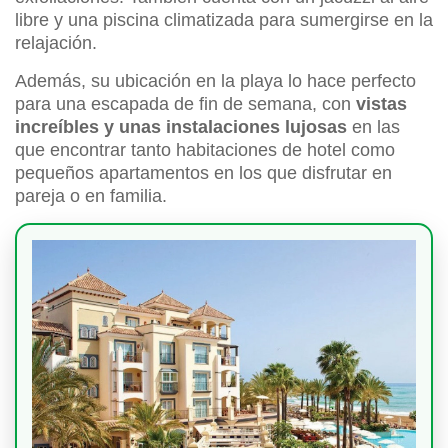
libre y una piscina climatizada para sumergirse en la
relajación.
Además, su ubicación en la playa lo hace perfecto
para una escapada de fin de semana, con
vistas
increíbles y unas instalaciones lujosas
en las
que encontrar tanto habitaciones de hotel como
pequeños apartamentos en los que disfrutar en
pareja o en familia.