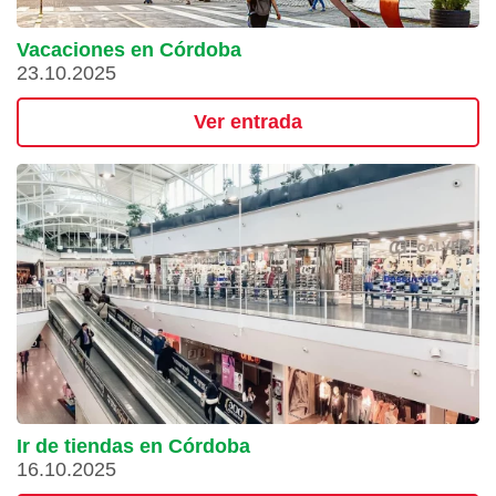
Vacaciones en Córdoba
23.10.2025
Ver entrada
Ir de tiendas en Córdoba
16.10.2025