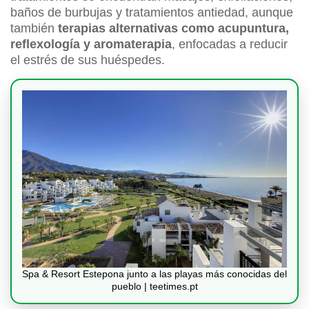
baños de burbujas y tratamientos antiedad, aunque
también
terapias alternativas como acupuntura,
reflexología y aromaterapia
, enfocadas a reducir
el estrés de sus huéspedes.
Spa & Resort Estepona junto a las playas más conocidas del
pueblo | teetimes.pt