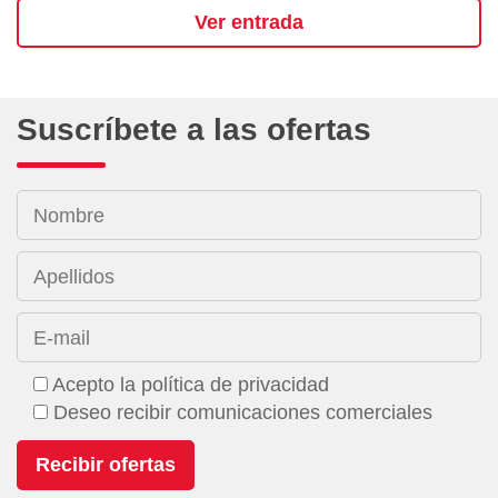
Ver entrada
Suscríbete a las ofertas
Nombre
Apellidos
E-mail
Acepto la política de privacidad
Deseo recibir comunicaciones comerciales