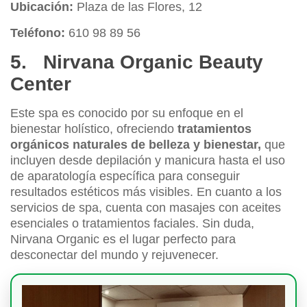
Ubicación:
Plaza de las Flores, 12
Teléfono:
610 98 89 56
5. Nirvana Organic Beauty
Center
Este spa es conocido por su enfoque en el
bienestar holístico, ofreciendo
tratamientos
orgánicos naturales de belleza y bienestar,
que
incluyen desde depilación y manicura hasta el uso
de aparatología específica para conseguir
resultados estéticos más visibles. En cuanto a los
servicios de spa, cuenta con masajes con aceites
esenciales o tratamientos faciales. Sin duda,
Nirvana Organic es el lugar perfecto para
desconectar del mundo y rejuvenecer.