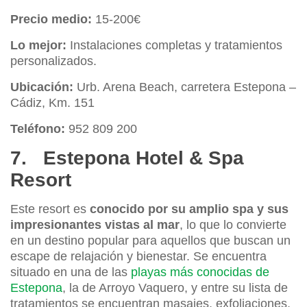
Precio medio:
15-200€
Lo mejor:
Instalaciones completas y tratamientos
personalizados.
Ubicación:
Urb. Arena Beach, carretera Estepona –
Cádiz, Km. 151
Teléfono:
952 809 200
7. Estepona Hotel & Spa
Resort
Este resort es
conocido por su amplio spa y sus
impresionantes vistas al mar
, lo que lo convierte
en un destino popular para aquellos que buscan un
escape de relajación y bienestar. Se encuentra
situado en una de las
playas más conocidas de
Estepona
, la de Arroyo Vaquero, y entre su lista de
tratamientos se encuentran masajes, exfoliaciones,