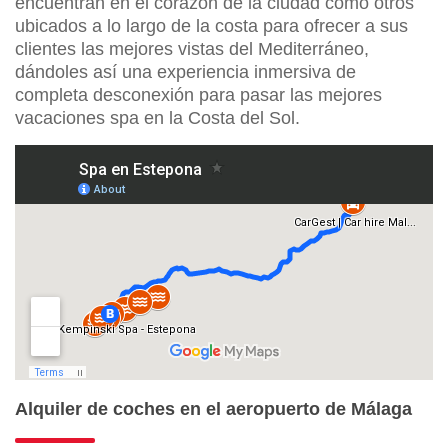
encuentran en el corazón de la ciudad como otros
ubicados a lo largo de la costa para ofrecer a sus
clientes las mejores vistas del Mediterráneo,
dándoles así una experiencia inmersiva de
completa desconexión para pasar las mejores
vacaciones spa en la Costa del Sol.
Alquiler de coches en el aeropuerto de Málaga