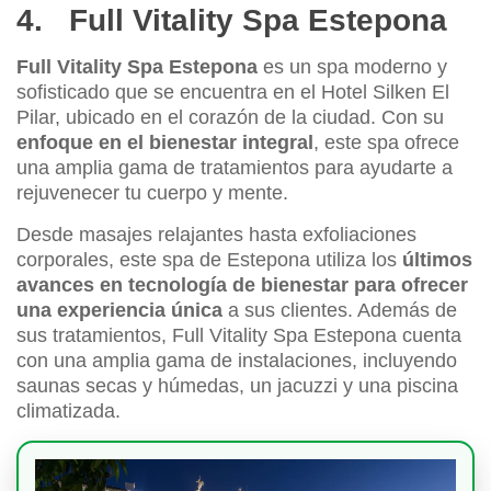
4. Full Vitality Spa Estepona
Full Vitality Spa Estepona
es un spa moderno y
sofisticado que se encuentra en el Hotel Silken El
Pilar, ubicado en el corazón de la ciudad. Con su
enfoque en el bienestar integral
, este spa ofrece
una amplia gama de tratamientos para ayudarte a
rejuvenecer tu cuerpo y mente.
Desde masajes relajantes hasta exfoliaciones
corporales, este spa de Estepona utiliza los
últimos
avances en tecnología de bienestar para ofrecer
una experiencia única
a sus clientes. Además de
sus tratamientos, Full Vitality Spa Estepona cuenta
con una amplia gama de instalaciones, incluyendo
saunas secas y húmedas, un jacuzzi y una piscina
climatizada.