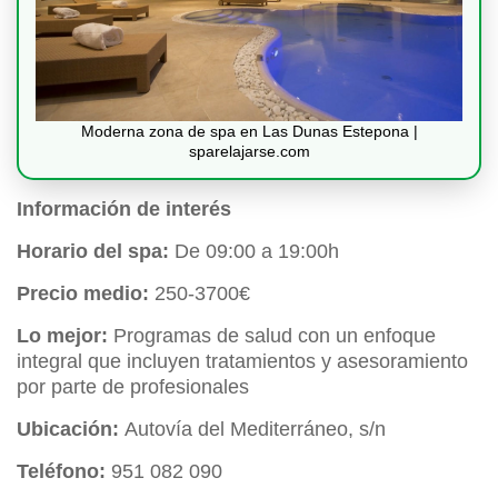
Moderna zona de spa en Las Dunas Estepona |
sparelajarse.com
Información de interés
Horario del spa:
De 09:00 a 19:00h
Precio medio:
250-3700€
Lo mejor:
Programas de salud con un enfoque
integral que incluyen tratamientos y asesoramiento
por parte de profesionales
Ubicación:
Autovía del Mediterráneo, s/n
Teléfono:
951 082 090