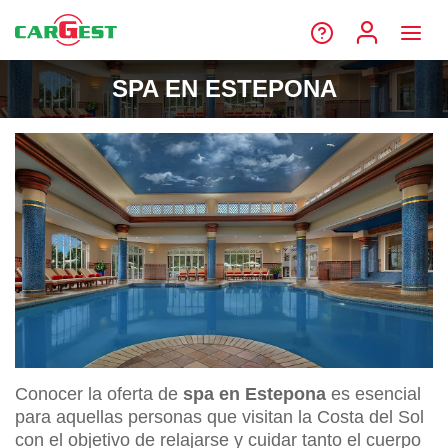
SPA EN ESTEPONA
Conocer la oferta de
spa en Estepona
es esencial
para aquellas personas que visitan la Costa del Sol
con el objetivo de relajarse y cuidar tanto el cuerpo