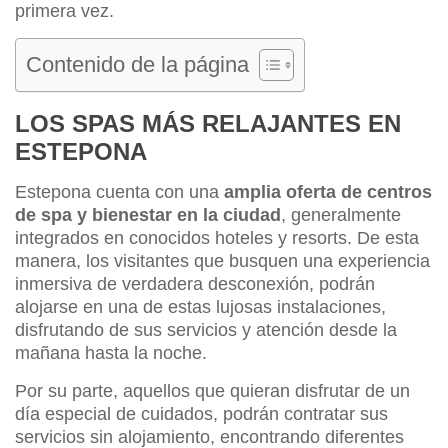
primera vez.
Contenido de la página
LOS SPAS MÁS RELAJANTES EN
ESTEPONA
Estepona cuenta con una
amplia oferta de centros
de spa y bienestar en la ciudad
, generalmente
integrados en conocidos hoteles y resorts. De esta
manera, los visitantes que busquen una experiencia
inmersiva de verdadera desconexión, podrán
alojarse en una de estas lujosas instalaciones,
disfrutando de sus servicios y atención desde la
mañana hasta la noche.
Por su parte, aquellos que quieran disfrutar de un
día especial de cuidados, podrán contratar sus
servicios sin alojamiento, encontrando diferentes