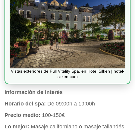
Vistas exteriores de Full Vitality Spa, en Hotel Silken | hotel-
silken.com
Información de interés
Horario del spa:
De 09:00h a 19:00h
Precio medio:
100-150€
Lo mejor:
Masaje californiano o masaje tailandés