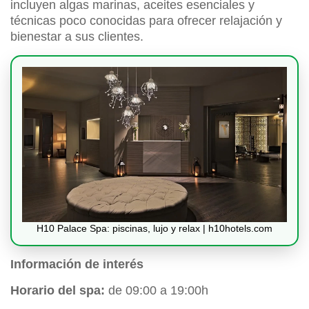
incluyen algas marinas, aceites esenciales y
técnicas poco conocidas para ofrecer relajación y
bienestar a sus clientes.
H10 Palace Spa: piscinas, lujo y relax | h10hotels.com
Información de interés
Horario del spa:
de 09:00 a 19:00h