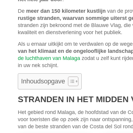
De
meer dan 150 kilometer kustlijn
van de pro
rustige stranden, waarvan sommige uiterst g
stranden zijn bekroond met de Blauwe Vlag, die
kwaliteit en dienstverlening voor het publiek.
Als u ernaar uitkijkt om te verdwalen op de wege
van het klimaat en de ongelooflijke landsch
de luchthaven van Malaga
zodat u zelf kunt rijde
in uw nek schijnt.
Inhoudsopgave
STRANDEN IN HET MIDDEN 
Het gebied rond Malaga, de hoofdstad van de Co
voor toeristen die op zoek zijn naar ontspanning,
van de beste stranden van de Costa del Sol ron