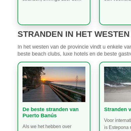
STRANDEN IN HET WESTEN
In het westen van de provincie vindt u enkele v
beste beach clubs, luxe hotels en de beste gast
De beste stranden van
Stranden 
Puerto Banús
Voor interna
Als we het hebben over
is Estepona 