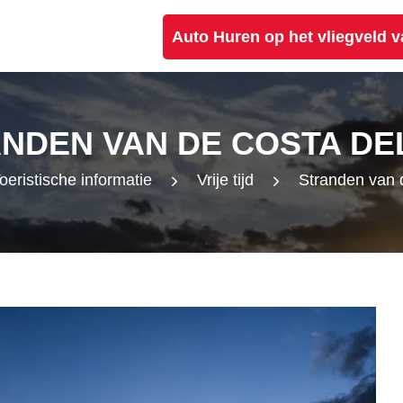
Auto Huren op het vliegveld 
NDEN VAN DE COSTA DE
oeristische informatie
Vrije tijd
Stranden van 