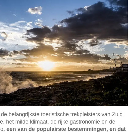
 de belangrijkste toeristische trekpleisters van Zuid-
, het milde klimaat, de rijke gastronomie en de
tot
een van de populairste bestemmingen, en dat