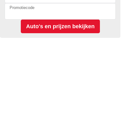
Promotiecode