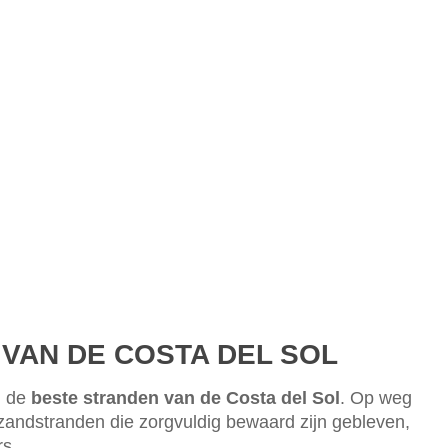
 VAN DE COSTA DEL SOL
n de
beste stranden van de Costa del Sol
. Op weg
 zandstranden die zorgvuldig bewaard zijn gebleven,
rs.