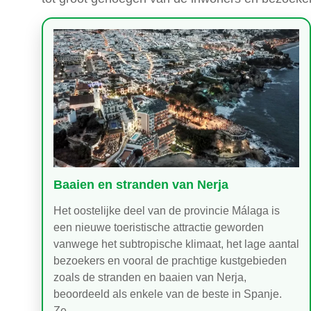
Baaien en stranden van Nerja
Het oostelijke deel van de provincie Málaga is
een nieuwe toeristische attractie geworden
vanwege het subtropische klimaat, het lage aantal
bezoekers en vooral de prachtige kustgebieden
zoals de stranden en baaien van Nerja,
beoordeeld als enkele van de beste in Spanje.
Ze…