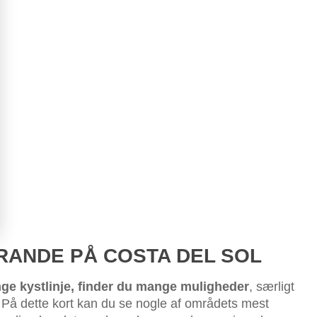
RANDE PÅ COSTA DEL SOL
ge kystlinje, finder du mange muligheder
, særligt
. På dette kort kan du se nogle af områdets mest