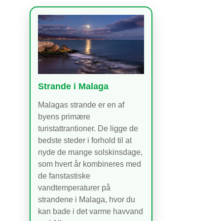
Strande i Malaga
Malagas strande er en af
byens primære
turistattrantioner. De ligge de
bedste steder i forhold til at
nyde de mange solskinsdage,
som hvert år kombineres med
de fanstastiske
vandtemperaturer på
strandene i Malaga, hvor du
kan bade i det varme havvand