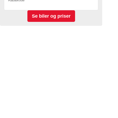
Rabatkode