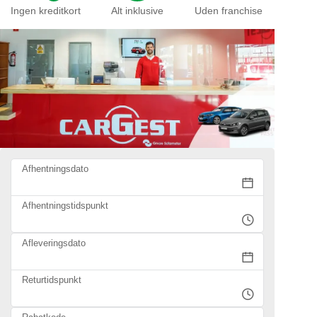
Ingen kreditkort
Alt inklusive
Uden franchise
Afhentningsdato
Afhentningstidspunkt
Afleveringsdato
Returtidspunkt