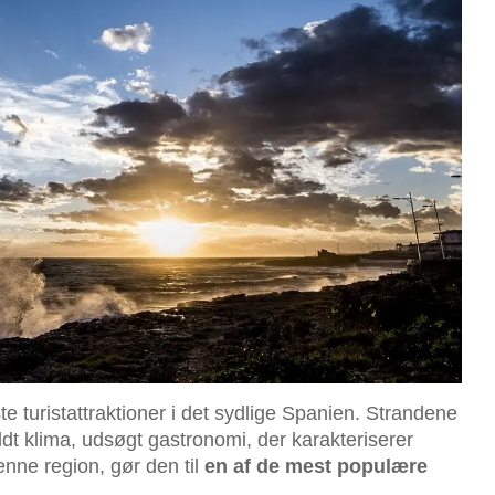
te turistattraktioner i det sydlige Spanien. Strandene
ldt klima, udsøgt gastronomi, der karakteriserer
ne region, gør den til
en af de mest populære