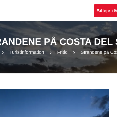
Billeje i
RANDENE PÅ COSTA DEL 
Turistinformation
Fritid
Strandene på Cos