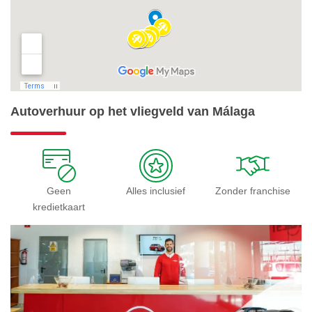
Autoverhuur op het vliegveld van Málaga
Geen
Alles inclusief
Zonder franchise
kredietkaart