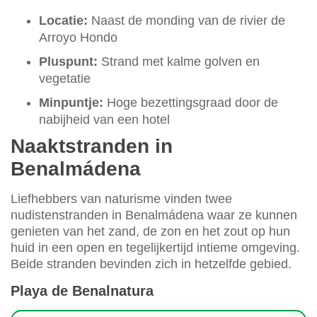
Locatie:
Naast de monding van de rivier de
Arroyo Hondo
Pluspunt:
Strand met kalme golven en
vegetatie
Minpuntje:
Hoge bezettingsgraad door de
nabijheid van een hotel
Naaktstranden in
Benalmádena
Liefhebbers van naturisme vinden twee
nudistenstranden in Benalmádena waar ze kunnen
genieten van het zand, de zon en het zout op hun
huid in een open en tegelijkertijd intieme omgeving.
Beide stranden bevinden zich in hetzelfde gebied.
Playa de Benalnatura