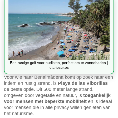
Een rustige golf voor nudisten, perfect om te zonnebaden |
diariosur.es
Voor wie naar Benalmádena komt op zoek naar een
intiem en rustig strand, is
Playa de las Viborillas
de beste optie. Dit 500 meter lange strand,
omgeven door vegetatie en natuur, is
toegankelijk
voor mensen met beperkte mobiliteit
en is ideaal
voor mensen die in alle privacy willen genieten van
het naturisme.