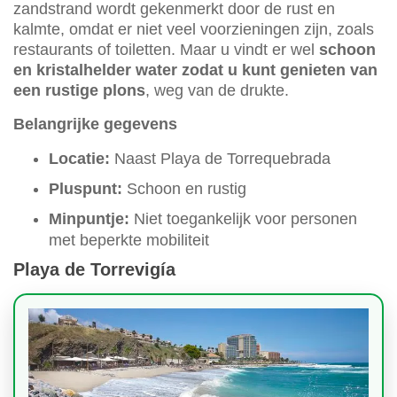
zandstrand wordt gekenmerkt door de rust en
kalmte, omdat er niet veel voorzieningen zijn, zoals
restaurants of toiletten. Maar u vindt er wel
schoon
en kristalhelder water zodat u kunt genieten van
een rustige plons
, weg van de drukte.
Belangrijke gegevens
Locatie:
Naast Playa de Torrequebrada
Pluspunt:
Schoon en rustig
Minpuntje:
Niet toegankelijk voor personen
met beperkte mobiliteit
Playa de Torrevigía