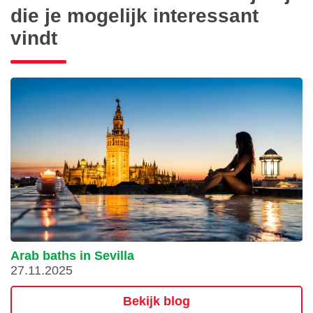
die je mogelijk interessant
vindt
Arab baths in Sevilla
27.11.2025
Bekijk blog