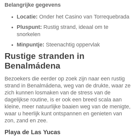
Belangrijke gegevens
Locatie:
Onder het Casino van Torrequebrada
Pluspunt:
Rustig strand, ideaal om te
snorkelen
Minpuntje:
Steenachtig oppervlak
Rustige stranden in
Benalmádena
Bezoekers die eerder op zoek zijn naar een rustig
strand in Benalmádena, weg van de drukte, waar ze
zich kunnen losmaken van de stress van de
dagelijkse routine, is er ook een breed scala aan
kleine, meer natuurlijke baaien weg van de menigte,
waar u heerlijk kunt ontspannen en genieten van
zon, zand en zee.
Playa de Las Yucas