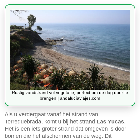
Rustig zandstrand vol vegetatie, perfect om de dag door te
brengen | andalucíaviajes.com
Als u verdergaat vanaf het strand van
Torrequebrada, komt u bij het strand
Las Yucas
.
Het is een iets groter strand dat omgeven is door
bomen die het afschermen van de weg. Dit