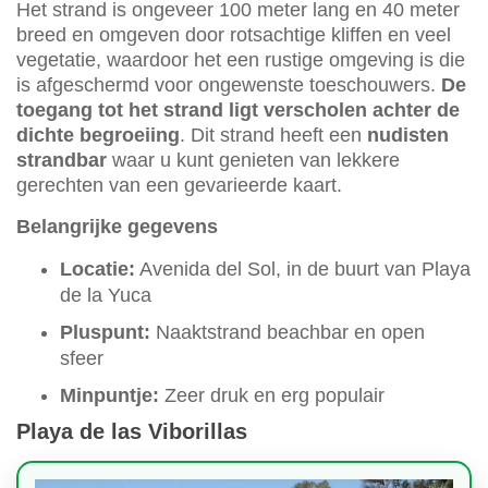
Het strand is ongeveer 100 meter lang en 40 meter
breed en omgeven door rotsachtige kliffen en veel
vegetatie, waardoor het een rustige omgeving is die
is afgeschermd voor ongewenste toeschouwers.
De
toegang tot het strand ligt verscholen achter de
dichte begroeiing
. Dit strand heeft een
nudisten
strandbar
waar u kunt genieten van lekkere
gerechten van een gevarieerde kaart.
Belangrijke gegevens
Locatie:
Avenida del Sol, in de buurt van Playa
de la Yuca
Pluspunt:
Naaktstrand beachbar en open
sfeer
Minpuntje:
Zeer druk en erg populair
Playa de las Viborillas