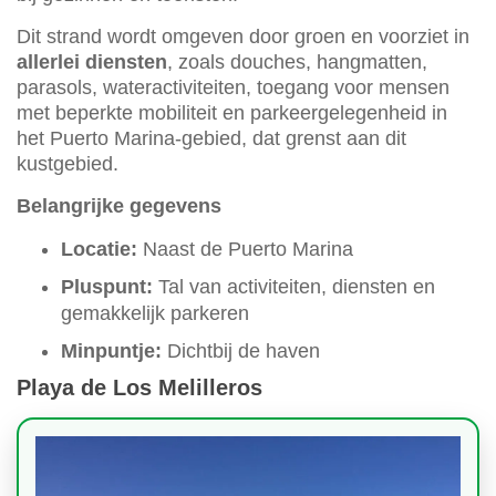
Dit strand wordt omgeven door groen en voorziet in
allerlei diensten
, zoals douches, hangmatten,
parasols, wateractiviteiten, toegang voor mensen
met beperkte mobiliteit en parkeergelegenheid in
het Puerto Marina-gebied, dat grenst aan dit
kustgebied.
Belangrijke gegevens
Locatie:
Naast de Puerto Marina
Pluspunt:
Tal van activiteiten, diensten en
gemakkelijk parkeren
Minpuntje:
Dichtbij de haven
Playa de Los Melilleros