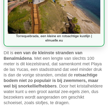
Torrequebrada, een kleine en rotsachtige kustlijn |
elmuelle.eu
Dit is
een van de kleinste stranden van
Benalmádena
. Met een lengte van slechts 100
meter is dit kiezelstrand, dat samenkomt met Playa
de las Yucas, een stadsstrand dat veel minder druk
is dan de vorige stranden, omdat de
rotsachtige
bodem niet zo populair is bij zwemmers, maar
wel bij snorkelliefhebbers
. Door het kristalheldere
water kunt u een groot aantal zee-egels zien, dus
bezoekers wordt aangeraden om geschikt
schoeisel, zoals slofjes, te dragen.