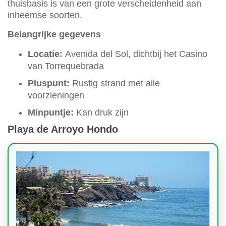
thuisbasis is van een grote verscheidenheid aan
inheemse soorten.
Belangrijke gegevens
Locatie:
Avenida del Sol, dichtbij het Casino
van Torrequebrada
Pluspunt:
Rustig strand met alle
voorzieningen
Minpuntje:
Kan druk zijn
Playa de Arroyo Hondo