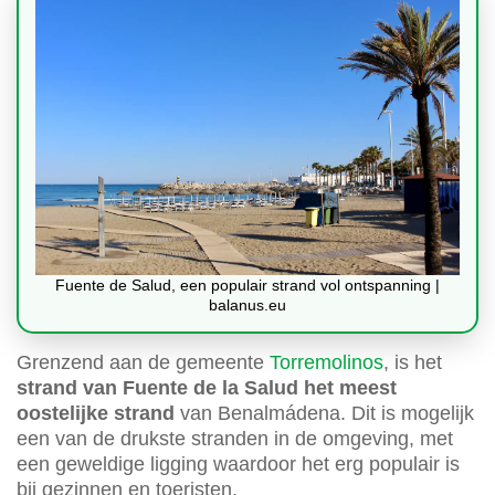
Fuente de Salud, een populair strand vol ontspanning |
balanus.eu
Grenzend aan de gemeente
Torremolinos
, is het
strand van Fuente de la Salud het meest
oostelijke strand
van Benalmádena. Dit is mogelijk
een van de drukste stranden in de omgeving, met
een geweldige ligging waardoor het erg populair is
bij gezinnen en toeristen.