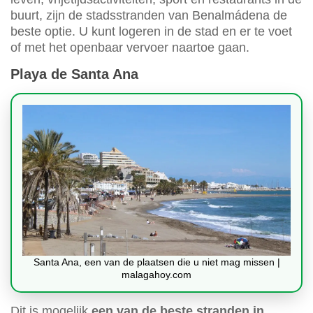
buurt, zijn de stadsstranden van Benalmádena de
beste optie. U kunt logeren in de stad en er te voet
of met het openbaar vervoer naartoe gaan.
Playa de Santa Ana
Santa Ana, een van de plaatsen die u niet mag missen |
malagahoy.com
Dit is mogelijk
een van de beste stranden in