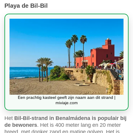
Playa de Bil-Bil
Een prachtig kasteel geeft zijn naam aan dit strand |
miviaje.com
Het
Bil-Bil-strand in Benalmádena is populair bij
de bewoners
. Het is 400 meter lang en 20 meter
breed, met donker zand en matige golven. Het is