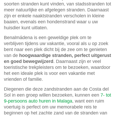
soorten stranden kunt vinden, van stadsstranden tot
meer natuurlijke en afgelegen stranden. Daarnaast
zijn er enkele naaktstranden verscholen in kleine
baaien, evenals een hondenstrand waar u uw
huisdier kunt uitlaten.
Benalmádena is een geweldige plek om te
verblijven tijdens uw vakantie, vooral als u op zoek
bent naar een plek dicht bij de zee om te genieten
van de
hoogwaardige stranden, perfect uitgerust
en goed bewegwijzerd
. Daarnaast zijn er veel
toeristische trekpleisters om te bezoeken, waardoor
het een ideale plek is voor een vakantie met
vrienden of familie.
Diegenen die deze zandstranden aan de Costa del
Sol in een groep willen bezoeken, kunnen een
7- tot
9-persoons auto huren in Malaga
, want een ruim
voertuig is perfect om uw memorabele reis te
beginnen op het zachte zand van de stranden van