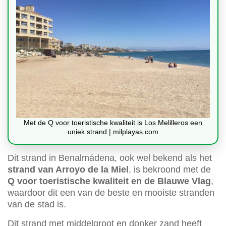
Met de Q voor toeristische kwaliteit is Los Melilleros een
uniek strand | milplayas.com
Dit strand in Benalmádena, ook wel bekend als het
strand van Arroyo de la Miel
, is bekroond met de
Q voor toeristische kwaliteit en de Blauwe Vlag
,
waardoor dit een van de beste en mooiste stranden
van de stad is.
Dit strand met middelgroot en donker zand heeft