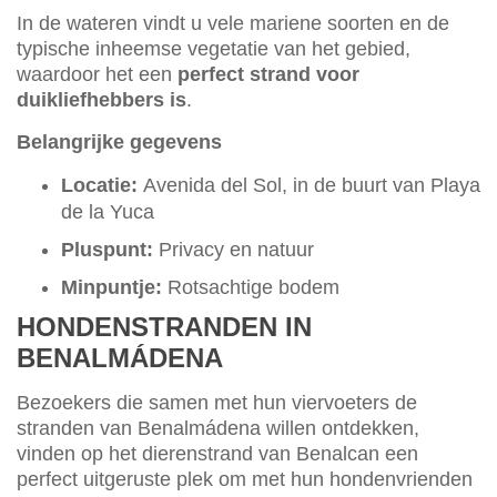
In de wateren vindt u vele mariene soorten en de
typische inheemse vegetatie van het gebied,
waardoor het een
perfect strand voor
duikliefhebbers is
.
Belangrijke gegevens
Locatie:
Avenida del Sol, in de buurt van Playa
de la Yuca
Pluspunt:
Privacy en natuur
Minpuntje:
Rotsachtige bodem
HONDENSTRANDEN IN
BENALMÁDENA
Bezoekers die samen met hun viervoeters de
stranden van Benalmádena willen ontdekken,
vinden op het dierenstrand van Benalcan een
perfect uitgeruste plek om met hun hondenvrienden