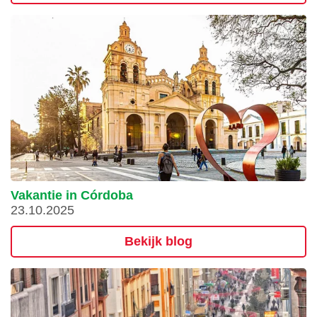
Vakantie in Córdoba
23.10.2025
Bekijk blog