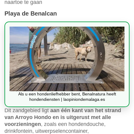
naartoe te gaan
Playa de Benalcan
Als u een hondenliefhebber bent, Benalnatura heeft
hondendiensten | laopiniondemalaga.es
Dit zandgebied ligt
aan één kant van het strand
van Arroyo Hondo en is uitgerust met alle
voorzieningen
, zoals een hondendouche,
drinkfontein, uitwerpselencontainer,