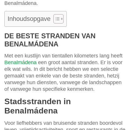
Benalmádena.
Inhoudsopgave
DE BESTE STRANDEN VAN
BENALMÁDENA
Met een kustlijn van tientallen kilometers lang heeft
Benalmádena
een groot aantal stranden. Er is voor
elk wat wils. In dit bericht hebben we een selectie
gemaakt van enkele van de beste stranden, hetzij
vanwege hun diensten, vanwege de landschappen
of vanwege hun specifieke kenmerken.
Stadsstranden in
Benalmádena
Voor liefhebbers van bruisende stranden boordevol
leven, vrijetijdsactiviteiten, sport en restaurants in de