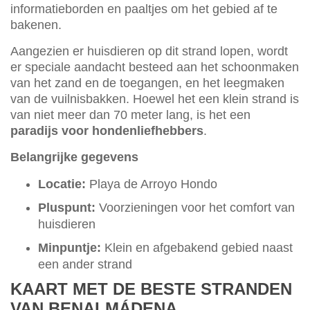
informatieborden en paaltjes om het gebied af te
bakenen.
Aangezien er huisdieren op dit strand lopen, wordt
er speciale aandacht besteed aan het schoonmaken
van het zand en de toegangen, en het leegmaken
van de vuilnisbakken. Hoewel het een klein strand is
van niet meer dan 70 meter lang, is het een
paradijs voor hondenliefhebbers
.
Belangrijke gegevens
Locatie:
Playa de Arroyo Hondo
Pluspunt:
Voorzieningen voor het comfort van
huisdieren
Minpuntje:
Klein en afgebakend gebied naast
een ander strand
KAART MET DE BESTE STRANDEN
VAN BENALMÁDENA