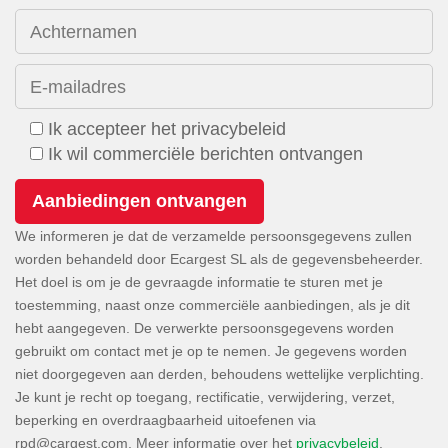
Achternamen
E-mailadres
Ik accepteer het privacybeleid
Ik wil commerciële berichten ontvangen
We informeren je dat de verzamelde persoonsgegevens zullen
worden behandeld door Ecargest SL als de gegevensbeheerder.
Het doel is om je de gevraagde informatie te sturen met je
toestemming, naast onze commerciële aanbiedingen, als je dit
hebt aangegeven. De verwerkte persoonsgegevens worden
gebruikt om contact met je op te nemen. Je gegevens worden
niet doorgegeven aan derden, behoudens wettelijke verplichting.
Je kunt je recht op toegang, rectificatie, verwijdering, verzet,
beperking en overdraagbaarheid uitoefenen via
. Meer informatie over het
privacybeleid
.