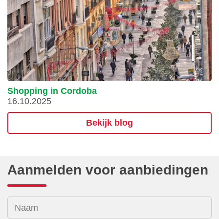
Shopping in Cordoba
16.10.2025
Bekijk blog
Aanmelden voor aanbiedingen
Naam