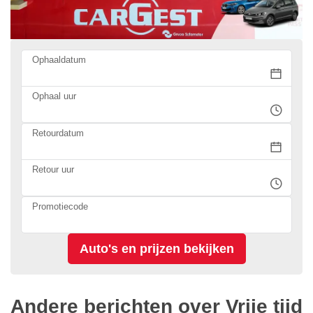
Ophaaldatum
Ophaal uur
Retourdatum
Retour uur
Promotiecode
Andere berichten over Vrije tijd