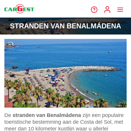
STRANDEN VAN BENALMÁDENA
De
stranden van Benalmádena
zijn een populaire
toeristische bestemming aan de Costa del Sol, met
meer dan 10 kilometer kustlijn waar u allerlei