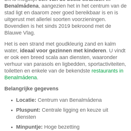
Benalmádena
, aangezien het in het centrum van de
stad ligt en daarom zeer goed bereikbaar is en is
uitgerust met allerlei soorten voorzieningen.
Bovendien is het sinds 2019 bekroond met de
Blauwe Vlag.
Het is een strand met goudkleurig zand en kalm
water,
ideaal voor gezinnen met kinderen
. U vindt
er ook een breed scala aan diensten, waaronder
verhuur van parasols en ligbedden, sportactiviteiten,
toiletten en enkele van de bekendste
restaurants in
Benalmádena
.
Belangrijke gegevens
Locatie:
Centrum van Benalmádena
Pluspunt:
Centrale ligging en keuze uit
diensten
Minpuntje:
Hoge bezetting