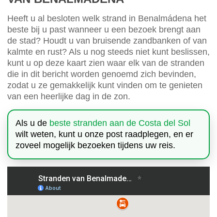
Heeft u al besloten welk strand in Benalmádena het
beste bij u past wanneer u een bezoek brengt aan
de stad? Houdt u van bruisende zandbanken of van
kalmte en rust? Als u nog steeds niet kunt beslissen,
kunt u op deze kaart zien waar elk van de stranden
die in dit bericht worden genoemd zich bevinden,
zodat u ze gemakkelijk kunt vinden om te genieten
van een heerlijke dag in de zon.
Als u de
beste stranden aan de Costa del Sol
wilt weten, kunt u onze post raadplegen, en er
zoveel mogelijk bezoeken tijdens uw reis.