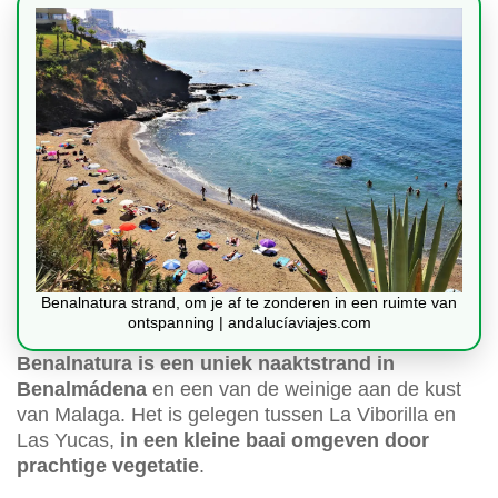
Benalnatura strand, om je af te zonderen in een ruimte van
ontspanning | andalucíaviajes.com
Benalnatura is een uniek naaktstrand in
Benalmádena
en een van de weinige aan de kust
van Malaga. Het is gelegen tussen La Viborilla en
Las Yucas,
in een kleine baai omgeven door
prachtige vegetatie
.