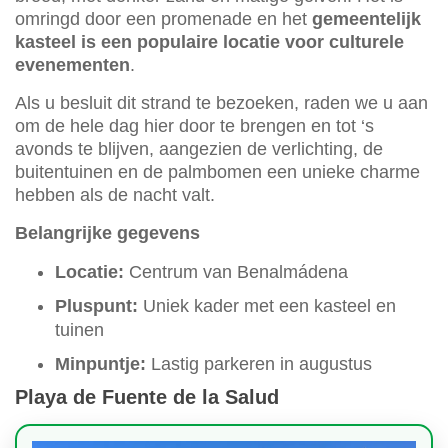
omringd door een promenade en het
gemeentelijk
kasteel is een populaire locatie voor culturele
evenementen
.
Als u besluit dit strand te bezoeken, raden we u aan
om de hele dag hier door te brengen en tot ‘s
avonds te blijven, aangezien de verlichting, de
buitentuinen en de palmbomen een unieke charme
hebben als de nacht valt.
Belangrijke gegevens
Locatie:
Centrum van Benalmádena
Pluspunt:
Uniek kader met een kasteel en
tuinen
Minpuntje:
Lastig parkeren in augustus
Playa de Fuente de la Salud