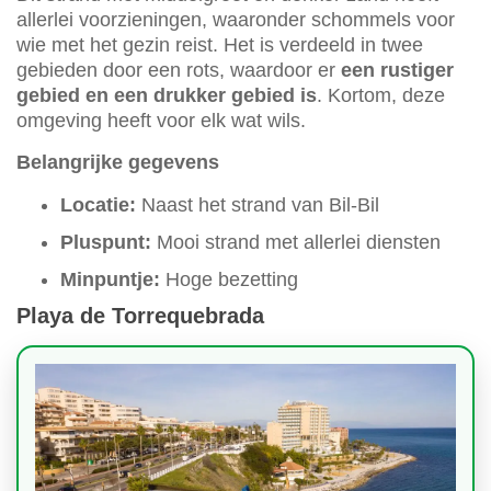
allerlei voorzieningen, waaronder schommels voor
wie met het gezin reist. Het is verdeeld in twee
gebieden door een rots, waardoor er
een rustiger
gebied en een drukker gebied is
. Kortom, deze
omgeving heeft voor elk wat wils.
Belangrijke gegevens
Locatie:
Naast het strand van Bil-Bil
Pluspunt:
Mooi strand met allerlei diensten
Minpuntje:
Hoge bezetting
Playa de Torrequebrada